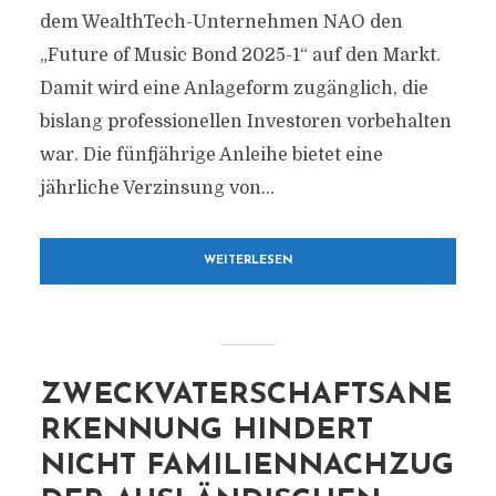
dem WealthTech-Unternehmen NAO den
„Future of Music Bond 2025-1“ auf den Markt.
Damit wird eine Anlageform zugänglich, die
bislang professionellen Investoren vorbehalten
war. Die fünfjährige Anleihe bietet eine
jährliche Verzinsung von...
WEITERLESEN
ZWECKVATERSCHAFTSANE
RKENNUNG HINDERT
NICHT FAMILIENNACHZUG