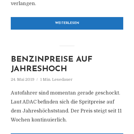
verlangen.
WEITERLESEN
BENZINPREISE AUF
JAHRESHOCH
24. Mai 2019
1 Min. Lesedauer
Autofahrer sind momentan gerade geschockt.
Laut ADAC befinden sich die Spritpreise auf
dem Jahreshöchststand. Der Preis steigt seit 11
Wochen kontinuierlich.