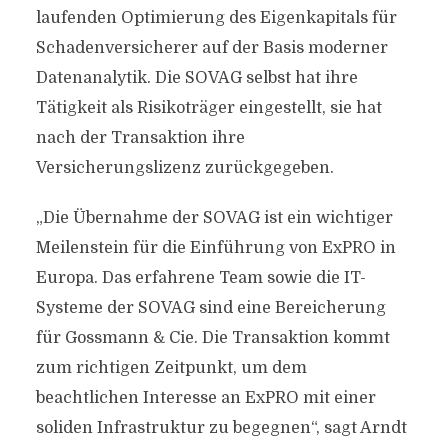
laufenden Optimierung des Eigenkapitals für
Schadenversicherer auf der Basis moderner
Datenanalytik. Die SOVAG selbst hat ihre
Tätigkeit als Risikoträger eingestellt, sie hat
nach der Transaktion ihre
Versicherungslizenz zurückgegeben.
„Die Übernahme der SOVAG ist ein wichtiger
Meilenstein für die Einführung von ExPRO in
Europa. Das erfahrene Team sowie die IT-
Systeme der SOVAG sind eine Bereicherung
für Gossmann & Cie. Die Transaktion kommt
zum richtigen Zeitpunkt, um dem
beachtlichen Interesse an ExPRO mit einer
soliden Infrastruktur zu begegnen“, sagt Arndt