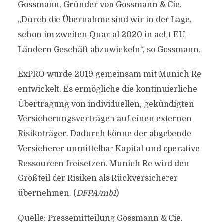
Gossmann, Gründer von Gossmann & Cie.
„Durch die Übernahme sind wir in der Lage,
schon im zweiten Quartal 2020 in acht EU-
Ländern Geschäft abzuwickeln“, so Gossmann.
ExPRO wurde 2019 gemeinsam mit Munich Re
entwickelt. Es ermögliche die kontinuierliche
Übertragung von individuellen, gekündigten
Versicherungsverträgen auf einen externen
Risikoträger. Dadurch könne der abgebende
Versicherer unmittelbar Kapital und operative
Ressourcen freisetzen. Munich Re wird den
Großteil der Risiken als Rückversicherer
übernehmen. (
DFPA/mb1
)
Quelle: Pressemitteilung Gossmann & Cie.