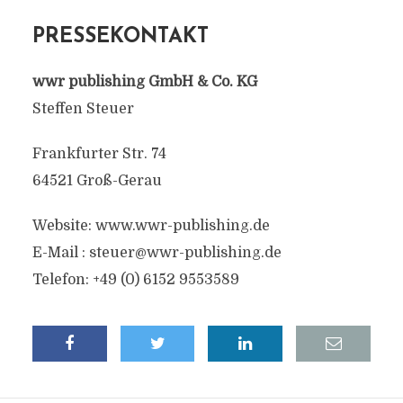
PRESSEKONTAKT
wwr publishing GmbH & Co. KG
Steffen Steuer
Frankfurter Str. 74
64521 Groß-Gerau
Website: www.wwr-publishing.de
E-Mail :
steuer@wwr-publishing.de
Telefon: +49 (0) 6152 9553589