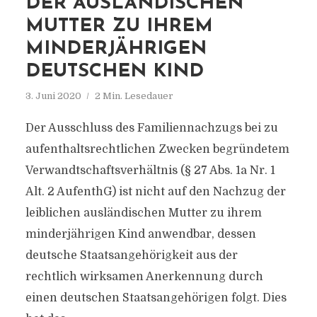
DER AUSLÄNDISCHEN
MUTTER ZU IHREM
MINDERJÄHRIGEN
DEUTSCHEN KIND
3. Juni 2020
2 Min. Lesedauer
Der Ausschluss des Familiennachzugs bei zu
aufenthaltsrechtlichen Zwecken begründetem
Verwandtschaftsverhältnis (§ 27 Abs. 1a Nr. 1
Alt. 2 AufenthG) ist nicht auf den Nachzug der
leiblichen ausländischen Mutter zu ihrem
minderjährigen Kind anwendbar, dessen
deutsche Staatsangehörigkeit aus der
rechtlich wirksamen Anerkennung durch
einen deutschen Staatsangehörigen folgt. Dies