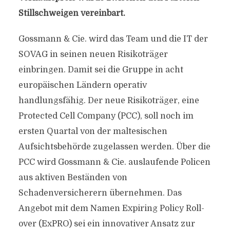
Stillschweigen vereinbart.
Gossmann & Cie. wird das Team und die IT der
SOVAG in seinen neuen Risikoträger
einbringen. Damit sei die Gruppe in acht
europäischen Ländern operativ
handlungsfähig. Der neue Risikoträger, eine
Protected Cell Company (PCC), soll noch im
ersten Quartal von der maltesischen
Aufsichtsbehörde zugelassen werden. Über die
PCC wird Gossmann & Cie. auslaufende Policen
aus aktiven Beständen von
Schadenversicherern übernehmen. Das
Angebot mit dem Namen Expiring Policy Roll-
over (ExPRO) sei ein innovativer Ansatz zur