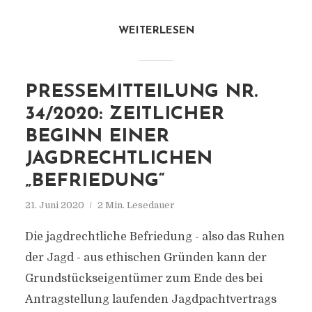
WEITERLESEN
PRESSEMITTEILUNG NR.
34/2020: ZEITLICHER
BEGINN EINER
JAGDRECHTLICHEN
„BEFRIEDUNG“
21. Juni 2020
2 Min. Lesedauer
Die jagdrechtliche Befriedung - also das Ruhen
der Jagd - aus ethischen Gründen kann der
Grundstückseigentümer zum Ende des bei
Antragstellung laufenden Jagdpachtvertrags