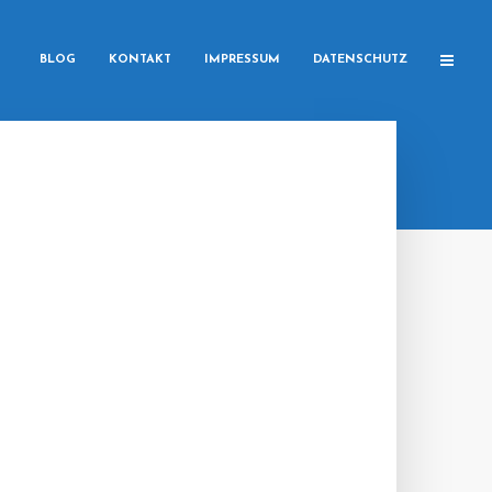
BLOG
KONTAKT
IMPRESSUM
DATENSCHUTZ