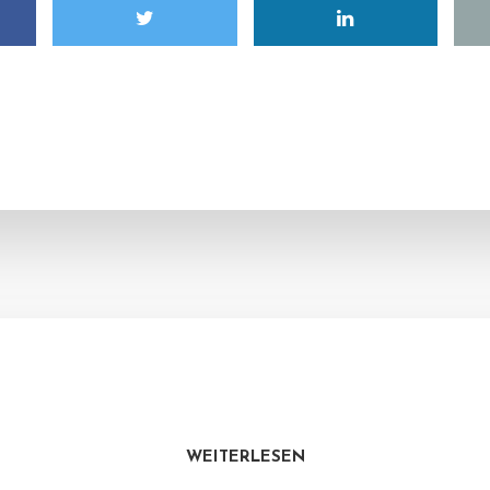
WEITERLESEN