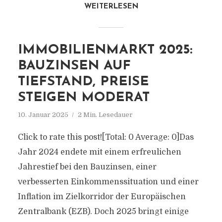
WEITERLESEN
IMMOBILIENMARKT 2025:
BAUZINSEN AUF
TIEFSTAND, PREISE
STEIGEN MODERAT
10. Januar 2025
2 Min. Lesedauer
Click to rate this post![Total: 0 Average: 0]Das
Jahr 2024 endete mit einem erfreulichen
Jahrestief bei den Bauzinsen, einer
verbesserten Einkommenssituation und einer
Inflation im Zielkorridor der Europäischen
Zentralbank (EZB). Doch 2025 bringt einige