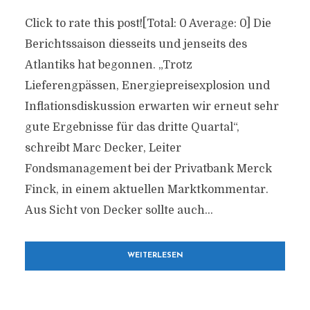
Click to rate this post![Total: 0 Average: 0] Die
Berichtssaison diesseits und jenseits des
Atlantiks hat begonnen. „Trotz
Lieferengpässen, Energiepreisexplosion und
Inflationsdiskussion erwarten wir erneut sehr
gute Ergebnisse für das dritte Quartal“,
schreibt Marc Decker, Leiter
Fondsmanagement bei der Privatbank Merck
Finck, in einem aktuellen Marktkommentar.
Aus Sicht von Decker sollte auch...
WEITERLESEN