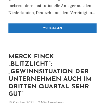
insbesondere institutionelle Anleger aus den
Niederlanden, Deutschland, dem Vereinigten...
WEITERLESEN
MERCK FINCK
„BLITZLICHT“:
„GEWINNSITUATION DER
UNTERNEHMEN AUCH IM
DRITTEN QUARTAL SEHR
GUT“
19. Oktober 2021
2 Min. Lesedauer