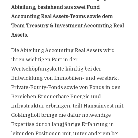
Abteilung, bestehend aus zwei Fund
Accounting Real Assets-Teams sowie dem
Team Treasury & Investment Accounting Real
Assets.
Die Abteilung Accounting Real Assets wird
ihren wichtigen Part in der
Wertschöpfungskette künftig bei der
Entwicklung von Immobilien- und verstärkt
Private-Equity-Fonds sowie von Fonds in den
Bereichen Erneuerbare Energie und
Infrastruktur erbringen, teilt Hansainvest mit.
Gößlinghoff bringe die dafür notwendige
Expertise durch langjährige Erfahrung in
leitenden Positionen mit, unter anderem bei