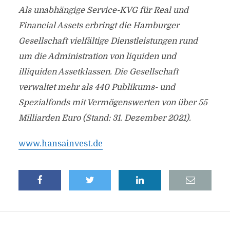
Als unabhängige Service-KVG für Real und
Financial Assets erbringt die Hamburger
Gesellschaft vielfältige Dienstleistungen rund
um die Administration von liquiden und
illiquiden Assetklassen. Die Gesellschaft
verwaltet mehr als 440 Publikums- und
Spezialfonds mit Vermögenswerten von über 55
Milliarden Euro (Stand: 31. Dezember 2021).
www.hansainvest.de