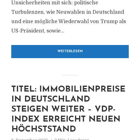
Unsicherheiten mit sich: politische
Turbulenzen, wie Neuwahlen in Deutschland
und eine mögliche Wiederwahl von Trump als
US-Präsident, sowie...
WEITERLESEN
TITEL: IMMOBILIENPREISE
IN DEUTSCHLAND
STEIGEN WEITER – VDP-
INDEX ERREICHT NEUEN
HÖCHSTSTAND