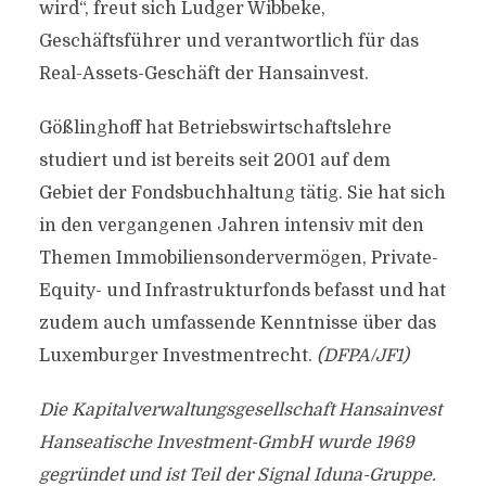
wird“, freut sich Ludger Wibbeke,
Geschäftsführer und verantwortlich für das
Real-Assets-Geschäft der Hansainvest.
Gößlinghoff hat Betriebswirtschaftslehre
studiert und ist bereits seit 2001 auf dem
Gebiet der Fondsbuchhaltung tätig. Sie hat sich
in den vergangenen Jahren intensiv mit den
Themen Immobiliensondervermögen, Private-
Equity- und Infrastrukturfonds befasst und hat
zudem auch umfassende Kenntnisse über das
Luxemburger Investmentrecht.
(DFPA/JF1)
Die Kapitalverwaltungsgesellschaft Hansainvest
Hanseatische Investment-GmbH wurde 1969
gegründet und ist Teil der Signal Iduna-Gruppe.