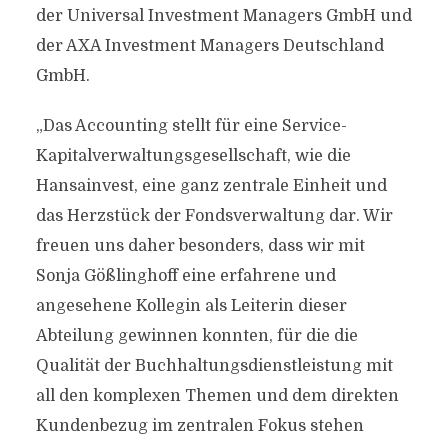
der Universal Investment Managers GmbH und
der AXA Investment Managers Deutschland
GmbH.
„Das Accounting stellt für eine Service-
Kapitalverwaltungsgesellschaft, wie die
Hansainvest, eine ganz zentrale Einheit und
das Herzstück der Fondsverwaltung dar. Wir
freuen uns daher besonders, dass wir mit
Sonja Gößlinghoff eine erfahrene und
angesehene Kollegin als Leiterin dieser
Abteilung gewinnen konnten, für die die
Qualität der Buchhaltungsdienstleistung mit
all den komplexen Themen und dem direkten
Kundenbezug im zentralen Fokus stehen