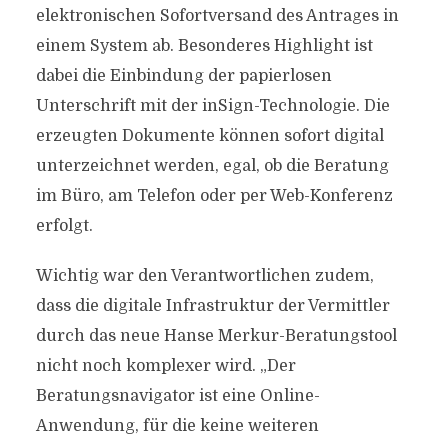
elektronischen Sofortversand des Antrages in
einem System ab. Besonderes Highlight ist
dabei die Einbindung der papierlosen
Unterschrift mit der inSign-Technologie. Die
erzeugten Dokumente können sofort digital
unterzeichnet werden, egal, ob die Beratung
im Büro, am Telefon oder per Web-Konferenz
erfolgt.
Wichtig war den Verantwortlichen zudem,
dass die digitale Infrastruktur der Vermittler
durch das neue Hanse Merkur-Beratungstool
nicht noch komplexer wird. „Der
Beratungsnavigator ist eine Online-
Anwendung, für die keine weiteren