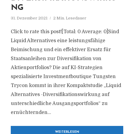
NG
31. Dezember 2021
2 Min. Lesedauer
Click to rate this post![Total: 0 Average: 0]Sind
Liquid Alternatives eine leistungsfähige
Beimischung und ein effektiver Ersatz für
Staatsanleihen zur Diversifikation von
Aktienportfolios? Die auf KI-Strategien
spezialisierte Investmentboutique Tungsten
Trycon kommt in ihrer Kompaktstudie „Liquid
Alternatives -Diversifikationswirkung auf
unterschiedliche Ausgangsportfolios“ zu
ernüchternden...
WEITERLESEN