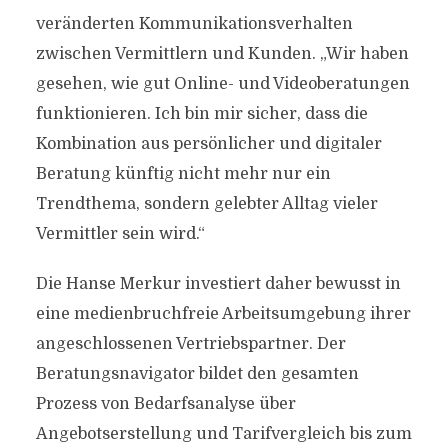
veränderten Kommunikationsverhalten
zwischen Vermittlern und Kunden. „Wir haben
gesehen, wie gut Online- und Videoberatungen
funktionieren. Ich bin mir sicher, dass die
Kombination aus persönlicher und digitaler
Beratung künftig nicht mehr nur ein
Trendthema, sondern gelebter Alltag vieler
Vermittler sein wird.“
Die Hanse Merkur investiert daher bewusst in
eine medienbruchfreie Arbeitsumgebung ihrer
angeschlossenen Vertriebspartner. Der
Beratungsnavigator bildet den gesamten
Prozess von Bedarfsanalyse über
Angebotserstellung und Tarifvergleich bis zum