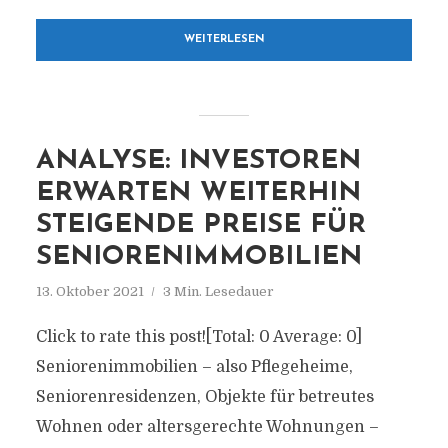
WEITERLESEN
ANALYSE: INVESTOREN
ERWARTEN WEITERHIN
STEIGENDE PREISE FÜR
SENIORENIMMOBILIEN
13. Oktober 2021
3 Min. Lesedauer
Click to rate this post![Total: 0 Average: 0]
Seniorenimmobilien – also Pflegeheime,
Seniorenresidenzen, Objekte für betreutes
Wohnen oder altersgerechte Wohnungen –