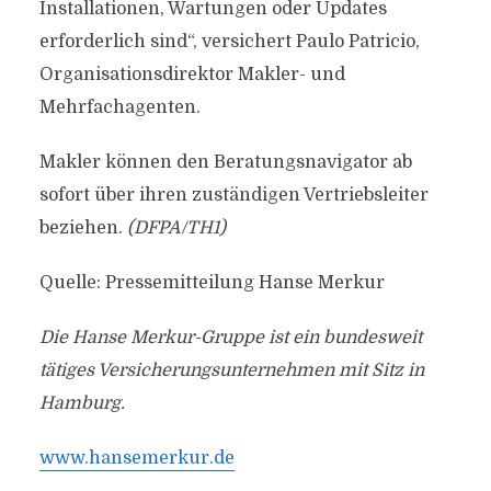
Installationen, Wartungen oder Updates
erforderlich sind“, versichert Paulo Patricio,
Organisationsdirektor Makler- und
Mehrfachagenten.
Makler können den Beratungsnavigator ab
sofort über ihren zuständigen Vertriebsleiter
beziehen.
(DFPA/TH1)
Quelle: Pressemitteilung Hanse Merkur
Die Hanse Merkur-Gruppe ist ein bundesweit
tätiges Versicherungsunternehmen mit Sitz in
Hamburg.
www.hansemerkur.de