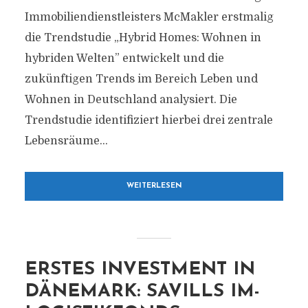
Immobiliendienstleisters McMakler erstmalig
die Trendstudie „Hybrid Homes: Wohnen in
hybriden Welten” entwickelt und die
zukünftigen Trends im Bereich Leben und
Wohnen in Deutschland analysiert. Die
Trendstudie identifiziert hierbei drei zentrale
Lebensräume...
WEITERLESEN
ERSTES INVESTMENT IN
DÄNEMARK: SAVILLS IM-