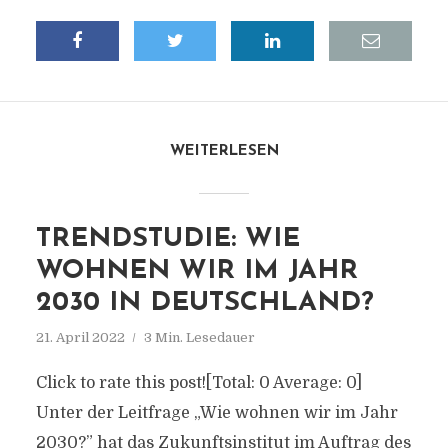
WEITERLESEN
TRENDSTUDIE: WIE
WOHNEN WIR IM JAHR
2030 IN DEUTSCHLAND?
21. April 2022
3 Min. Lesedauer
Click to rate this post![Total: 0 Average: 0]
Unter der Leitfrage „Wie wohnen wir im Jahr
2030?” hat das Zukunftsinstitut im Auftrag des