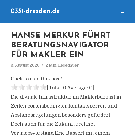
0351-dresden.de
HANSE MERKUR FÜHRT
BERATUNGSNAVIGATOR
FÜR MAKLER EIN
6. August 2020
2 Min. Lesedauer
Click to rate this post!
[Total:
0
Average:
0
]
Die digitale Infrastruktur im Maklerbüro ist in
Zeiten coronabedingter Kontaktsperren und
Abstandsregelungen besonders gefordert.
Doch auch für die Zukunft rechnet
Vertriebsvorstand Eric Bussert mit einem