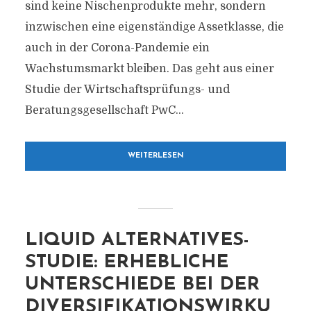
sind keine Nischenprodukte mehr, sondern
inzwischen eine eigenständige Assetklasse, die
auch in der Corona-Pandemie ein
Wachstumsmarkt bleiben. Das geht aus einer
Studie der Wirtschaftsprüfungs- und
Beratungsgesellschaft PwC...
WEITERLESEN
LIQUID ALTERNATIVES-
STUDIE: ERHEBLICHE
UNTERSCHIEDE BEI DER
DIVERSIFIKATIONSWIRKU