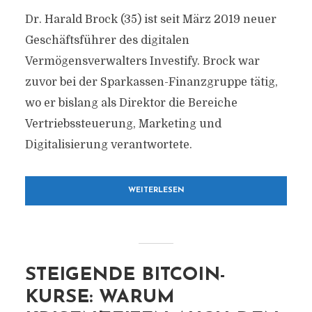
Dr. Harald Brock (35) ist seit März 2019 neuer
Geschäftsführer des digitalen
Vermögensverwalters Investify. Brock war
zuvor bei der Sparkassen-Finanzgruppe tätig,
wo er bislang als Direktor die Bereiche
Vertriebssteuerung, Marketing und
Digitalisierung verantwortete.
WEITERLESEN
STEIGENDE BITCOIN-
KURSE: WARUM