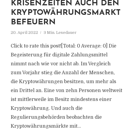
KRISENZEITEN AUCH DEN
KRYPTOWÄHRUNGSMARKT
BEFEUERN
20. April 2022
3 Min. Lesedauer
Click to rate this post![Total: 0 Average: 0] Die
Begeisterung für digitale Zahlungsmittel
nimmt nach wie vor nicht ab. Im Vergleich
zum Vorjahr stieg die Anzahl der Menschen,
die Kryptowährungen besitzen, um mehr als
ein Drittel an. Eine von zehn Personen weltweit
ist mittlerweile im Besitz mindestens einer
Kryptowährung. Und auch die
Regulierungsbehörden beobachten die
Kryptowährungsmärkte mit...