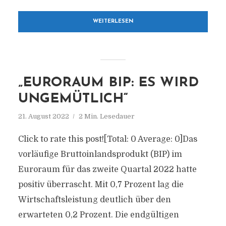
WEITERLESEN
„EURORAUM BIP: ES WIRD
UNGEMÜTLICH“
21. August 2022
2 Min. Lesedauer
Click to rate this post![Total: 0 Average: 0]Das
vorläufige Bruttoinlandsprodukt (BIP) im
Euroraum für das zweite Quartal 2022 hatte
positiv überrascht. Mit 0,7 Prozent lag die
Wirtschaftsleistung deutlich über den
erwarteten 0,2 Prozent. Die endgültigen