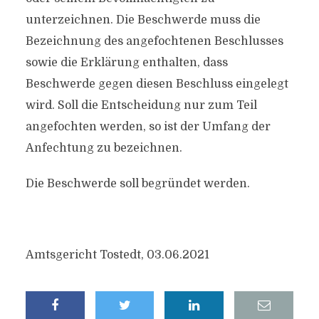
unterzeichnen. Die Beschwerde muss die
Bezeichnung des angefochtenen Beschlusses
sowie die Erklärung enthalten, dass
Beschwerde gegen diesen Beschluss eingelegt
wird. Soll die Entscheidung nur zum Teil
angefochten werden, so ist der Umfang der
Anfechtung zu bezeichnen.
Die Beschwerde soll begründet werden.
Amtsgericht Tostedt, 03.06.2021