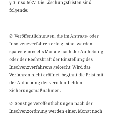
§ 3 InsoBekV. Die Löschungsfristen sind
folgende:
Ø Veröffentlichungen, die im Antrags- oder
Insolvenzverfahren erfolgt sind, werden
spätestens sechs Monate nach der Aufhebung
oder der Rechtskraft der Einstellung des
Insolvenzverfahrens gelöscht. Wird das
Verfahren nicht eröffnet, beginnt die Frist mit
der Aufhebung der veröffentlichten
Sicherungsmaßnahmen.
Ø Sonstige Veröffentlichungen nach der
Insolvenzordnung werden einen Monat nach