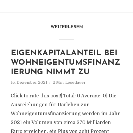
WEITERLESEN
EIGENKAPITALANTEIL BEI
WOHNEIGENTUMSFINANZ
IERUNG NIMMT ZU
16. Dezember 2021
2 Min. Lesedauer
Click to rate this post![Total: 0 Average: 0] Die
Ausreichungen für Darlehen zur
Wohneigentumsfinanzierung werden im Jahr
2021 ein Volumen von circa 270 Milliarden
Euro erreichen, ein Plus von acht Prozent