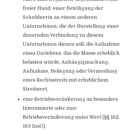
freier Hand, einer Beteiligung der
Schuldnerin an einem anderen
Unternehmen, die der Herstellung einer
dauernden Verbindung zu diesem
Unternehmen dienen soll, die Aufnahme
eines Darlehens, das die Masse erheblich
belasten würde, Anhängigmachung,
Aufnahme, Beilegung oder Vermeidung
eines Rechtsstreits mit erheblichem
Streitwert,
eine Betriebsveräußerung an besonders
Interessierte oder eine
Betriebsveräußerung unter Wert (§§ 162,
163 InsO),