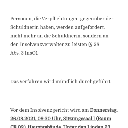
Personen, die Verpflichtungen gegenüber der
Schuldnerin haben, werden aufgefordert,
nicht mehr an die Schuldnerin, sondern an
den Insolvenzverwalter zu leisten (§ 28
Abs. 3 InsO).
Das Verfahren wird mündlich durchgeführt.
Vor dem Insolvenzgericht wird am
Donnerstag,
26.08.2021, 09:30 Uhr, Sitzungssaal I (Raum
CE.02), Hauptgebäude, Unter den Linden 23,