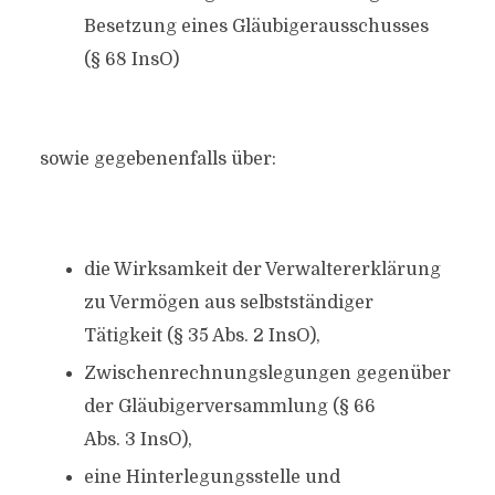
Besetzung eines Gläubigerausschusses
(§ 68 InsO)
sowie gegebenenfalls über:
die Wirksamkeit der Verwaltererklärung
zu Vermögen aus selbstständiger
Tätigkeit (§ 35 Abs. 2 InsO),
Zwischenrechnungslegungen gegenüber
der Gläubigerversammlung (§ 66
Abs. 3 InsO),
eine Hinterlegungsstelle und