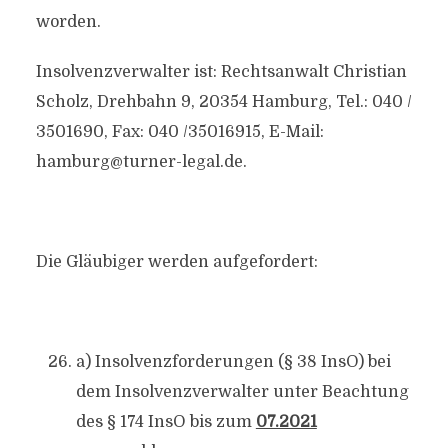
worden.
Insolvenzverwalter ist: Rechtsanwalt Christian
Scholz, Drehbahn 9, 20354 Hamburg, Tel.: 040 /
3501690, Fax: 040 /35016915, E-Mail:
hamburg@turner-legal.de
.
Die Gläubiger werden aufgefordert:
a) Insolvenzforderungen (§ 38 InsO) bei
dem Insolvenzverwalter unter Beachtung
des § 174 InsO bis zum
07.2021