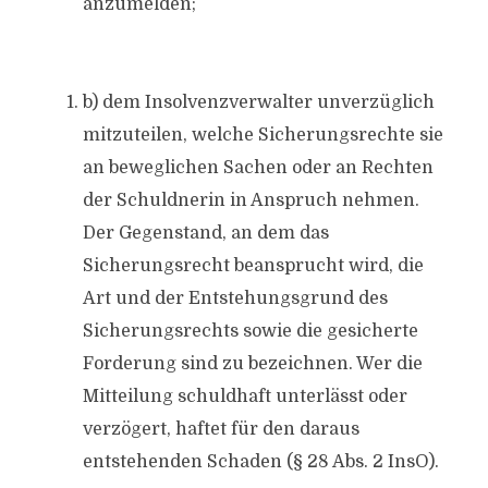
anzumelden;
b) dem Insolvenzverwalter unverzüglich
mitzuteilen, welche Sicherungsrechte sie
an beweglichen Sachen oder an Rechten
der Schuldnerin in Anspruch nehmen.
Der Gegenstand, an dem das
Sicherungsrecht beansprucht wird, die
Art und der Entstehungsgrund des
Sicherungsrechts sowie die gesicherte
Forderung sind zu bezeichnen. Wer die
Mitteilung schuldhaft unterlässt oder
verzögert, haftet für den daraus
entstehenden Schaden (§ 28 Abs. 2 InsO).