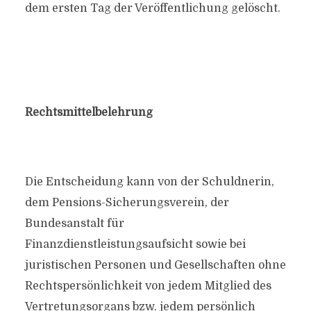
dem ersten Tag der Veröffentlichung gelöscht.
Rechtsmittelbelehrung
Die Entscheidung kann von der Schuldnerin,
dem Pensions-Sicherungsverein, der
Bundesanstalt für
Finanzdienstleistungsaufsicht sowie bei
juristischen Personen und Gesellschaften ohne
Rechtspersönlichkeit von jedem Mitglied des
Vertretungsorgans bzw. jedem persönlich