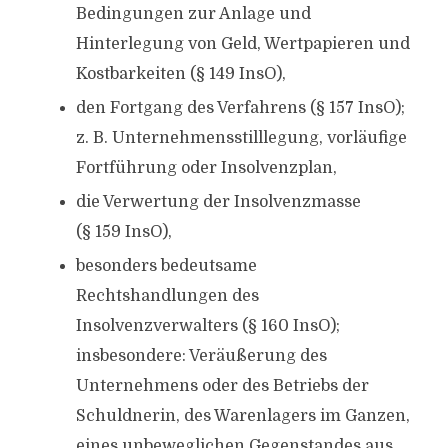
Bedingungen zur Anlage und
Hinterlegung von Geld, Wertpapieren und
Kostbarkeiten (§ 149 InsO),
den Fortgang des Verfahrens (§ 157 InsO);
z. B. Unternehmensstilllegung, vorläufige
Fortführung oder Insolvenzplan,
die Verwertung der Insolvenzmasse
(§ 159 InsO),
besonders bedeutsame
Rechtshandlungen des
Insolvenzverwalters (§ 160 InsO);
insbesondere: Veräußerung des
Unternehmens oder des Betriebs der
Schuldnerin, des Warenlagers im Ganzen,
eines unbeweglichen Gegenstandes aus