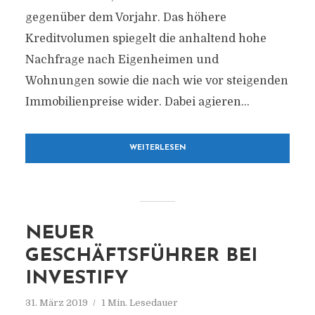
gegenüber dem Vorjahr. Das höhere
Kreditvolumen spiegelt die anhaltend hohe
Nachfrage nach Eigenheimen und
Wohnungen sowie die nach wie vor steigenden
Immobilienpreise wider. Dabei agieren...
WEITERLESEN
NEUER
GESCHÄFTSFÜHRER BEI
INVESTIFY
31. März 2019
1 Min. Lesedauer