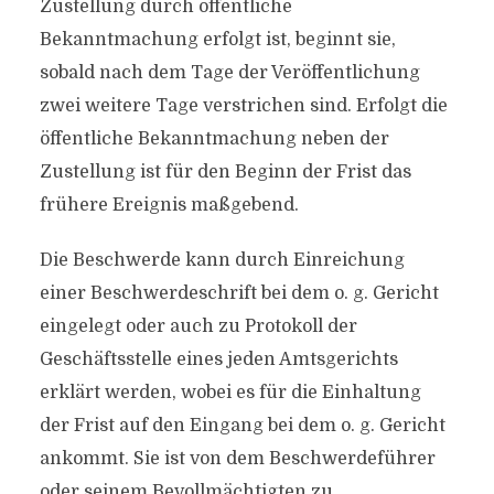
Zustellung durch öffentliche
Bekanntmachung erfolgt ist, beginnt sie,
sobald nach dem Tage der Veröffentlichung
zwei weitere Tage verstrichen sind. Erfolgt die
öffentliche Bekanntmachung neben der
Zustellung ist für den Beginn der Frist das
frühere Ereignis maßgebend.
Die Beschwerde kann durch Einreichung
einer Beschwerdeschrift bei dem o. g. Gericht
eingelegt oder auch zu Protokoll der
Geschäftsstelle eines jeden Amtsgerichts
erklärt werden, wobei es für die Einhaltung
der Frist auf den Eingang bei dem o. g. Gericht
ankommt. Sie ist von dem Beschwerdeführer
oder seinem Bevollmächtigten zu