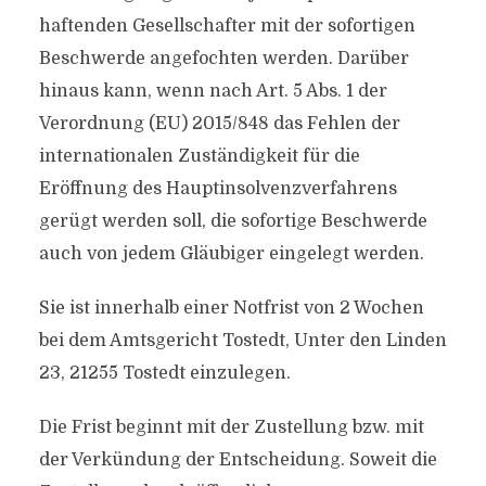
haftenden Gesellschafter mit der sofortigen
Beschwerde angefochten werden. Darüber
hinaus kann, wenn nach Art. 5 Abs. 1 der
Verordnung (EU) 2015/848 das Fehlen der
internationalen Zuständigkeit für die
Eröffnung des Hauptinsolvenzverfahrens
gerügt werden soll, die sofortige Beschwerde
auch von jedem Gläubiger eingelegt werden.
Sie ist innerhalb einer Notfrist von 2 Wochen
bei dem Amtsgericht Tostedt, Unter den Linden
23, 21255 Tostedt einzulegen.
Die Frist beginnt mit der Zustellung bzw. mit
der Verkündung der Entscheidung. Soweit die