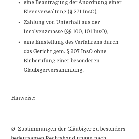
eine Beantragung der Anordnung einer
Eigenverwaltung (§ 271 InsO),
Zahlung von Unterhalt aus der
Insolvenzmasse (§§ 100, 101 InsO),
eine Einstellung des Verfahrens durch
das Gericht gem. § 207 InsO ohne
Einberufung einer besonderen
Gläubigerversammlung.
Hinweise:
Ø Zustimmungen der Gläubiger zu besonders
bedeutsamen Rechtshandlungen nach