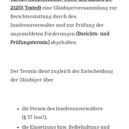
21255 Tostedt
eine Gläubigerversammlung zur
Berichterstattung durch den
Insolvenzverwalter und zur Prüfung der
angemeldeten Forderungen
(Berichts- und
Prüfungstermin)
abgehalten.
Der Termin dient zugleich der Entscheidung
der Gläubiger über
die Person des Insolvenzverwalters
(§ 57 InsO),
die Einsetzung bzw. Beibehaltung und