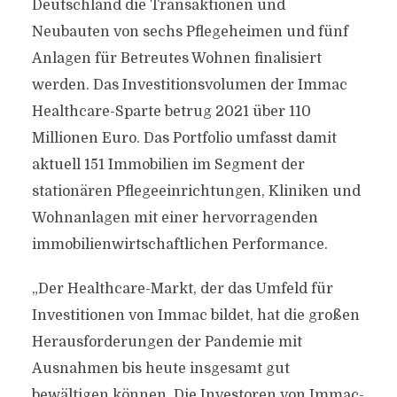
Deutschland die Transaktionen und
Neubauten von sechs Pflegeheimen und fünf
Anlagen für Betreutes Wohnen finalisiert
werden. Das Investitionsvolumen der Immac
Healthcare-Sparte betrug 2021 über 110
Millionen Euro. Das Portfolio umfasst damit
aktuell 151 Immobilien im Segment der
stationären Pflegeeinrichtungen, Kliniken und
Wohnanlagen mit einer hervorragenden
immobilienwirtschaftlichen Performance.
„Der Healthcare-Markt, der das Umfeld für
Investitionen von Immac bildet, hat die großen
Herausforderungen der Pandemie mit
Ausnahmen bis heute insgesamt gut
bewältigen können. Die Investoren von Immac-