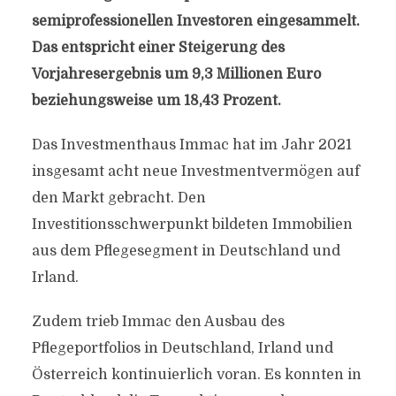
semiprofessionellen Investoren eingesammelt.
Das entspricht einer Steigerung des
Vorjahresergebnis um 9,3 Millionen Euro
beziehungsweise um 18,43 Prozent.
Das Investmenthaus Immac hat im Jahr 2021
insgesamt acht neue Investmentvermögen auf
den Markt gebracht. Den
Investitionsschwerpunkt bildeten Immobilien
aus dem Pflegesegment in Deutschland und
Irland.
Zudem trieb Immac den Ausbau des
Pflegeportfolios in Deutschland, Irland und
Österreich kontinuierlich voran. Es konnten in