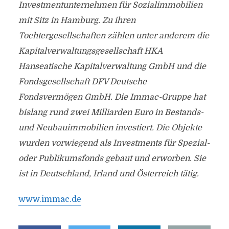
Investmentunternehmen für Sozialimmobilien
mit Sitz in Hamburg. Zu ihren
Tochtergesellschaften zählen unter anderem die
Kapitalverwaltungsgesellschaft HKA
Hanseatische Kapitalverwaltung GmbH und die
Fondsgesellschaft DFV Deutsche
Fondsvermögen GmbH. Die Immac-Gruppe hat
bislang rund zwei Milliarden Euro in Bestands-
und Neubauimmobilien investiert. Die Objekte
wurden vorwiegend als Investments für Spezial-
oder Publikumsfonds gebaut und erworben. Sie
ist in Deutschland, Irland und Österreich tätig.
www.immac.de