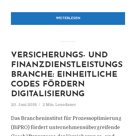
WEITERLESEN
VERSICHERUNGS- UND
FINANZDIENSTLEISTUNGS
BRANCHE: EINHEITLICHE
CODES FÖRDERN
DIGITALISIERUNG
20. Juni 2018
2 Min. Lesedauer
Das Brancheninstitut für Prozessoptimierung
(BiPRO) fördert unternehmensübergreifende