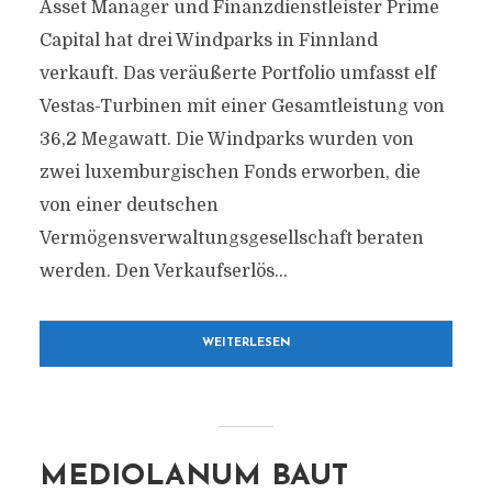
Asset Manager und Finanzdienstleister Prime
Capital hat drei Windparks in Finnland
verkauft. Das veräußerte Portfolio umfasst elf
Vestas-Turbinen mit einer Gesamtleistung von
36,2 Megawatt. Die Windparks wurden von
zwei luxemburgischen Fonds erworben, die
von einer deutschen
Vermögensverwaltungsgesellschaft beraten
werden. Den Verkaufserlös...
WEITERLESEN
MEDIOLANUM BAUT