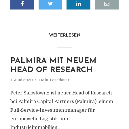
WEITERLESEN
PALMIRA MIT NEUEM
HEAD OF RESEARCH
4. Juni 2020
1 Min. Lesedauer
Peter Salostowitz ist neuer Head of Research
bei Palmira Capital Partners (Palmira), einem
Full-Service-Investmentmanager für
europäische Logistik- und
Industrieimmobilien.