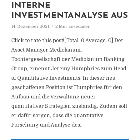
INTERNE
INVESTMENTANALYSE AUS
14. Dezember 2021
2 Min. Lesedauer
Click to rate this post![Total: 0 Average: 0] Der
Asset Manager Mediolanum,
Tochtergesellschaft der Mediolanum Banking
Group, ernennt Jeremy Humphries zum Head
of Quantitative Investments. In dieser neu
geschaffenen Position ist Humphries für den
Aufbau und die Verwaltung neuer
quantitativer Strategien zuständig. Zudem soll
er dafür sorgen, dass die quantitative
Forschung und Analyse des...