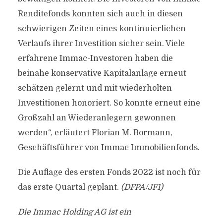
Renditefonds konnten sich auch in diesen
schwierigen Zeiten eines kontinuierlichen
Verlaufs ihrer Investition sicher sein. Viele
erfahrene Immac-Investoren haben die
beinahe konservative Kapitalanlage erneut
schätzen gelernt und mit wiederholten
Investitionen honoriert. So konnte erneut eine
Großzahl an Wiederanlegern gewonnen
werden“, erläutert Florian M. Bormann,
Geschäftsführer von Immac Immobilienfonds.
Die Auflage des ersten Fonds 2022 ist noch für
das erste Quartal geplant.
(DFPA/JF1)
Die Immac Holding AG ist ein