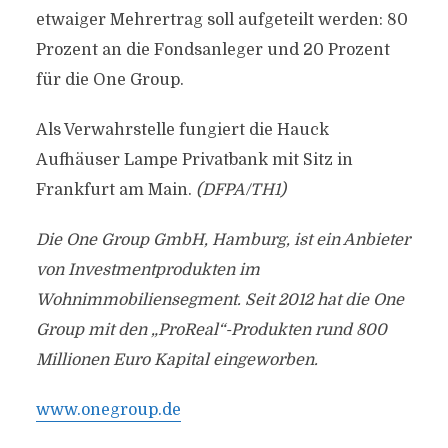
etwaiger Mehrertrag soll aufgeteilt werden: 80
Prozent an die Fondsanleger und 20 Prozent
für die One Group.
Als Verwahrstelle fungiert die Hauck
Aufhäuser Lampe Privatbank mit Sitz in
Frankfurt am Main.
(DFPA/TH1)
Die One Group GmbH, Hamburg, ist ein Anbieter
von Investmentprodukten im
Wohnimmobiliensegment. Seit 2012 hat die One
Group mit den „ProReal“-Produkten rund 800
Millionen Euro Kapital eingeworben.
www.onegroup.de