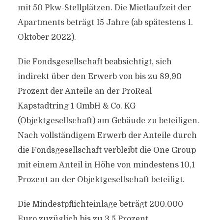
mit 50 Pkw-Stellplätzen. Die Mietlaufzeit der
Apartments beträgt 15 Jahre (ab spätestens 1.
Oktober 2022).
Die Fondsgesellschaft beabsichtigt, sich
indirekt über den Erwerb von bis zu 89,90
Prozent der Anteile an der ProReal
Kapstadtring 1 GmbH & Co. KG
(Objektgesellschaft) am Gebäude zu beteiligen.
Nach vollständigem Erwerb der Anteile durch
die Fondsgesellschaft verbleibt die One Group
mit einem Anteil in Höhe von mindestens 10,1
Prozent an der Objektgesellschaft beteiligt.
Die Mindestpflichteinlage beträgt 200.000
Euro zuzüglich bis zu 3,5 Prozent