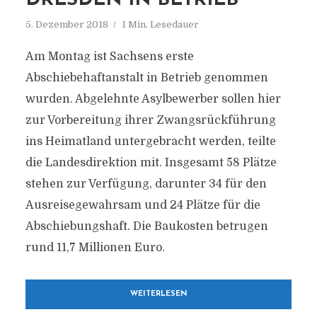
DRESDEN IN BETRIEB
5. Dezember 2018
1 Min. Lesedauer
Am Montag ist Sachsens erste
Abschiebehaftanstalt in Betrieb genommen
wurden. Abgelehnte Asylbewerber sollen hier
zur Vorbereitung ihrer Zwangsrückführung
ins Heimatland untergebracht werden, teilte
die Landesdirektion mit. Insgesamt 58 Plätze
stehen zur Verfügung, darunter 34 für den
Ausreisegewahrsam und 24 Plätze für die
Abschiebungshaft. Die Baukosten betrugen
rund 11,7 Millionen Euro.
WEITERLESEN