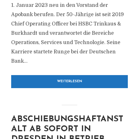
1. Januar 2023 neu in den Vorstand der
Apobank berufen. Der 50-Jährige ist seit 2019
Chief Operating Officer bei HSBC Trinkaus &
Burkhardt und verantwortet die Bereiche
Operations, Services und Technologie. Seine
Karriere startete Runge bei der Deutschen
Bank...
WEITERLESEN
ABSCHIEBUNGSHAFTANST
ALT AB SOFORT IN