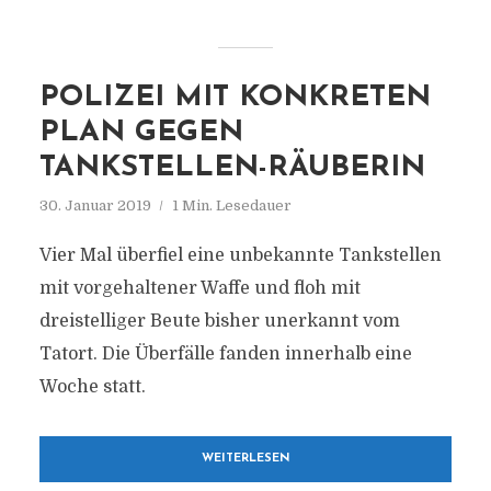
POLIZEI MIT KONKRETEN
PLAN GEGEN
TANKSTELLEN-RÄUBERIN
30. Januar 2019
1 Min. Lesedauer
Vier Mal überfiel eine unbekannte Tankstellen
mit vorgehaltener Waffe und floh mit
dreistelliger Beute bisher unerkannt vom
Tatort. Die Überfälle fanden innerhalb eine
Woche statt.
WEITERLESEN