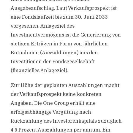
Ausgabeaufschlag. Laut Verkaufsprospekt ist
eine Fondslaufzeit bis zum 30. Juni 2033
vorgesehen. Anlageziel des
Investmentvermögens ist die Generierung von
stetigen Erträgen in Form von jährlichen
Entnahmen (Auszahlungen) aus den
Investitionen der Fondsgesellschaft
(finanzielles Anlageziel).
Zur Höhe der geplanten Auszahlungen macht
der Verkaufsprospekt keine konkreten
Angaben. Die One Group erhält eine
erfolgsabhängige Vergütung nach
Rückzahlung des Investorenkapitals zuzüglich
4,5 Prozent Auszahlungen per annum. Ein