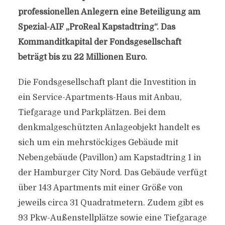
professionellen Anlegern eine Beteiligung am
Spezial-AIF „ProReal Kapstadtring“. Das
Kommanditkapital der Fondsgesellschaft
beträgt bis zu 22 Millionen Euro.
Die Fondsgesellschaft plant die Investition in
ein Service-Apartments-Haus mit Anbau,
Tiefgarage und Parkplätzen. Bei dem
denkmalgeschützten Anlageobjekt handelt es
sich um ein mehrstöckiges Gebäude mit
Nebengebäude (Pavillon) am Kapstadtring 1 in
der Hamburger City Nord. Das Gebäude verfügt
über 143 Apartments mit einer Größe von
jeweils circa 31 Quadratmetern. Zudem gibt es
93 Pkw-Außenstellplätze sowie eine Tiefgarage