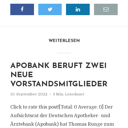
WEITERLESEN
APOBANK BERUFT ZWEI
NEUE
VORSTANDSMITGLIEDER
10. September 2022
3 Min. Lesedauer
Click to rate this post![Total: 0 Average: 0] Der
Aufsichtsrat der Deutschen Apotheker- und
Ärztebank (Apobank) hat Thomas Runge zum