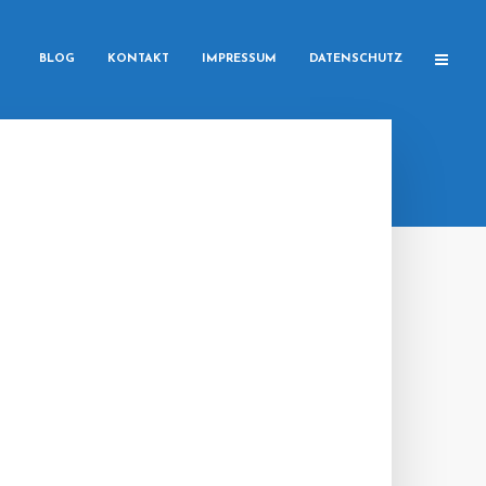
BLOG
KONTAKT
IMPRESSUM
DATENSCHUTZ