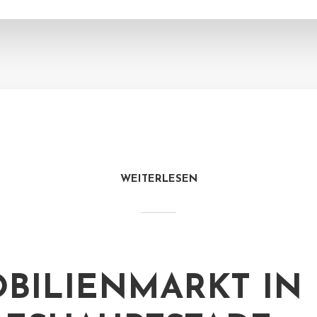
WEITERLESEN
BILIENMARKT IN