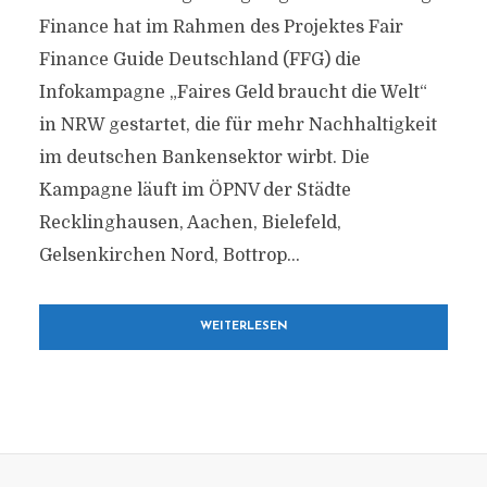
Finance hat im Rahmen des Projektes Fair
Finance Guide Deutschland (FFG) die
Infokampagne „Faires Geld braucht die Welt“
in NRW gestartet, die für mehr Nachhaltigkeit
im deutschen Bankensektor wirbt. Die
Kampagne läuft im ÖPNV der Städte
Recklinghausen, Aachen, Bielefeld,
Gelsenkirchen Nord, Bottrop...
WEITERLESEN