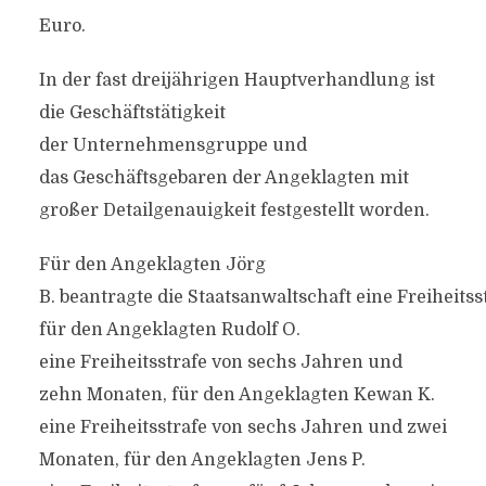
Euro.
In der fast dreijährigen Hauptverhandlung ist
die Geschäftstätigkeit
der Unternehmensgruppe und
das Geschäftsgebaren der Angeklagten mit
großer Detailgenauigkeit festgestellt worden.
Für den Angeklagten Jörg
B. beantragte die Staatsanwaltschaft eine Freiheitss
für den Angeklagten Rudolf O.
eine Freiheitsstrafe von sechs Jahren und
zehn Monaten, für den Angeklagten Kewan K.
eine Freiheitsstrafe von sechs Jahren und zwei
Monaten, für den Angeklagten Jens P.