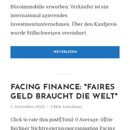
Büroimmobilie erworben. Verkäufer ist ein
international agierendes
Investmentunternehmen. Über den Kaufpreis
wurde Stillschweigen vereinbart.
WEITERLESEN
FACING FINANCE: "FAIRES
GELD BRAUCHT DIE WELT"
5. Dezember 2022
3 Min. Lesedauer
Click to rate this post![Total: 0 Average: 0]Die
Berliner Nichtregierungsorganisation Facing