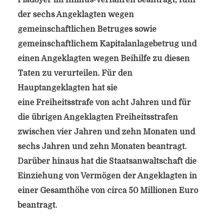
Plädoyer im Infinus-Verfahren beantragt, fünf
der sechs Angeklagten wegen
gemeinschaftlichen Betruges sowie
gemeinschaftlichem Kapitalanlagebetrug und
einen Angeklagten wegen Beihilfe zu diesen
Taten zu verurteilen. Für den
Hauptangeklagten hat sie
eine Freiheitsstrafe von acht Jahren und für
die übrigen Angeklagten Freiheitsstrafen
zwischen vier Jahren und zehn Monaten und
sechs Jahren und zehn Monaten beantragt.
Darüber hinaus hat die Staatsanwaltschaft die
Einziehung von Vermögen der Angeklagten in
einer Gesamthöhe von circa 50 Millionen Euro
beantragt.