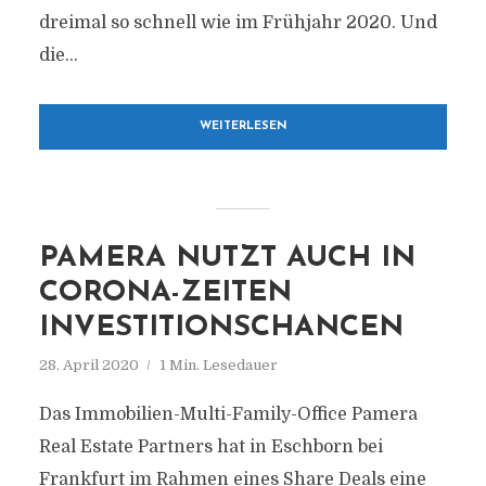
dreimal so schnell wie im Frühjahr 2020. Und
die...
WEITERLESEN
PAMERA NUTZT AUCH IN
CORONA-ZEITEN
INVESTITIONSCHANCEN
28. April 2020
1 Min. Lesedauer
Das Immobilien-Multi-Family-Office Pamera
Real Estate Partners hat in Eschborn bei
Frankfurt im Rahmen eines Share Deals eine