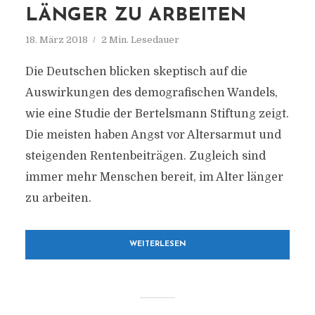
LÄNGER ZU ARBEITEN
18. März 2018
2 Min. Lesedauer
Die Deutschen blicken skeptisch auf die
Auswirkungen des demografischen Wandels,
wie eine Studie der Bertelsmann Stiftung zeigt.
Die meisten haben Angst vor Altersarmut und
steigenden Rentenbeiträgen. Zugleich sind
immer mehr Menschen bereit, im Alter länger
zu arbeiten.
WEITERLESEN