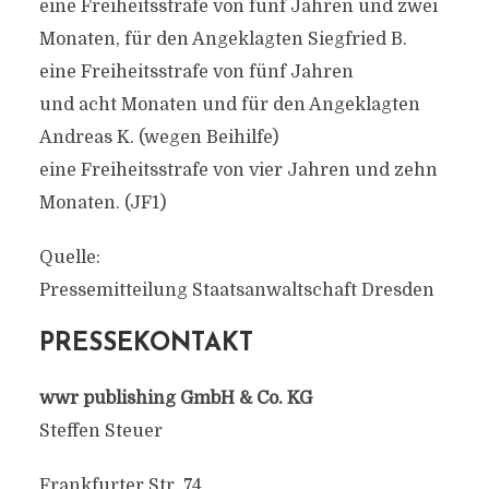
eine Freiheitsstrafe von fünf Jahren und zwei
Monaten, für den Angeklagten Siegfried B.
eine Freiheitsstrafe von fünf Jahren
und acht Monaten und für den Angeklagten
Andreas K. (wegen Beihilfe)
eine Freiheitsstrafe von vier Jahren und zehn
Monaten. (JF1)
Quelle:
Pressemitteilung Staatsanwaltschaft Dresden
PRESSEKONTAKT
wwr publishing GmbH & Co. KG
Steffen Steuer
Frankfurter Str. 74