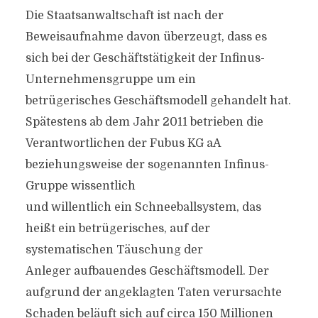
Die Staatsanwaltschaft ist nach der
Beweisaufnahme davon überzeugt, dass es
sich bei der Geschäftstätigkeit der Infinus-
Unternehmensgruppe um ein
betrügerisches Geschäftsmodell gehandelt hat.
Spätestens ab dem Jahr 2011 betrieben die
Verantwortlichen der Fubus KG aA
beziehungsweise der sogenannten Infinus-
Gruppe wissentlich
und willentlich ein Schneeballsystem, das
heißt ein betrügerisches, auf der
systematischen Täuschung der
Anleger aufbauendes Geschäftsmodell. Der
aufgrund der angeklagten Taten verursachte
Schaden beläuft sich auf circa 150 Millionen