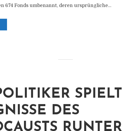
n 674 Fonds umbenannt, deren ursprüngliche...
POLITIKER SPIELT
GNISSE DES
CAUSTS RUNTER