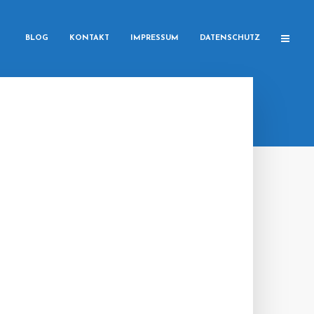
BLOG
KONTAKT
IMPRESSUM
DATENSCHUTZ