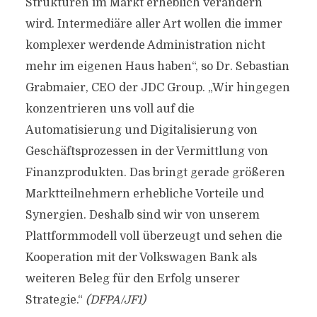
Strukturen im Markt erheblich verändern
wird. Intermediäre aller Art wollen die immer
komplexer werdende Administration nicht
mehr im eigenen Haus haben“, so Dr. Sebastian
Grabmaier, CEO der JDC Group. „Wir hingegen
konzentrieren uns voll auf die
Automatisierung und Digitalisierung von
Geschäftsprozessen in der Vermittlung von
Finanzprodukten. Das bringt gerade größeren
Marktteilnehmern erhebliche Vorteile und
Synergien. Deshalb sind wir von unserem
Plattformmodell voll überzeugt und sehen die
Kooperation mit der Volkswagen Bank als
weiteren Beleg für den Erfolg unserer
Strategie.“
(DFPA/JF1)