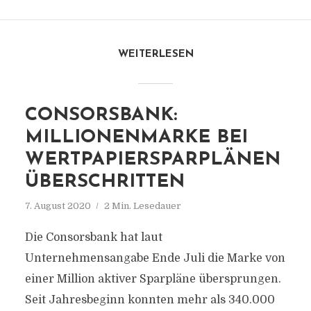
WEITERLESEN
CONSORSBANK:
MILLIONENMARKE BEI
WERTPAPIERSPARPLÄNEN
ÜBERSCHRITTEN
7. August 2020
2 Min. Lesedauer
Die Consorsbank hat laut
Unternehmensangabe Ende Juli die Marke von
einer Million aktiver Sparpläne übersprungen.
Seit Jahresbeginn konnten mehr als 340.000