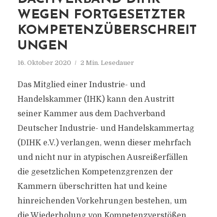
WEGEN FORTGESETZTER
KOMPETENZÜBERSCHREIT
UNGEN
16. Oktober 2020
2 Min. Lesedauer
Das Mitglied einer Industrie- und
Handelskammer (IHK) kann den Austritt
seiner Kammer aus dem Dachverband
Deutscher Industrie- und Handelskammertag
(DIHK e.V.) verlangen, wenn dieser mehrfach
und nicht nur in atypischen Ausreißerfällen
die gesetzlichen Kompetenzgrenzen der
Kammern überschritten hat und keine
hinreichenden Vorkehrungen bestehen, um
die Wiederholung von Kompetenzverstößen...