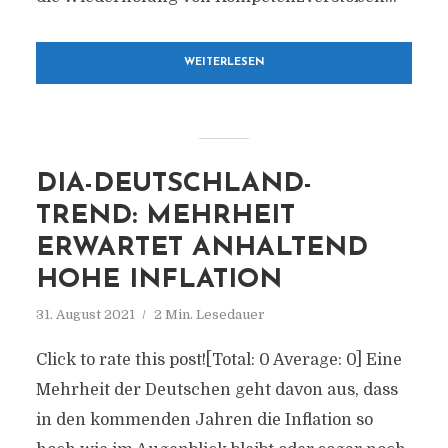
WEITERLESEN
DIA-DEUTSCHLAND-
TREND: MEHRHEIT
ERWARTET ANHALTEND
HOHE INFLATION
31. August 2021
2 Min. Lesedauer
Click to rate this post![Total: 0 Average: 0] Eine
Mehrheit der Deutschen geht davon aus, dass
in den kommenden Jahren die Inflation so