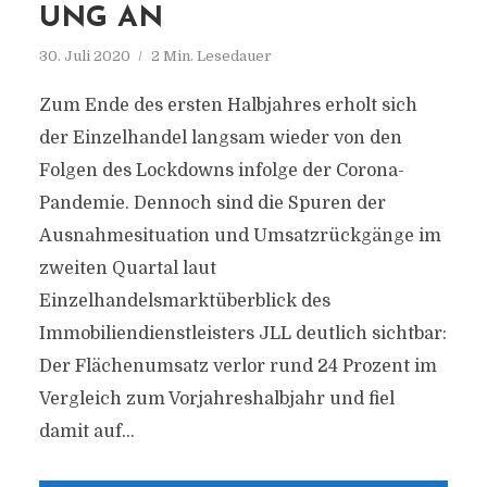
UNG AN
30. Juli 2020
2 Min. Lesedauer
Zum Ende des ersten Halbjahres erholt sich
der Einzelhandel langsam wieder von den
Folgen des Lockdowns infolge der Corona-
Pandemie. Dennoch sind die Spuren der
Ausnahmesituation und Umsatzrückgänge im
zweiten Quartal laut
Einzelhandelsmarktüberblick des
Immobiliendienstleisters JLL deutlich sichtbar:
Der Flächenumsatz verlor rund 24 Prozent im
Vergleich zum Vorjahreshalbjahr und fiel
damit auf...