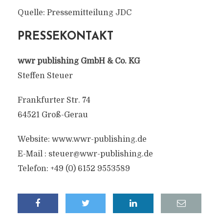
Quelle: Pressemitteilung JDC
PRESSEKONTAKT
wwr publishing GmbH & Co. KG
Steffen Steuer
Frankfurter Str. 74
64521 Groß-Gerau
Website: www.wwr-publishing.de
E-Mail :
steuer@wwr-publishing.de
Telefon: +49 (0) 6152 9553589