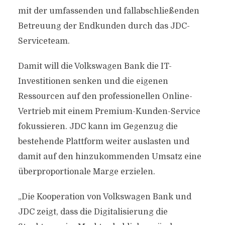
mit der umfassenden und fallabschließenden
Betreuung der Endkunden durch das JDC-
Serviceteam.
Damit will die Volkswagen Bank die IT-
Investitionen senken und die eigenen
Ressourcen auf den professionellen Online-
Vertrieb mit einem Premium-Kunden-Service
fokussieren. JDC kann im Gegenzug die
bestehende Plattform weiter auslasten und
damit auf den hinzukommenden Umsatz eine
überproportionale Marge erzielen.
„Die Kooperation von Volkswagen Bank und
JDC zeigt, dass die Digitalisierung die