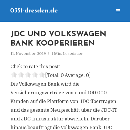
0351-dresden.de
JDC UND VOLKSWAGEN
BANK KOOPERIEREN
11. November 2019
1 Min. Lesedauer
Click to rate this post!
[Total:
0
Average:
0
]
Die Volkswagen Bank wird die
Versicherungsverträge von rund 100.000
Kunden auf die Plattform von JDC übertragen
und das gesamte Neugeschäft über die JDC-IT
und JDC-Infrastruktur abwickeln. Darüber
hinaus beauftragt die Volkswagen Bank JDC