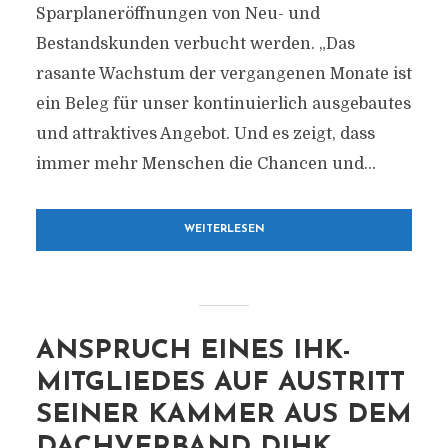
Sparplaneröffnungen von Neu- und
Bestandskunden verbucht werden. „Das
rasante Wachstum der vergangenen Monate ist
ein Beleg für unser kontinuierlich ausgebautes
und attraktives Angebot. Und es zeigt, dass
immer mehr Menschen die Chancen und...
WEITERLESEN
ANSPRUCH EINES IHK-
MITGLIEDES AUF AUSTRITT
SEINER KAMMER AUS DEM
DACHVERBAND DIHK