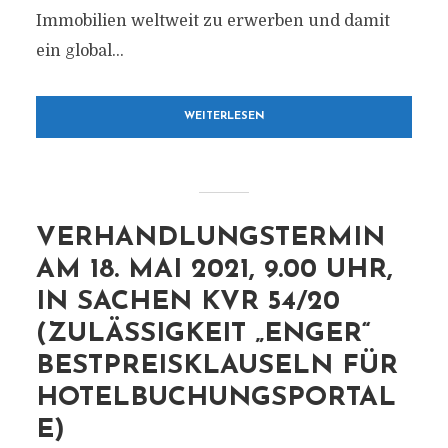
Immobilien weltweit zu erwerben und damit
ein global...
WEITERLESEN
VERHANDLUNGSTERMIN
AM 18. MAI 2021, 9.00 UHR,
IN SACHEN KVR 54/20
(ZULÄSSIGKEIT „ENGER“
BESTPREISKLAUSELN FÜR
HOTELBUCHUNGSPORTAL
E)