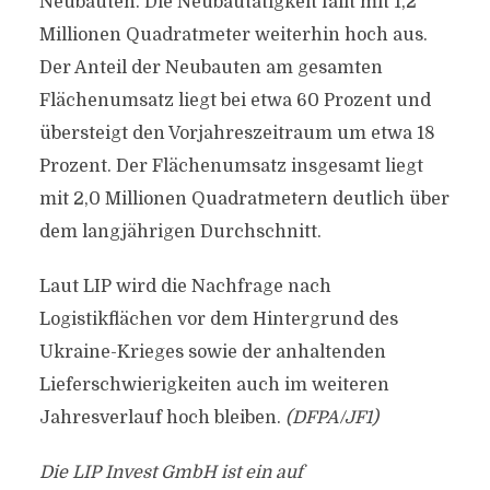
Neubauten. Die Neubautätigkeit fällt mit 1,2
Millionen Quadratmeter weiterhin hoch aus.
Der Anteil der Neubauten am gesamten
Flächenumsatz liegt bei etwa 60 Prozent und
übersteigt den Vorjahreszeitraum um etwa 18
Prozent. Der Flächenumsatz insgesamt liegt
mit 2,0 Millionen Quadratmetern deutlich über
dem langjährigen Durchschnitt.
Laut LIP wird die Nachfrage nach
Logistikflächen vor dem Hintergrund des
Ukraine-Krieges sowie der anhaltenden
Lieferschwierigkeiten auch im weiteren
Jahresverlauf hoch bleiben.
(DFPA/JF1)
Die LIP Invest GmbH ist ein auf