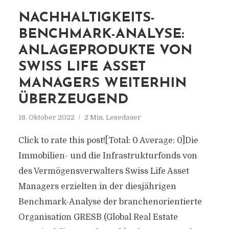
NACHHALTIGKEITS-
BENCHMARK-ANALYSE:
ANLAGEPRODUKTE VON
SWISS LIFE ASSET
MANAGERS WEITERHIN
ÜBERZEUGEND
18. Oktober 2022
2 Min. Lesedauer
Click to rate this post![Total: 0 Average: 0]Die
Immobilien- und die Infrastrukturfonds von
des Vermögensverwalters Swiss Life Asset
Managers erzielten in der diesjährigen
Benchmark-Analyse der branchenorientierte
Organisation GRESB (Global Real Estate