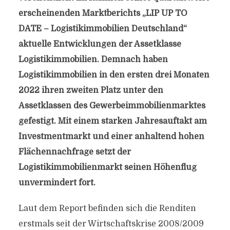
erscheinenden Marktberichts „LIP UP TO
DATE – Logistikimmobilien Deutschland“
aktuelle Entwicklungen der Assetklasse
Logistikimmobilien. Demnach haben
Logistikimmobilien in den ersten drei Monaten
2022 ihren zweiten Platz unter den
Assetklassen des Gewerbeimmobilienmarktes
gefestigt. Mit einem starken Jahresauftakt am
Investmentmarkt und einer anhaltend hohen
Flächennachfrage setzt der
Logistikimmobilienmarkt seinen Höhenflug
unvermindert fort.
Laut dem Report befinden sich die Renditen
erstmals seit der Wirtschaftskrise 2008/2009