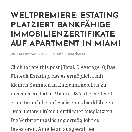
WELTPREMIERE: ESTATING
PLATZIERT BANKFÄHIGE
IMMOBILIENZERTIFIKATE
AUF APARTMENT IN MIAMI
23. Dezember 2021
2 Min. Lesedauer
Click to rate this post![Total: 0 Average: 0]Das
Fintech Estating, das es ermöglicht, mit
kleinen Summen in Einzelimmobilien zu
investieren, hat in Miami, USA, die weltweit
erste Immobilie auf Basis eines bankfähigen
„Real Estate Linked Certificate“ ausplatziert.
Die Verbriefungslösung ermöglicht es
Investoren, Anteile an ausgewählten