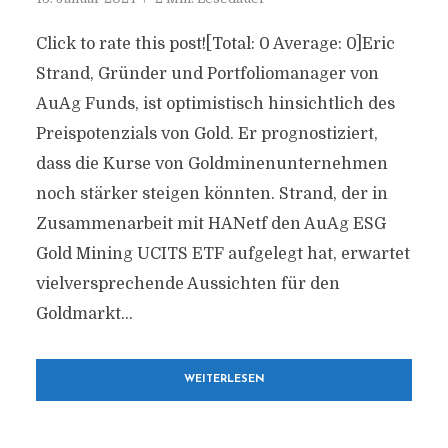
Click to rate this post![Total: 0 Average: 0]Eric
Strand, Gründer und Portfoliomanager von
AuAg Funds, ist optimistisch hinsichtlich des
Preispotenzials von Gold. Er prognostiziert,
dass die Kurse von Goldminenunternehmen
noch stärker steigen könnten. Strand, der in
Zusammenarbeit mit HANetf den AuAg ESG
Gold Mining UCITS ETF aufgelegt hat, erwartet
vielversprechende Aussichten für den
Goldmarkt...
WEITERLESEN