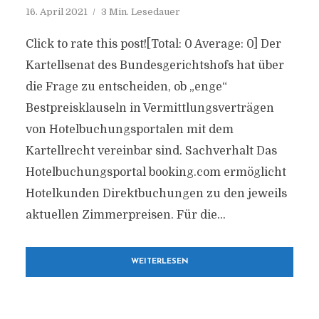
16. April 2021
3 Min. Lesedauer
Click to rate this post![Total: 0 Average: 0] Der
Kartellsenat des Bundesgerichtshofs hat über
die Frage zu entscheiden, ob „enge“
Bestpreisklauseln in Vermittlungsverträgen
von Hotelbuchungsportalen mit dem
Kartellrecht vereinbar sind. Sachverhalt Das
Hotelbuchungsportal booking.com ermöglicht
Hotelkunden Direktbuchungen zu den jeweils
aktuellen Zimmerpreisen. Für die...
WEITERLESEN