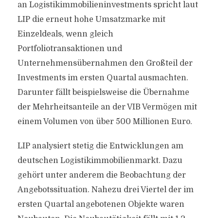
an Logistikimmobilieninvestments spricht laut
LIP die erneut hohe Umsatzmarke mit
Einzeldeals, wenn gleich
Portfoliotransaktionen und
Unternehmensübernahmen den Großteil der
Investments im ersten Quartal ausmachten.
Darunter fällt beispielsweise die Übernahme
der Mehrheitsanteile an der VIB Vermögen mit
einem Volumen von über 500 Millionen Euro.
LIP analysiert stetig die Entwicklungen am
deutschen Logistikimmobilienmarkt. Dazu
gehört unter anderem die Beobachtung der
Angebotssituation. Nahezu drei Viertel der im
ersten Quartal angebotenen Objekte waren