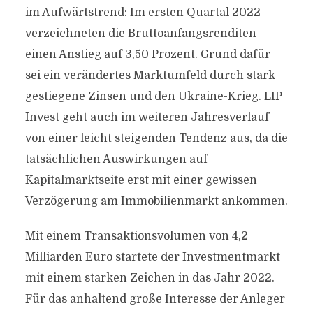
im Aufwärtstrend: Im ersten Quartal 2022
verzeichneten die Bruttoanfangsrenditen
einen Anstieg auf 3,50 Prozent. Grund dafür
sei ein verändertes Marktumfeld durch stark
gestiegene Zinsen und den Ukraine-Krieg. LIP
Invest geht auch im weiteren Jahresverlauf
von einer leicht steigenden Tendenz aus, da die
tatsächlichen Auswirkungen auf
Kapitalmarktseite erst mit einer gewissen
Verzögerung am Immobilienmarkt ankommen.
Mit einem Transaktionsvolumen von 4,2
Milliarden Euro startete der Investmentmarkt
mit einem starken Zeichen in das Jahr 2022.
Für das anhaltend große Interesse der Anleger