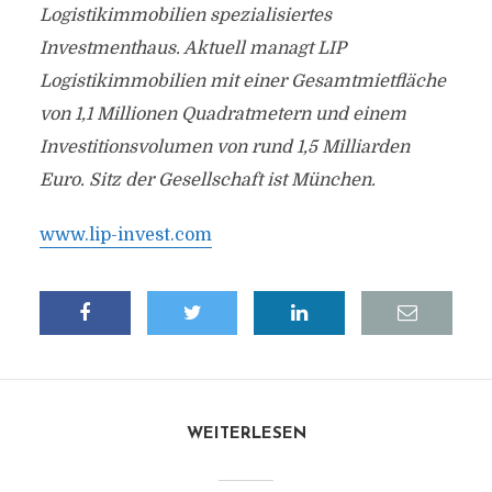
Logistikimmobilien spezialisiertes
Investmenthaus. Aktuell managt LIP
Logistikimmobilien mit einer Gesamtmietfläche
von 1,1 Millionen Quadratmetern und einem
Investitionsvolumen von rund 1,5 Milliarden
Euro. Sitz der Gesellschaft ist München.
www.lip-invest.com
WEITERLESEN