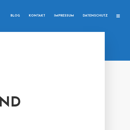
BLOG
KONTAKT
IMPRESSUM
DATENSCHUTZ
END