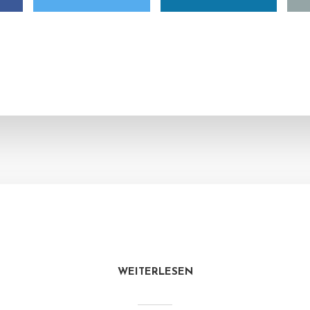
WEITERLESEN