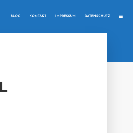
BLOG
KONTAKT
IMPRESSUM
DATENSCHUTZ
L