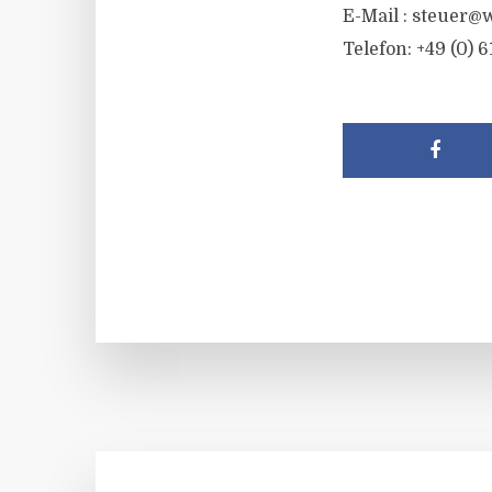
E-Mail :
steuer@w
Telefon: +49 (0) 