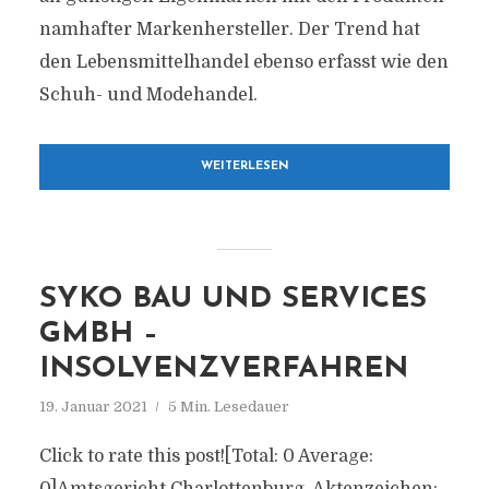
namhafter Markenhersteller. Der Trend hat
den Lebensmittelhandel ebenso erfasst wie den
Schuh- und Modehandel.
WEITERLESEN
SYKO BAU UND SERVICES
GMBH –
INSOLVENZVERFAHREN
19. Januar 2021
5 Min. Lesedauer
Click to rate this post![Total: 0 Average: