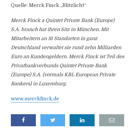
Quelle: Merck Finck „Blitzlicht“
Merck Finck a Quintet Private Bank (Europe)
S.A. branch hat ihren Sitz in München. Mit
Mitarbeitern an 16 Standorten in ganz
Deutschland verwaltet sie rund zehn Milliarden
Euro an Kundengeldern. Merck Finck ist Teil des
Privatbankverbunds Quintet Private Bank
(Europe) S.A. (vormals KBL European Private
Bankers) in Luxemburg.
www.merckfinck.de