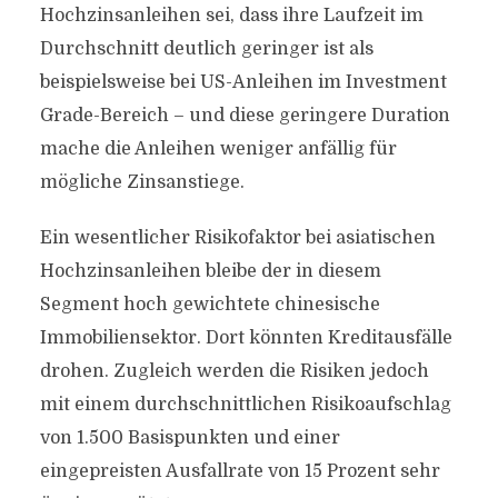
Hochzinsanleihen sei, dass ihre Laufzeit im
Durchschnitt deutlich geringer ist als
beispielsweise bei US-Anleihen im Investment
Grade-Bereich – und diese geringere Duration
mache die Anleihen weniger anfällig für
mögliche Zinsanstiege.
Ein wesentlicher Risikofaktor bei asiatischen
Hochzinsanleihen bleibe der in diesem
Segment hoch gewichtete chinesische
Immobiliensektor. Dort könnten Kreditausfälle
drohen. Zugleich werden die Risiken jedoch
mit einem durchschnittlichen Risikoaufschlag
von 1.500 Basispunkten und einer
eingepreisten Ausfallrate von 15 Prozent sehr