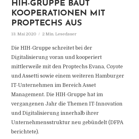
HIH-GRUPPE BAUT
KOOPERATIONEN MIT
PROPTECHS AUS
13. Mai 2020
2 Min. Lesedauer
Die HIH-Gruppe schreitet bei der
Digitalisierung voran und kooperiert
mittlerweile mit den Proptechs Evana, Coyote
und Assetti sowie einem weiteren Hamburger
IT-Unternehmen im Bereich Asset
Management. Die HIH-Gruppe hat im
vergangenen Jahr die Themen IT-Innovation
und Digitalisierung innerhalb ihrer
Unternehmensstruktur neu gebündelt (DFPA
berichtete).