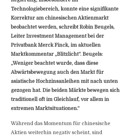
Regierung, insbesondere im
Technologiebereich, konnte eine signifikante
Korrektur am chinesischen Aktienmarkt
beobachtet werden, schreibt Robin Beugels,
Leiter Investment Management bei der
Privatbank Merck Finck, im aktuellen
Marktkommentar „Blitzlicht“. Beugels:
„Weniger beachtet wurde, dass diese
Abwärtsbewegung auch den Markt für
asiatische Hochzinsanleihen mit nach unten
gezogen hat. Die beiden Märkte bewegen sich
traditionell oft im Gleichlauf, vor allem in
extremen Marktsituationen.“
Während das Momentum für chinesische
Aktien weiterhin negativ scheint, sind