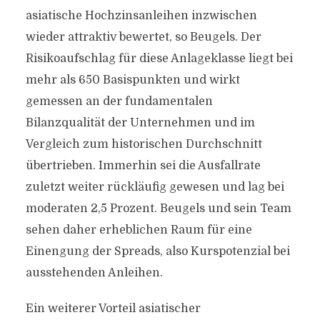
asiatische Hochzinsanleihen inzwischen
wieder attraktiv bewertet, so Beugels. Der
Risikoaufschlag für diese Anlageklasse liegt bei
mehr als 650 Basispunkten und wirkt
gemessen an der fundamentalen
Bilanzqualität der Unternehmen und im
Vergleich zum historischen Durchschnitt
übertrieben. Immerhin sei die Ausfallrate
zuletzt weiter rückläufig gewesen und lag bei
moderaten 2,5 Prozent. Beugels und sein Team
sehen daher erheblichen Raum für eine
Einengung der Spreads, also Kurspotenzial bei
ausstehenden Anleihen.
Ein weiterer Vorteil asiatischer