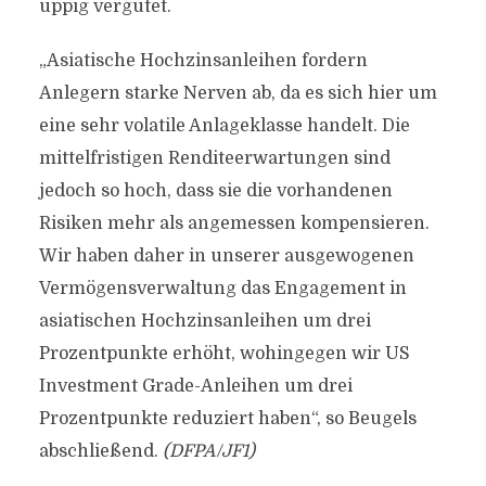
üppig vergütet.
„Asiatische Hochzinsanleihen fordern
Anlegern starke Nerven ab, da es sich hier um
eine sehr volatile Anlageklasse handelt. Die
mittelfristigen Renditeerwartungen sind
jedoch so hoch, dass sie die vorhandenen
Risiken mehr als angemessen kompensieren.
Wir haben daher in unserer ausgewogenen
Vermögensverwaltung das Engagement in
asiatischen Hochzinsanleihen um drei
Prozentpunkte erhöht, wohingegen wir US
Investment Grade-Anleihen um drei
Prozentpunkte reduziert haben“, so Beugels
abschließend.
(DFPA/JF1)