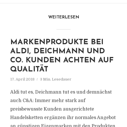
WEITERLESEN
MARKENPRODUKTE BEI
ALDI, DEICHMANN UND
CO. KUNDEN ACHTEN AUF
QUALITÄT
17. April 2018
3 Min. Lesedauer
Aldi tut es, Deichmann tut es und demnächst
auch C&A: Immer mehr stark auf
preisbewusste Kunden ausgerichtete
Handelsketten ergänzen ihr normales Angebot
an günstigen Eigenmarken mit den Produkten