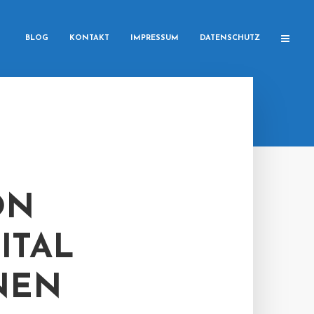
BLOG
KONTAKT
IMPRESSUM
DATENSCHUTZ
ON
ITAL
NEN