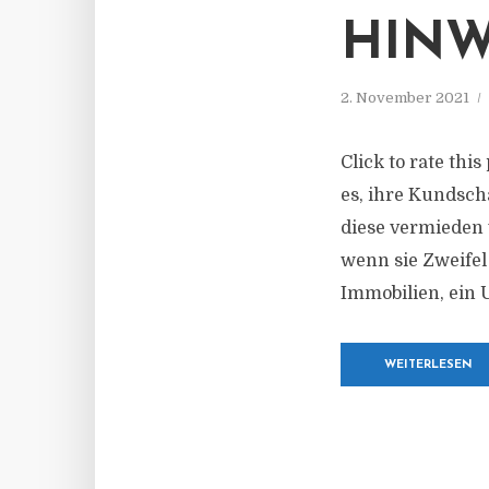
HINW
2. November 2021
Click to rate thi
es, ihre Kundsch
diese vermieden 
wenn sie Zweifel
Immobilien, ein
WEITERLESEN