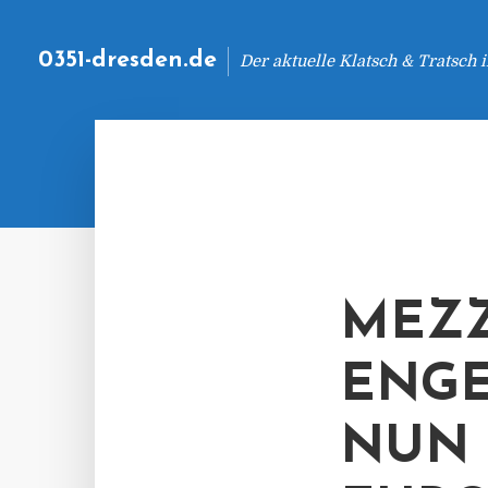
0351-dresden.de
Der aktuelle Klatsch & Tratsch
MEZZ
ENGE
NUN 