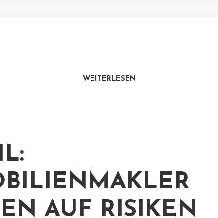
WEITERLESEN
L:
BILIENMAKLER
EN AUF RISIKEN