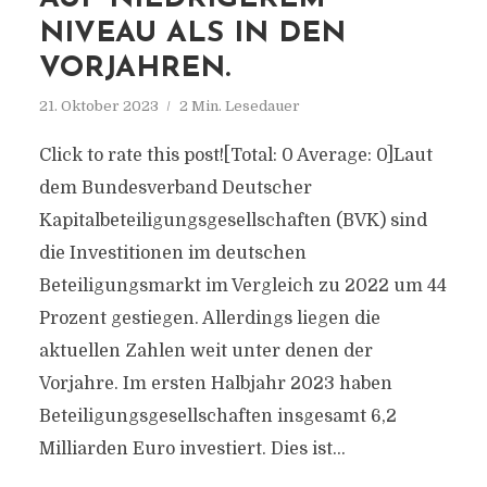
NIVEAU ALS IN DEN
VORJAHREN.
21. Oktober 2023
2 Min. Lesedauer
Click to rate this post![Total: 0 Average: 0]Laut
dem Bundesverband Deutscher
Kapitalbeteiligungsgesellschaften (BVK) sind
die Investitionen im deutschen
Beteiligungsmarkt im Vergleich zu 2022 um 44
Prozent gestiegen. Allerdings liegen die
aktuellen Zahlen weit unter denen der
Vorjahre. Im ersten Halbjahr 2023 haben
Beteiligungsgesellschaften insgesamt 6,2
Milliarden Euro investiert. Dies ist...