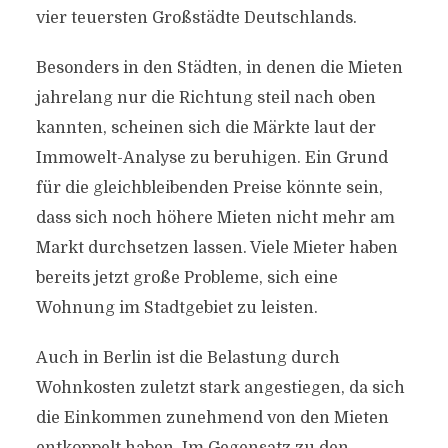
vier teuersten Großstädte Deutschlands.
Besonders in den Städten, in denen die Mieten
jahrelang nur die Richtung steil nach oben
kannten, scheinen sich die Märkte laut der
Immowelt-Analyse zu beruhigen. Ein Grund
für die gleichbleibenden Preise könnte sein,
dass sich noch höhere Mieten nicht mehr am
Markt durchsetzen lassen. Viele Mieter haben
bereits jetzt große Probleme, sich eine
Wohnung im Stadtgebiet zu leisten.
Auch in Berlin ist die Belastung durch
Wohnkosten zuletzt stark angestiegen, da sich
die Einkommen zunehmend von den Mieten