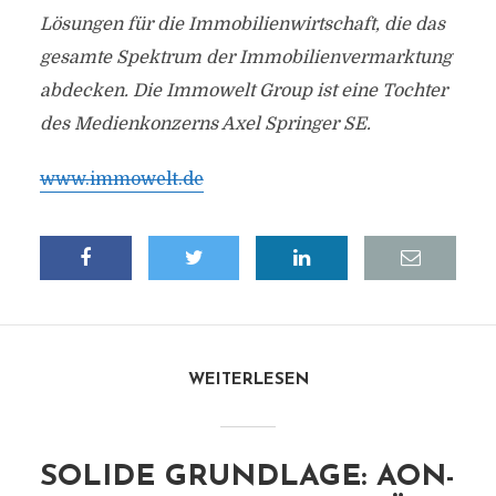
Lösungen für die Immobilienwirtschaft, die das
gesamte Spektrum der Immobilienvermarktung
abdecken. Die Immowelt Group ist eine Tochter
des Medienkonzerns Axel Springer SE.
www.immowelt.de
WEITERLESEN
SOLIDE GRUNDLAGE: AON-