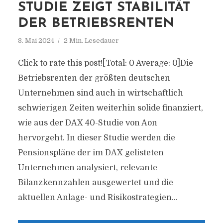
STUDIE ZEIGT STABILITÄT
DER BETRIEBSRENTEN
8. Mai 2024
2 Min. Lesedauer
Click to rate this post![Total: 0 Average: 0]Die
Betriebsrenten der größten deutschen
Unternehmen sind auch in wirtschaftlich
schwierigen Zeiten weiterhin solide finanziert,
wie aus der DAX 40-Studie von Aon
hervorgeht. In dieser Studie werden die
Pensionspläne der im DAX gelisteten
Unternehmen analysiert, relevante
Bilanzkennzahlen ausgewertet und die
aktuellen Anlage- und Risikostrategien...