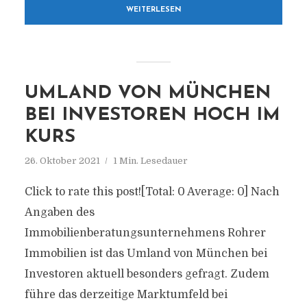
WEITERLESEN
UMLAND VON MÜNCHEN
BEI INVESTOREN HOCH IM
KURS
26. Oktober 2021
1 Min. Lesedauer
Click to rate this post![Total: 0 Average: 0] Nach
Angaben des
Immobilienberatungsunternehmens Rohrer
Immobilien ist das Umland von München bei
Investoren aktuell besonders gefragt. Zudem
führe das derzeitige Marktumfeld bei