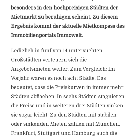
besonders in den hochpreisigen Städten der
Mietmarkt zu beruhigen scheint. Zu diesem
Ergebnis kommt der aktuelle Mietkompass des
Immobilienportals Immowelt.
Lediglich in fünf von 14 untersuchten
Großstädten verteuern sich die
Angebotsmieten weiter. Zum Vergleich: Im
Vorjahr waren es noch acht Städte. Das
bedeutet, dass die Preiskurven in immer mehr
Städten abflachen. In sechs Städten stagnieren
die Preise und in weiteren drei Städten sinken
sie sogar leicht. Zu den Städten mit stabilen
oder sinkenden Mieten zählen mit München,
Frankfurt, Stuttgart und Hamburg auch die