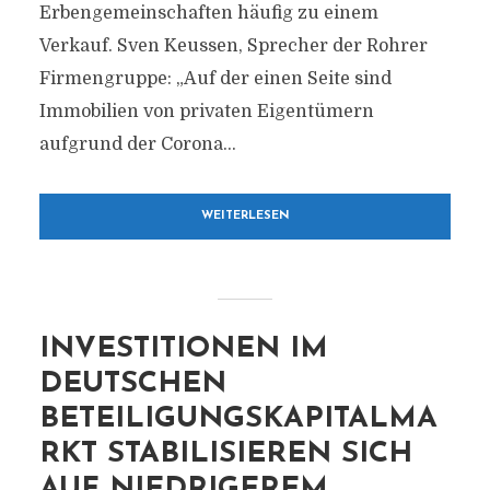
Erbengemeinschaften häufig zu einem
Verkauf. Sven Keussen, Sprecher der Rohrer
Firmengruppe: „Auf der einen Seite sind
Immobilien von privaten Eigentümern
aufgrund der Corona...
WEITERLESEN
INVESTITIONEN IM
DEUTSCHEN
BETEILIGUNGSKAPITALMA
RKT STABILISIEREN SICH
AUF NIEDRIGEREM