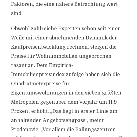
Faktoren, die eine nähere Betrachtung wert
sind.
Obwohl zahlreiche Experten schon seit einer
Weile mit einer abnehmenden Dynamik der
Kaufpreisentwicklung rechnen, steigen die
Preise für Wohnimmobilien ungebrochen
rasant an. Dem Empirica-
Immobilienpreisindex zufolge haben sich die
Quadratmeterpreise für
Eigentumswohnungen in den sieben größten
Metropolen gegenüber dem Vorjahr um 11,9
Prozent erhöht. „Das liegt in erster Linie am
anhaltenden Angebotsengpass“, meint
Prodanovic. „Vor allem die Ballungszentren