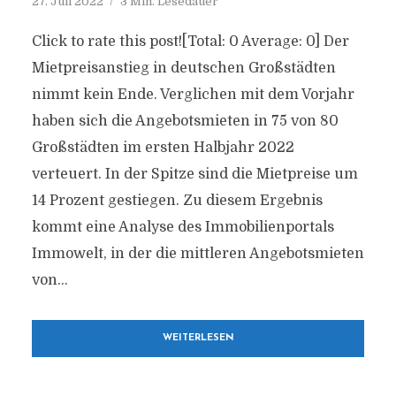
27. Juli 2022
3 Min. Lesedauer
Click to rate this post![Total: 0 Average: 0] Der
Mietpreisanstieg in deutschen Großstädten
nimmt kein Ende. Verglichen mit dem Vorjahr
haben sich die Angebotsmieten in 75 von 80
Großstädten im ersten Halbjahr 2022
verteuert. In der Spitze sind die Mietpreise um
14 Prozent gestiegen. Zu diesem Ergebnis
kommt eine Analyse des Immobilienportals
Immowelt, in der die mittleren Angebotsmieten
von...
WEITERLESEN