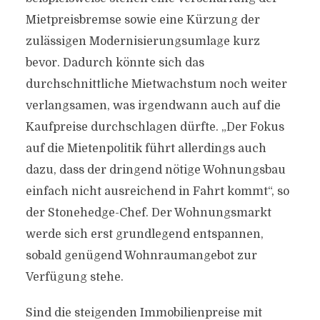
Mietpreisbremse sowie eine Kürzung der
zulässigen Modernisierungsumlage kurz
bevor. Dadurch könnte sich das
durchschnittliche Mietwachstum noch weiter
verlangsamen, was irgendwann auch auf die
Kaufpreise durchschlagen dürfte. „Der Fokus
auf die Mietenpolitik führt allerdings auch
dazu, dass der dringend nötige Wohnungsbau
einfach nicht ausreichend in Fahrt kommt“, so
der Stonehedge-Chef. Der Wohnungsmarkt
werde sich erst grundlegend entspannen,
sobald genügend Wohnraumangebot zur
Verfügung stehe.
Sind die steigenden Immobilienpreise mit