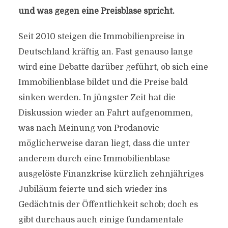
und was gegen eine Preisblase spricht.
Seit 2010 steigen die Immobilienpreise in
Deutschland kräftig an. Fast genauso lange
wird eine Debatte darüber geführt, ob sich eine
Immobilienblase bildet und die Preise bald
sinken werden. In jüngster Zeit hat die
Diskussion wieder an Fahrt aufgenommen,
was nach Meinung von Prodanovic
möglicherweise daran liegt, dass die unter
anderem durch eine Immobilienblase
ausgelöste Finanzkrise kürzlich zehnjähriges
Jubiläum feierte und sich wieder ins
Gedächtnis der Öffentlichkeit schob; doch es
gibt durchaus auch einige fundamentale