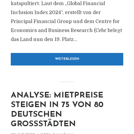
katapultiert. Laut dem „Global Financial
Inclusion Index 2024“, erstellt von der
Principal Financial Group und dem Centre for
Economics and Business Research (Cebr belegt
das Land nun den 19. Platz...
WEITERLESEN
ANALYSE: MIETPREISE
STEIGEN IN 75 VON 80
DEUTSCHEN
GROSSSTÄDTEN