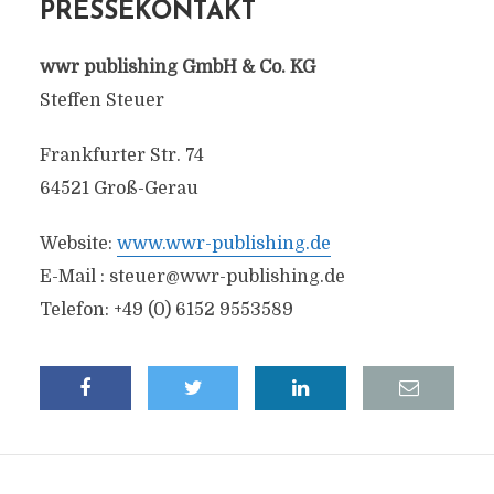
PRESSEKONTAKT
wwr publishing GmbH & Co. KG
Steffen Steuer
Frankfurter Str. 74
64521 Groß-Gerau
Website:
www.wwr-publishing.de
E-Mail :
steuer@wwr-publishing.de
Telefon: +49 (0) 6152 9553589