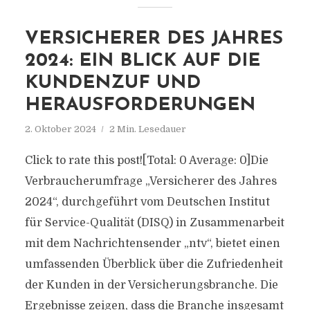
VERSICHERER DES JAHRES
2024: EIN BLICK AUF DIE
KUNDENZUF UND
HERAUSFORDERUNGEN
2. Oktober 2024
2 Min. Lesedauer
Click to rate this post![Total: 0 Average: 0]Die
Verbraucherumfrage „Versicherer des Jahres
2024“, durchgeführt vom Deutschen Institut
für Service-Qualität (DISQ) in Zusammenarbeit
mit dem Nachrichtensender „ntv“, bietet einen
umfassenden Überblick über die Zufriedenheit
der Kunden in der Versicherungsbranche. Die
Ergebnisse zeigen, dass die Branche insgesamt