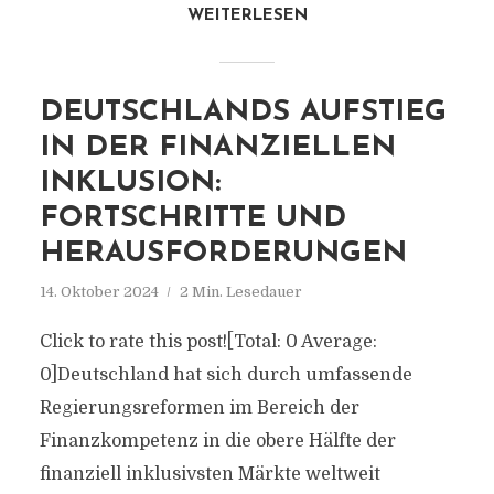
WEITERLESEN
DEUTSCHLANDS AUFSTIEG
IN DER FINANZIELLEN
INKLUSION:
FORTSCHRITTE UND
HERAUSFORDERUNGEN
14. Oktober 2024
2 Min. Lesedauer
Click to rate this post![Total: 0 Average:
0]Deutschland hat sich durch umfassende
Regierungsreformen im Bereich der
Finanzkompetenz in die obere Hälfte der
finanziell inklusivsten Märkte weltweit