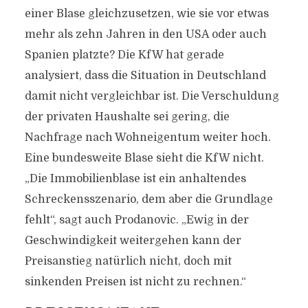
einer Blase gleichzusetzen, wie sie vor etwas
mehr als zehn Jahren in den USA oder auch
Spanien platzte? Die KfW hat gerade
analysiert, dass die Situation in Deutschland
damit nicht vergleichbar ist. Die Verschuldung
der privaten Haushalte sei gering, die
Nachfrage nach Wohneigentum weiter hoch.
Eine bundesweite Blase sieht die KfW nicht.
„Die Immobilienblase ist ein anhaltendes
Schreckensszenario, dem aber die Grundlage
fehlt“, sagt auch Prodanovic. „Ewig in der
Geschwindigkeit weitergehen kann der
Preisanstieg natürlich nicht, doch mit
sinkenden Preisen ist nicht zu rechnen.“