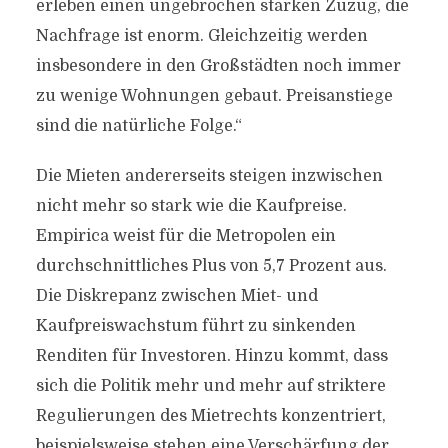
erleben einen ungebrochen starken Zuzug, die
Nachfrage ist enorm. Gleichzeitig werden
insbesondere in den Großstädten noch immer
zu wenige Wohnungen gebaut. Preisanstiege
sind die natürliche Folge.“
Die Mieten andererseits steigen inzwischen
nicht mehr so stark wie die Kaufpreise.
Empirica weist für die Metropolen ein
durchschnittliches Plus von 5,7 Prozent aus.
Die Diskrepanz zwischen Miet- und
Kaufpreiswachstum führt zu sinkenden
Renditen für Investoren. Hinzu kommt, dass
sich die Politik mehr und mehr auf striktere
Regulierungen des Mietrechts konzentriert,
beispielsweise stehen eine Verschärfung der