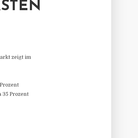
RSTEN
arkt zeigt im
 Prozent
 35 Prozent