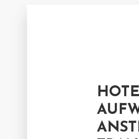
HOTE
AUFW
ANST