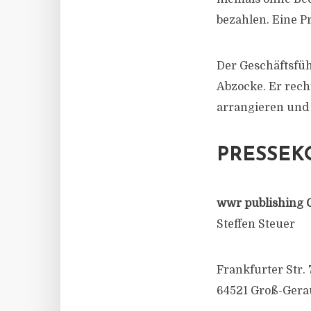
bezahlen. Eine Pr
Der Geschäftsfüh
Abzocke. Er rech
arrangieren und 
PRESSEK
wwr publishing 
Steffen Steuer
Frankfurter Str. 
64521 Groß-Gera