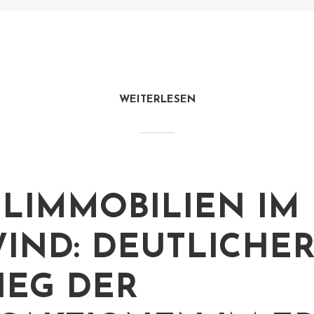
WEITERLESEN
LIMMOBILIEN IM
IND: DEUTLICHE
IEG DER