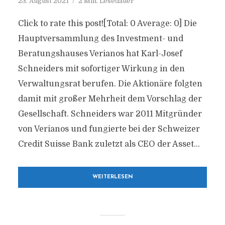
23. August 2021
2 Min. Lesedauer
Click to rate this post![Total: 0 Average: 0] Die
Hauptversammlung des Investment- und
Beratungshauses Verianos hat Karl-Josef
Schneiders mit sofortiger Wirkung in den
Verwaltungsrat berufen. Die Aktionäre folgten
damit mit großer Mehrheit dem Vorschlag der
Gesellschaft. Schneiders war 2011 Mitgründer
von Verianos und fungierte bei der Schweizer
Credit Suisse Bank zuletzt als CEO der Asset...
WEITERLESEN