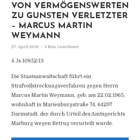
VON VERMÖGENSWERTEN
ZU GUNSTEN VERLETZTER
– MARCUS MARTIN
WEYMANN
27. April 2018
4 Min. Lesedauer
4 Js 10852/13
Die Staatsanwaltschaft führt ein
Strafvollstreckungsverfahren gegen Herrn
Marcus Martin Weymann, geb. am 22.02.1965,
wohnhaft in Marienburgstraße 74, 64297
Darmstadt, der durch Urteil des Amtsgerichts
Marburg wegen Betrug verurteilt wurde.