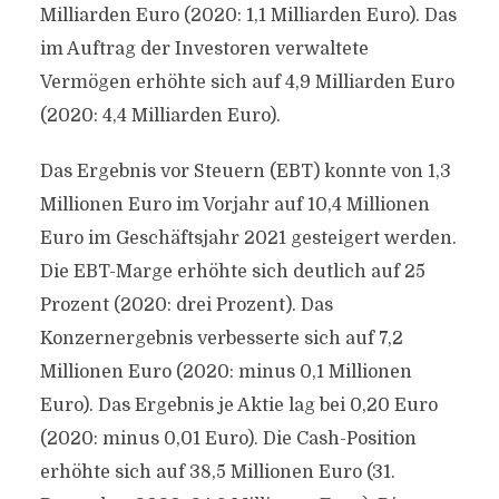
Milliarden Euro (2020: 1,1 Milliarden Euro). Das
im Auftrag der Investoren verwaltete
Vermögen erhöhte sich auf 4,9 Milliarden Euro
(2020: 4,4 Milliarden Euro).
Das Ergebnis vor Steuern (EBT) konnte von 1,3
Millionen Euro im Vorjahr auf 10,4 Millionen
Euro im Geschäftsjahr 2021 gesteigert werden.
Die EBT-Marge erhöhte sich deutlich auf 25
Prozent (2020: drei Prozent). Das
Konzernergebnis verbesserte sich auf 7,2
Millionen Euro (2020: minus 0,1 Millionen
Euro). Das Ergebnis je Aktie lag bei 0,20 Euro
(2020: minus 0,01 Euro). Die Cash-Position
erhöhte sich auf 38,5 Millionen Euro (31.