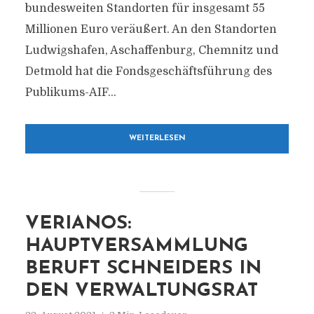
bundesweiten Standorten für insgesamt 55
Millionen Euro veräußert. An den Standorten
Ludwigshafen, Aschaffenburg, Chemnitz und
Detmold hat die Fondsgeschäftsführung des
Publikums-AIF...
WEITERLESEN
VERIANOS:
HAUPTVERSAMMLUNG
BERUFT SCHNEIDERS IN
DEN VERWALTUNGSRAT