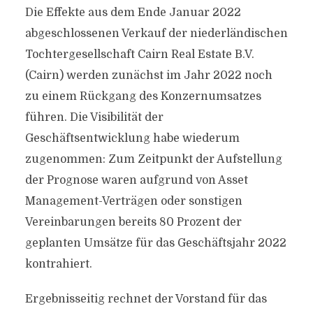
Die Effekte aus dem Ende Januar 2022
abgeschlossenen Verkauf der niederländischen
Tochtergesellschaft Cairn Real Estate B.V.
(Cairn) werden zunächst im Jahr 2022 noch
zu einem Rückgang des Konzernumsatzes
führen. Die Visibilität der
Geschäftsentwicklung habe wiederum
zugenommen: Zum Zeitpunkt der Aufstellung
der Prognose waren aufgrund von Asset
Management-Verträgen oder sonstigen
Vereinbarungen bereits 80 Prozent der
geplanten Umsätze für das Geschäftsjahr 2022
kontrahiert.
Ergebnisseitig rechnet der Vorstand für das