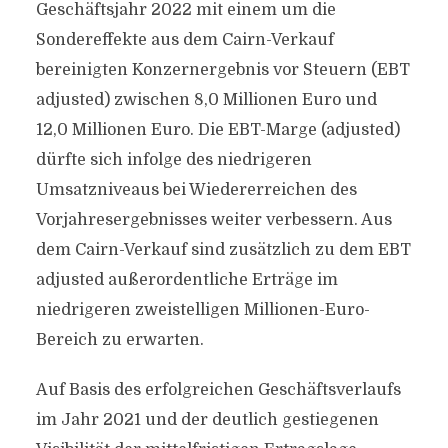
Geschäftsjahr 2022 mit einem um die
Sondereffekte aus dem Cairn-Verkauf
bereinigten Konzernergebnis vor Steuern (EBT
adjusted) zwischen 8,0 Millionen Euro und
12,0 Millionen Euro. Die EBT-Marge (adjusted)
dürfte sich infolge des niedrigeren
Umsatzniveaus bei Wiedererreichen des
Vorjahresergebnisses weiter verbessern. Aus
dem Cairn-Verkauf sind zusätzlich zu dem EBT
adjusted außerordentliche Erträge im
niedrigeren zweistelligen Millionen-Euro-
Bereich zu erwarten.
Auf Basis des erfolgreichen Geschäftsverlaufs
im Jahr 2021 und der deutlich gestiegenen