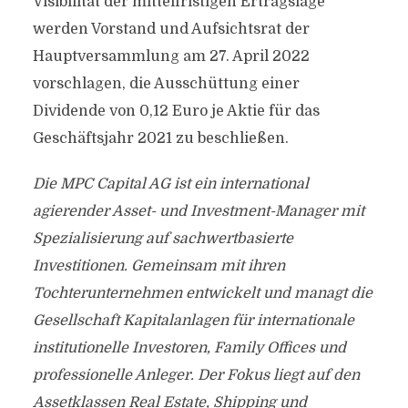
Visibilität der mittelfristigen Ertragslage
werden Vorstand und Aufsichtsrat der
Hauptversammlung am 27. April 2022
vorschlagen, die Ausschüttung einer
Dividende von 0,12 Euro je Aktie für das
Geschäftsjahr 2021 zu beschließen.
Die MPC Capital AG ist ein international
agierender Asset- und Investment-Manager mit
Spezialisierung auf sachwertbasierte
Investitionen. Gemeinsam mit ihren
Tochterunternehmen entwickelt und managt die
Gesellschaft Kapitalanlagen für internationale
institutionelle Investoren, Family Offices und
professionelle Anleger. Der Fokus liegt auf den
Assetklassen Real Estate, Shipping und