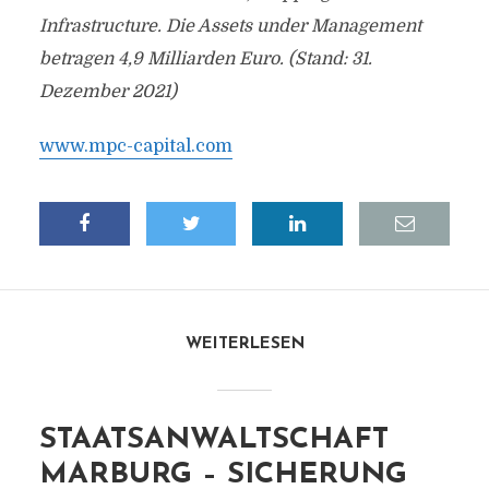
Infrastructure. Die Assets under Management
betragen 4,9 Milliarden Euro. (Stand: 31.
Dezember 2021)
www.mpc-capital.com
WEITERLESEN
STAATSANWALTSCHAFT
MARBURG – SICHERUNG