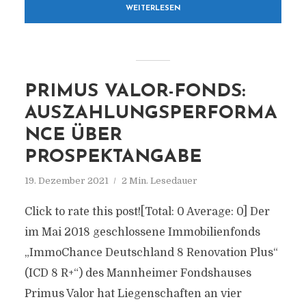
WEITERLESEN
PRIMUS VALOR-FONDS:
AUSZAHLUNGSPERFORMA
NCE ÜBER
PROSPEKTANGABE
19. Dezember 2021
2 Min. Lesedauer
Click to rate this post![Total: 0 Average: 0] Der
im Mai 2018 geschlossene Immobilienfonds
„ImmoChance Deutschland 8 Renovation Plus“
(ICD 8 R+“) des Mannheimer Fondshauses
Primus Valor hat Liegenschaften an vier