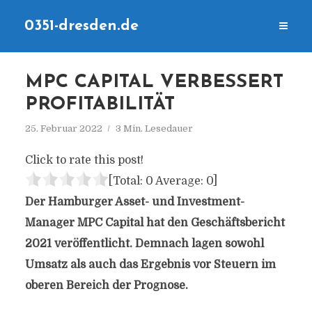
0351-dresden.de
MPC CAPITAL VERBESSERT
PROFITABILITÄT
25. Februar 2022
3 Min. Lesedauer
Click to rate this post!
[Total:
0
Average:
0
]
Der Hamburger Asset- und Investment-
Manager MPC Capital hat den Geschäftsbericht
2021 veröffentlicht. Demnach lagen sowohl
Umsatz als auch das Ergebnis vor Steuern im
oberen Bereich der Prognose.