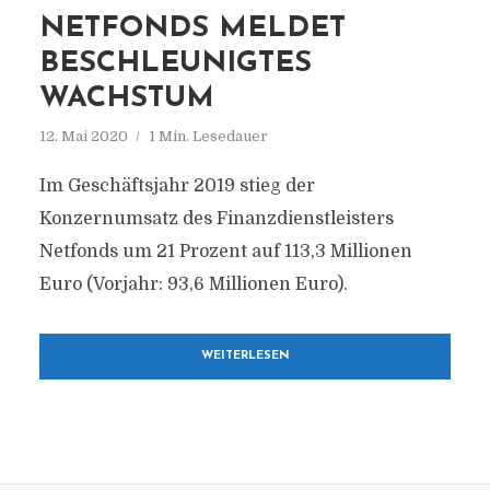
NETFONDS MELDET
BESCHLEUNIGTES
WACHSTUM
12. Mai 2020
1 Min. Lesedauer
Im Geschäftsjahr 2019 stieg der
Konzernumsatz des Finanzdienstleisters
Netfonds um 21 Prozent auf 113,3 Millionen
Euro (Vorjahr: 93,6 Millionen Euro).
WEITERLESEN