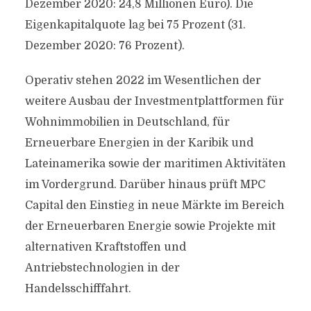
Dezember 2020: 24,8 Millionen Euro). Die
Eigenkapitalquote lag bei 75 Prozent (31.
Dezember 2020: 76 Prozent).
Operativ stehen 2022 im Wesentlichen der
weitere Ausbau der Investmentplattformen für
Wohnimmobilien in Deutschland, für
Erneuerbare Energien in der Karibik und
Lateinamerika sowie der maritimen Aktivitäten
im Vordergrund. Darüber hinaus prüft MPC
Capital den Einstieg in neue Märkte im Bereich
der Erneuerbaren Energie sowie Projekte mit
alternativen Kraftstoffen und
Antriebstechnologien in der
Handelsschifffahrt.