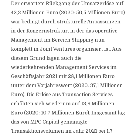
Der erwartete Rückgang der Umsatzerlöse auf
42,3 Millionen Euro (2020: 50,5 Millionen Euro)
war bedingt durch strukturelle Anpassungen
in der Konzernstruktur, in der das operative
Management im Bereich Shipping nun
komplett in Joint Ventures organisiert ist. Aus
diesem Grund lagen auch die
wiederkehrenden Management Services im
Geschäftsjahr 2021 mit 28,1 Millionen Euro
unter dem Vorjahreswert (2020: 37,1 Millionen
Euro). Die Erlöse aus Transaction Services
erhöhten sich wiederum auf 13,8 Millionen
Euro (2020: 10,7 Millionen Euro). Insgesamt lag
das von MPC Capital gemanagte
Transaktionsvolumen im Jahr 2021 bei 1,7