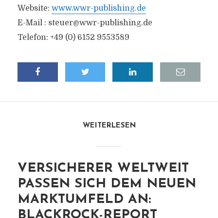
Website:
www.wwr-publishing.de
E-Mail :
steuer@wwr-publishing.de
Telefon: +49 (0) 6152 9553589
WEITERLESEN
VERSICHERER WELTWEIT
PASSEN SICH DEM NEUEN
MARKTUMFELD AN:
BLACKROCK-REPORT