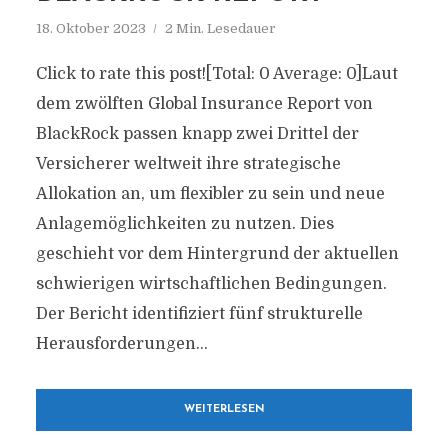
18. Oktober 2023
2 Min. Lesedauer
Click to rate this post![Total: 0 Average: 0]Laut
dem zwölften Global Insurance Report von
BlackRock passen knapp zwei Drittel der
Versicherer weltweit ihre strategische
Allokation an, um flexibler zu sein und neue
Anlagemöglichkeiten zu nutzen. Dies
geschieht vor dem Hintergrund der aktuellen
schwierigen wirtschaftlichen Bedingungen.
Der Bericht identifiziert fünf strukturelle
Herausforderungen...
WEITERLESEN