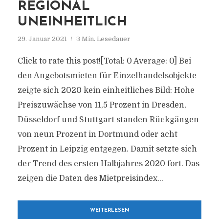
REGIONAL
UNEINHEITLICH
29. Januar 2021
3 Min. Lesedauer
Click to rate this post![Total: 0 Average: 0] Bei
den Angebotsmieten für Einzelhandelsobjekte
zeigte sich 2020 kein einheitliches Bild: Hohe
Preiszuwächse von 11,5 Prozent in Dresden,
Düsseldorf und Stuttgart standen Rückgängen
von neun Prozent in Dortmund oder acht
Prozent in Leipzig entgegen. Damit setzte sich
der Trend des ersten Halbjahres 2020 fort. Das
zeigen die Daten des Mietpreisindex...
WEITERLESEN