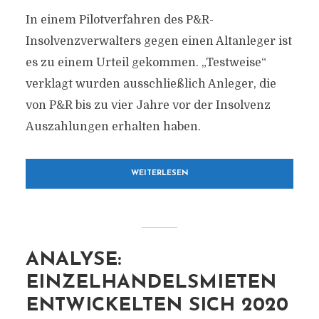
In einem Pilotverfahren des P&R-
Insolvenzverwalters gegen einen Altanleger ist
es zu einem Urteil gekommen. „Testweise“
verklagt wurden ausschließlich Anleger, die
von P&R bis zu vier Jahre vor der Insolvenz
Auszahlungen erhalten haben.
WEITERLESEN
ANALYSE:
EINZELHANDELSMIETEN
ENTWICKELTEN SICH 2020