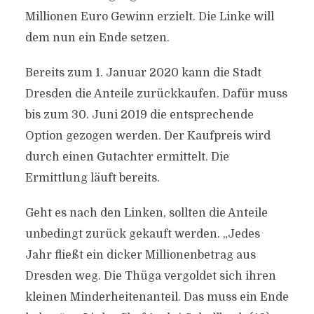
Millionen Euro Gewinn erzielt. Die Linke will
dem nun ein Ende setzen.
Bereits zum 1. Januar 2020 kann die Stadt
Dresden die Anteile zurückkaufen. Dafür muss
bis zum 30. Juni 2019 die entsprechende
Option gezogen werden. Der Kaufpreis wird
durch einen Gutachter ermittelt. Die
Ermittlung läuft bereits.
Geht es nach den Linken, sollten die Anteile
unbedingt zurück gekauft werden. „Jedes
Jahr fließt ein dicker Millionenbetrag aus
Dresden weg. Die Thüga vergoldet sich ihren
kleinen Minderheitenanteil. Das muss ein Ende