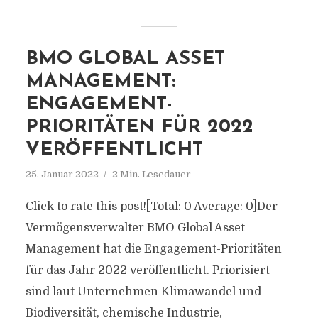
BMO GLOBAL ASSET
MANAGEMENT:
ENGAGEMENT-
PRIORITÄTEN FÜR 2022
VERÖFFENTLICHT
25. Januar 2022
2 Min. Lesedauer
Click to rate this post![Total: 0 Average: 0]Der
Vermögensverwalter BMO Global Asset
Management hat die Engagement-Prioritäten
für das Jahr 2022 veröffentlicht. Priorisiert
sind laut Unternehmen Klimawandel und
Biodiversität, chemische Industrie,