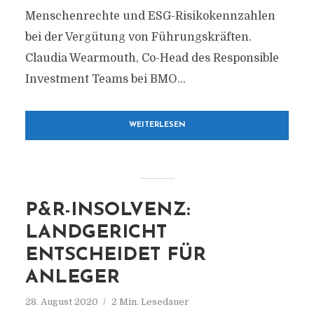
Menschenrechte und ESG-Risikokennzahlen
bei der Vergütung von Führungskräften.
Claudia Wearmouth, Co-Head des Responsible
Investment Teams bei BMO...
WEITERLESEN
P&R-INSOLVENZ:
LANDGERICHT
ENTSCHEIDET FÜR
ANLEGER
28. August 2020
2 Min. Lesedauer