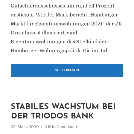
Gutachterausschusses um rund elf Prozent
gestiegen. Wie der Marktbericht „Hamburger
Markt für Eigentumswohnungen 2021“ der ZK
Grundinvest illustriert, sind
Eigentumswohnungen das Stiefkind der
Hamburger Wohnungspolitik. Die im Juli...
WEITERLESEN
STABILES WACHSTUM BEI
DER TRIODOS BANK
22. März 2020
2 Min. Lesedauer