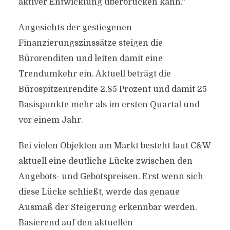
aktiver Entwicklung überbrücken kann.“
Angesichts der gestiegenen
Finanzierungszinssätze steigen die
Bürorenditen und leiten damit eine
Trendumkehr ein. Aktuell beträgt die
Bürospitzenrendite 2,85 Prozent und damit 25
Basispunkte mehr als im ersten Quartal und
vor einem Jahr.
Bei vielen Objekten am Markt besteht laut C&W
aktuell eine deutliche Lücke zwischen den
Angebots- und Gebotspreisen. Erst wenn sich
diese Lücke schließt, werde das genaue
Ausmaß der Steigerung erkennbar werden.
Basierend auf den aktuellen