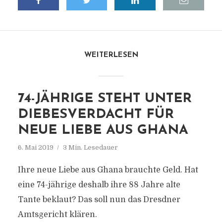
WEITERLESEN
74-JÄHRIGE STEHT UNTER
DIEBESVERDACHT FÜR
NEUE LIEBE AUS GHANA
6. Mai 2019
3 Min. Lesedauer
Ihre neue Liebe aus Ghana brauchte Geld. Hat
eine 74-jährige deshalb ihre 88 Jahre alte
Tante beklaut? Das soll nun das Dresdner
Amtsgericht klären.