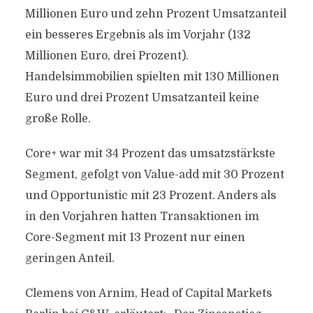
Millionen Euro und zehn Prozent Umsatzanteil
ein besseres Ergebnis als im Vorjahr (132
Millionen Euro, drei Prozent).
Handelsimmobilien spielten mit 130 Millionen
Euro und drei Prozent Umsatzanteil keine
große Rolle.
Core+ war mit 34 Prozent das umsatzstärkste
Segment, gefolgt von Value-add mit 30 Prozent
und Opportunistic mit 23 Prozent. Anders als
in den Vorjahren hatten Transaktionen im
Core-Segment mit 13 Prozent nur einen
geringen Anteil.
Clemens von Arnim, Head of Capital Markets