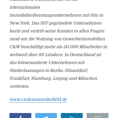
internationales
Immobilienberatungsunternehmen mit Sitz in
New York. Das 1917 gegründete Unternehmen
berät und vertritt seine Kunden in allen Fragen
rund um die Nutzung von Gewerbeimmobilien.
C&W beschäftigt mehr als 50.000 Mitarbeiter in
weltweit über 60 Ländern. In Deutschland ist
das börsennotierte Unternehmen mit
Niederlassungen in Berlin, Düsseldorf,
Frankfurt, Hamburg, Leipzig und München
vertreten.
www.cushmanwakefield.de