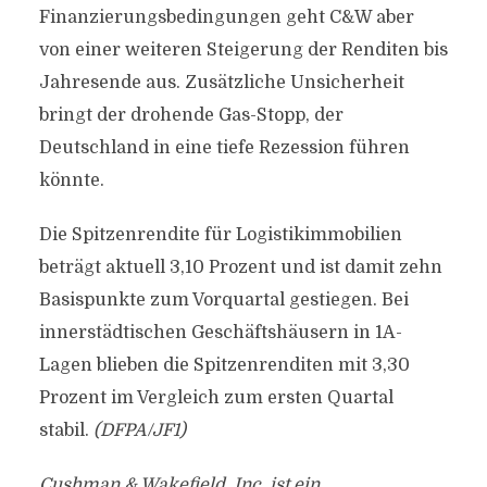
Finanzierungsbedingungen geht C&W aber
von einer weiteren Steigerung der Renditen bis
Jahresende aus. Zusätzliche Unsicherheit
bringt der drohende Gas-Stopp, der
Deutschland in eine tiefe Rezession führen
könnte.
Die Spitzenrendite für Logistikimmobilien
beträgt aktuell 3,10 Prozent und ist damit zehn
Basispunkte zum Vorquartal gestiegen. Bei
innerstädtischen Geschäftshäusern in 1A-
Lagen blieben die Spitzenrenditen mit 3,30
Prozent im Vergleich zum ersten Quartal
stabil.
(DFPA/JF1)
Cushman & Wakefield, Inc. ist ein