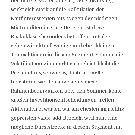
Berlin bei C&W, erläutert: „Der Zinsanstieg
wirkt sich stark auf die Kalkulation der
Kaufinteressenten aus. Wegen der niedrigen
Mietrenditen im Core-Bereich, ist diese
Risikoklasse besonders betroffen. In Folge
sehen wir aktuell wenige und eher kleinere
Transaktionen in diesem Segment. Solange die
Volatilität am Zinsmarkt so hoch ist, bleibt die
Preisfindung schwierig. Institutionelle
Investoren werden angesichts dieser
Rahmenbedingungen über den Sommer keine
großen Investitionsentscheidungen treffen.
Aktivitäten erwarten wir am ehesten im richtig
gepreisten Value-add-Bereich, weil man eine
mögliche Durststrecke in diesem Segment mit