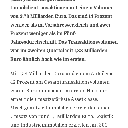
Immobilientransaktionen mit einem Volumen
von 3,78 Milliarden Euro. Das sind 14 Prozent
weniger als im Vorjahresvergleich und zwei
Prozent weniger als im Fünf-
Jahresdurchschnitt. Das Transaktionsvolumen
war im zweiten Quartal mit 1,88 Milliarden
Euro ähnlich hoch wie im ersten.
Mit 1,59 Milliarden Euro und einem Anteil von
42 Prozent am Gesamttransaktionsvolumen
waren Büroimmobilien im ersten Halbjahr
erneut die umsatzstärkste Assetklasse.
Mischgenutzte Immobilien erreichten einen
Umsatz von rund 1,1 Milliarden Euro. Logistik-
und Industrieimmobilien erzielten mit 360