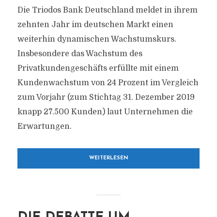
Die Triodos Bank Deutschland meldet in ihrem
zehnten Jahr im deutschen Markt einen
weiterhin dynamischen Wachstumskurs.
Insbesondere das Wachstum des
Privatkundengeschäfts erfüllte mit einem
Kundenwachstum von 24 Prozent im Vergleich
zum Vorjahr (zum Stichtag 31. Dezember 2019
knapp 27.500 Kunden) laut Unternehmen die
Erwartungen.
WEITERLESEN