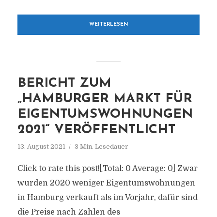
WEITERLESEN
BERICHT ZUM
„HAMBURGER MARKT FÜR
EIGENTUMSWOHNUNGEN
2021“ VERÖFFENTLICHT
13. August 2021
3 Min. Lesedauer
Click to rate this post![Total: 0 Average: 0] Zwar
wurden 2020 weniger Eigentumswohnungen
in Hamburg verkauft als im Vorjahr, dafür sind
die Preise nach Zahlen des