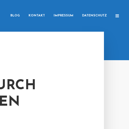
BLOG
KONTAKT
IMPRESSUM
DATENSCHUTZ
URCH
FEN