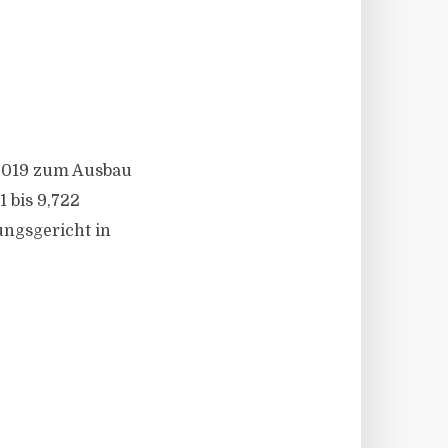
 2019 zum Ausbau
 bis 9,722
ungsgericht in