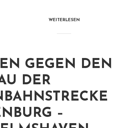
WEITERLESEN
EN GEGEN DEN
AU DER
NBAHNSTRECKE
NBURG –