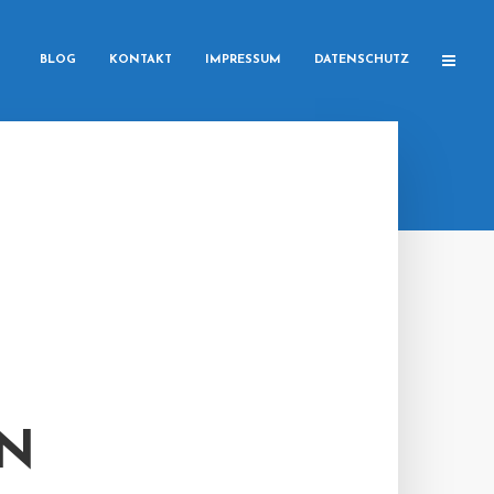
BLOG
KONTAKT
IMPRESSUM
DATENSCHUTZ
IN