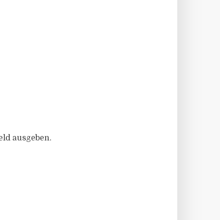
eld ausgeben.