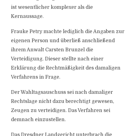
ist wesentlicher komplexer als die
Kernaussage.
Frauke Petry machte lediglich die Angaben zur
eigenen Person und überließ anschließend
ihrem Anwalt Carsten Brunzel die
Verteidigung. Dieser stellte nach einer
Erklärung die Rechtmäßigkeit des damaligen
Verfahrens in Frage.
Der Wahltagsauschuss sei nach damaliger
Rechtslage nicht dazu berechtigt gewesen,
Zeugen zu verteidigen. Das Verfahren sei
demnach einzustellen.
Das Dresdner Landgericht unterbrach die