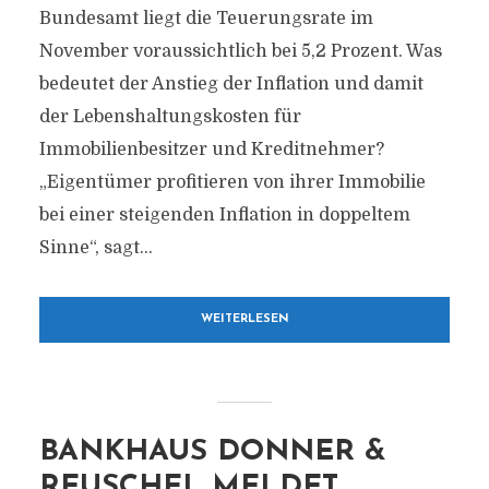
Bundesamt liegt die Teuerungsrate im
November voraussichtlich bei 5,2 Prozent. Was
bedeutet der Anstieg der Inflation und damit
der Lebenshaltungskosten für
Immobilienbesitzer und Kreditnehmer?
„Eigentümer profitieren von ihrer Immobilie
bei einer steigenden Inflation in doppeltem
Sinne“, sagt...
WEITERLESEN
BANKHAUS DONNER &
REUSCHEL MELDET