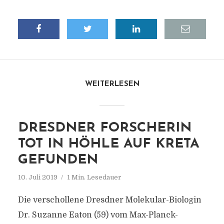
WEITERLESEN
DRESDNER FORSCHERIN
TOT IN HÖHLE AUF KRETA
GEFUNDEN
10. Juli 2019
1 Min. Lesedauer
Die verschollene Dresdner Molekular-Biologin
Dr. Suzanne Eaton (59) vom Max-Planck-