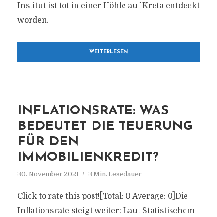
Institut ist tot in einer Höhle auf Kreta entdeckt
worden.
WEITERLESEN
INFLATIONSRATE: WAS
BEDEUTET DIE TEUERUNG
FÜR DEN
IMMOBILIENKREDIT?
30. November 2021
3 Min. Lesedauer
Click to rate this post![Total: 0 Average: 0]Die
Inflationsrate steigt weiter: Laut Statistischem