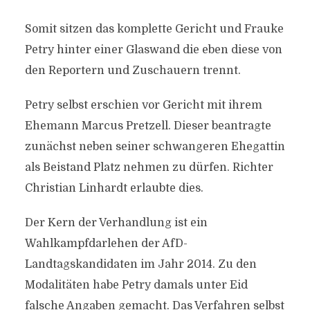
Somit sitzen das komplette Gericht und Frauke
Petry hinter einer Glaswand die eben diese von
den Reportern und Zuschauern trennt.
Petry selbst erschien vor Gericht mit ihrem
Ehemann Marcus Pretzell. Dieser beantragte
zunächst neben seiner schwangeren Ehegattin
als Beistand Platz nehmen zu dürfen. Richter
Christian Linhardt erlaubte dies.
Der Kern der Verhandlung ist ein
Wahlkampfdarlehen der AfD-
Landtagskandidaten im Jahr 2014. Zu den
Modalitäten habe Petry damals unter Eid
falsche Angaben gemacht. Das Verfahren selbst