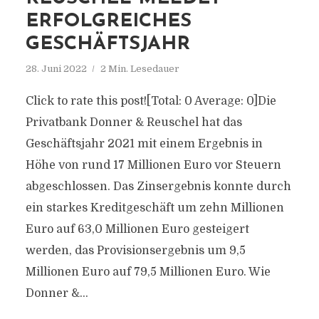
ERFOLGREICHES
GESCHÄFTSJAHR
28. Juni 2022
2 Min. Lesedauer
Click to rate this post![Total: 0 Average: 0]Die
Privatbank Donner & Reuschel hat das
Geschäftsjahr 2021 mit einem Ergebnis in
Höhe von rund 17 Millionen Euro vor Steuern
abgeschlossen. Das Zinsergebnis konnte durch
ein starkes Kreditgeschäft um zehn Millionen
Euro auf 63,0 Millionen Euro gesteigert
werden, das Provisionsergebnis um 9,5
Millionen Euro auf 79,5 Millionen Euro. Wie
Donner &...