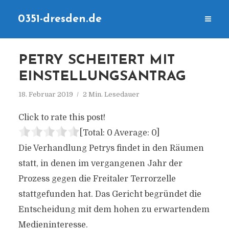
0351-dresden.de
PETRY SCHEITERT MIT
EINSTELLUNGSANTRAG
18. Februar 2019
2 Min. Lesedauer
Click to rate this post!
[Total:
0
Average:
0
]
Die Verhandlung Petrys findet in den Räumen
statt, in denen im vergangenen Jahr der
Prozess gegen die Freitaler Terrorzelle
stattgefunden hat. Das Gericht begründet die
Entscheidung mit dem hohen zu erwartendem
Medieninteresse.