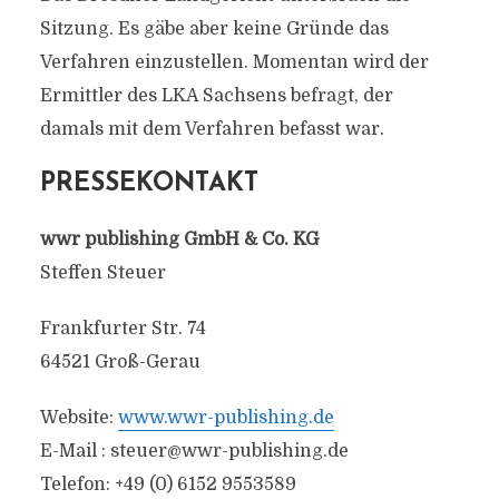
Sitzung. Es gäbe aber keine Gründe das
Verfahren einzustellen. Momentan wird der
Ermittler des LKA Sachsens befragt, der
damals mit dem Verfahren befasst war.
PRESSEKONTAKT
wwr publishing GmbH & Co. KG
Steffen Steuer
Frankfurter Str. 74
64521 Groß-Gerau
Website:
www.wwr-publishing.de
E-Mail :
steuer@wwr-publishing.de
Telefon: +49 (0) 6152 9553589