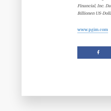
Financial, Inc. 
Billionen US-Doll
www.pgim.com