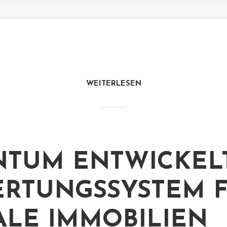
WEITERLESEN
TUM ENTWICKEL
RTUNGSSYSTEM 
ALE IMMOBILIEN