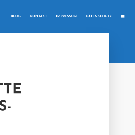
BLOG
KONTAKT
IMPRESSUM
DATENSCHUTZ
TTE
S-