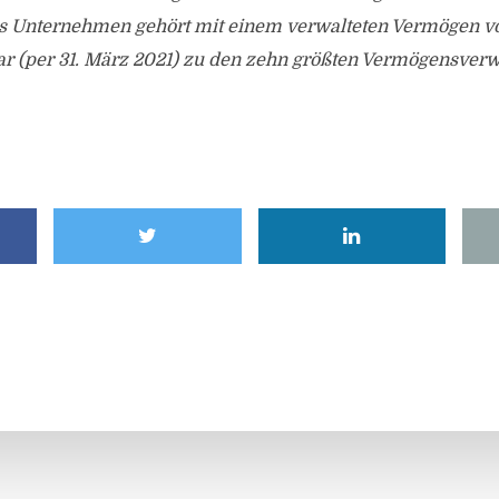
Das Unternehmen gehört mit einem verwalteten Vermögen vo
ar (per 31. März 2021) zu den zehn größten Vermögensverw