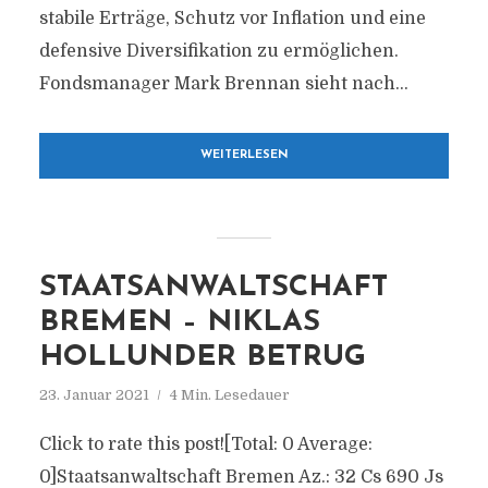
stabile Erträge, Schutz vor Inflation und eine
defensive Diversifikation zu ermöglichen.
Fondsmanager Mark Brennan sieht nach...
WEITERLESEN
STAATSANWALTSCHAFT
BREMEN – NIKLAS
HOLLUNDER BETRUG
23. Januar 2021
4 Min. Lesedauer
Click to rate this post![Total: 0 Average:
0]Staatsanwaltschaft Bremen Az.: 32 Cs 690 Js