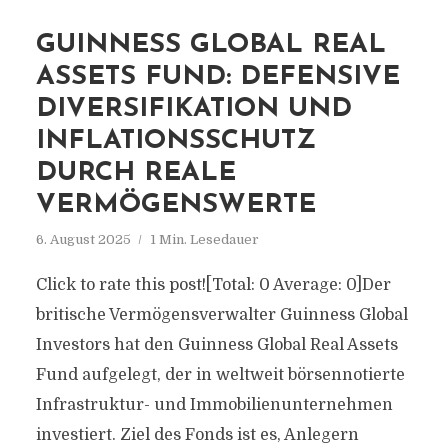
GUINNESS GLOBAL REAL
ASSETS FUND: DEFENSIVE
DIVERSIFIKATION UND
INFLATIONSSCHUTZ
DURCH REALE
VERMÖGENSWERTE
6. August 2025
1 Min. Lesedauer
Click to rate this post![Total: 0 Average: 0]Der
britische Vermögensverwalter Guinness Global
Investors hat den Guinness Global Real Assets
Fund aufgelegt, der in weltweit börsennotierte
Infrastruktur- und Immobilienunternehmen
investiert. Ziel des Fonds ist es, Anlegern