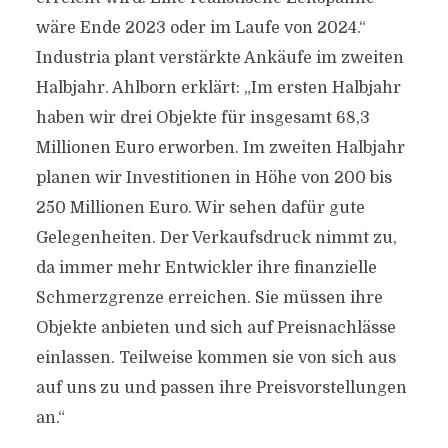
wäre Ende 2023 oder im Laufe von 2024.“
Industria plant verstärkte Ankäufe im zweiten
Halbjahr. Ahlborn erklärt: „Im ersten Halbjahr
haben wir drei Objekte für insgesamt 68,3
Millionen Euro erworben. Im zweiten Halbjahr
planen wir Investitionen in Höhe von 200 bis
250 Millionen Euro. Wir sehen dafür gute
Gelegenheiten. Der Verkaufsdruck nimmt zu,
da immer mehr Entwickler ihre finanzielle
Schmerzgrenze erreichen. Sie müssen ihre
Objekte anbieten und sich auf Preisnachlässe
einlassen. Teilweise kommen sie von sich aus
auf uns zu und passen ihre Preisvorstellungen
an.“