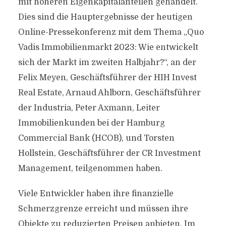
mit höheren Eigenkapitalanteilen gehandelt.
Dies sind die Hauptergebnisse der heutigen
Online-Pressekonferenz mit dem Thema „Quo
Vadis Immobilienmarkt 2023: Wie entwickelt
sich der Markt im zweiten Halbjahr?“, an der
Felix Meyen, Geschäftsführer der HIH Invest
Real Estate, Arnaud Ahlborn, Geschäftsführer
der Industria, Peter Axmann, Leiter
Immobilienkunden bei der Hamburg
Commercial Bank (HCOB), und Torsten
Hollstein, Geschäftsführer der CR Investment
Management, teilgenommen haben.
Viele Entwickler haben ihre finanzielle
Schmerzgrenze erreicht und müssen ihre
Objekte zu reduzierten Preisen anbieten. Im