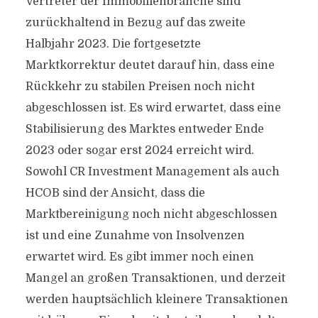
Vertreter der Immobilienbranche sind
zurückhaltend in Bezug auf das zweite
Halbjahr 2023. Die fortgesetzte
Marktkorrektur deutet darauf hin, dass eine
Rückkehr zu stabilen Preisen noch nicht
abgeschlossen ist. Es wird erwartet, dass eine
Stabilisierung des Marktes entweder Ende
2023 oder sogar erst 2024 erreicht wird.
Sowohl CR Investment Management als auch
HCOB sind der Ansicht, dass die
Marktbereinigung noch nicht abgeschlossen
ist und eine Zunahme von Insolvenzen
erwartet wird. Es gibt immer noch einen
Mangel an großen Transaktionen, und derzeit
werden hauptsächlich kleinere Transaktionen