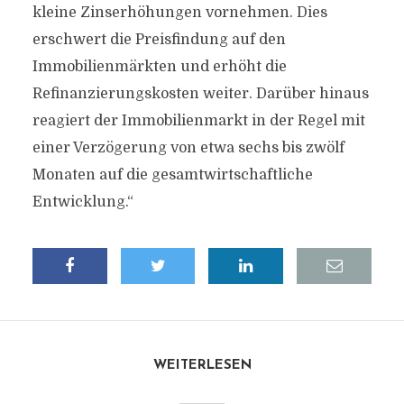
kleine Zinserhöhungen vornehmen. Dies
erschwert die Preisfindung auf den
Immobilienmärkten und erhöht die
Refinanzierungskosten weiter. Darüber hinaus
reagiert der Immobilienmarkt in der Regel mit
einer Verzögerung von etwa sechs bis zwölf
Monaten auf die gesamtwirtschaftliche
Entwicklung.“
WEITERLESEN