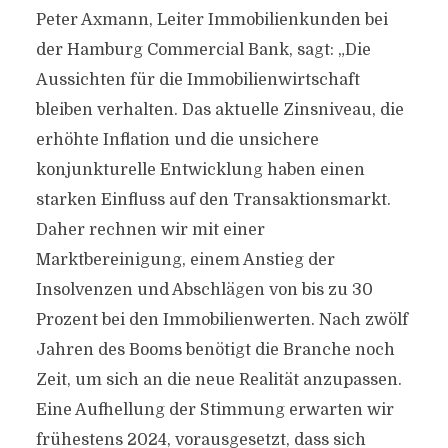
Peter Axmann, Leiter Immobilienkunden bei
der Hamburg Commercial Bank, sagt: „Die
Aussichten für die Immobilienwirtschaft
bleiben verhalten. Das aktuelle Zinsniveau, die
erhöhte Inflation und die unsichere
konjunkturelle Entwicklung haben einen
starken Einfluss auf den Transaktionsmarkt.
Daher rechnen wir mit einer
Marktbereinigung, einem Anstieg der
Insolvenzen und Abschlägen von bis zu 30
Prozent bei den Immobilienwerten. Nach zwölf
Jahren des Booms benötigt die Branche noch
Zeit, um sich an die neue Realität anzupassen.
Eine Aufhellung der Stimmung erwarten wir
frühestens 2024, vorausgesetzt, dass sich