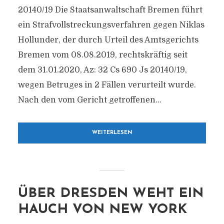
20140/​19 Die Staatsanwaltschaft Bremen führt
ein Strafvollstreckungsverfahren gegen Niklas
Hollunder, der durch Urteil des Amtsgerichts
Bremen vom 08.08.2019, rechtskräftig seit
dem 31.01.2020, Az: 32 Cs 690 Js 20140/​19,
wegen Betruges in 2 Fällen verurteilt wurde.
Nach den vom Gericht getroffenen...
WEITERLESEN
ÜBER DRESDEN WEHT EIN
HAUCH VON NEW YORK