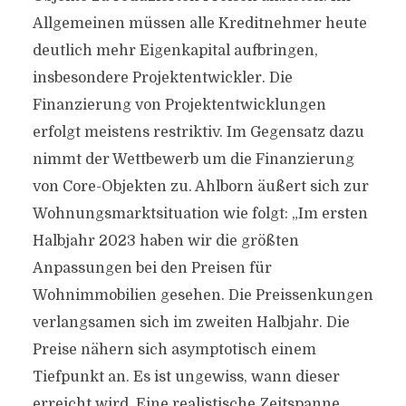
Allgemeinen müssen alle Kreditnehmer heute
deutlich mehr Eigenkapital aufbringen,
insbesondere Projektentwickler. Die
Finanzierung von Projektentwicklungen
erfolgt meistens restriktiv. Im Gegensatz dazu
nimmt der Wettbewerb um die Finanzierung
von Core-Objekten zu. Ahlborn äußert sich zur
Wohnungsmarktsituation wie folgt: „Im ersten
Halbjahr 2023 haben wir die größten
Anpassungen bei den Preisen für
Wohnimmobilien gesehen. Die Preissenkungen
verlangsamen sich im zweiten Halbjahr. Die
Preise nähern sich asymptotisch einem
Tiefpunkt an. Es ist ungewiss, wann dieser
erreicht wird. Eine realistische Zeitspanne