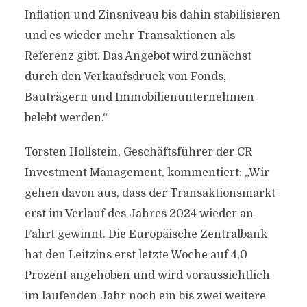
Inflation und Zinsniveau bis dahin stabilisieren
und es wieder mehr Transaktionen als
Referenz gibt. Das Angebot wird zunächst
durch den Verkaufsdruck von Fonds,
Bauträgern und Immobilienunternehmen
belebt werden.“
Torsten Hollstein, Geschäftsführer der CR
Investment Management, kommentiert: „Wir
gehen davon aus, dass der Transaktionsmarkt
erst im Verlauf des Jahres 2024 wieder an
Fahrt gewinnt. Die Europäische Zentralbank
hat den Leitzins erst letzte Woche auf 4,0
Prozent angehoben und wird voraussichtlich
im laufenden Jahr noch ein bis zwei weitere