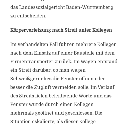
das Landessozialgericht Baden-Württemberg
zu entscheiden.
Körperverletzung nach Streit unter Kollegen
Im verhandelten Fall fuhren mehrere Kollegen
nach dem Einsatz auf einer Baustelle mit dem
Firmentransporter zurück. Im Wagen entstand
ein Streit darüber, ob man wegen
Schweißgeruches die Fenster öffnen oder
besser die Zugluft vermeiden solle. Im Verlauf
des Streits fielen beleidigende Worte und das
Fenster wurde durch einen Kollegen
mehrmals geöffnet und geschlossen. Die
Situation eskalierte, als dieser Kollege