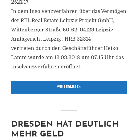
2521/17
In dem Insolvenzverfahren über das Vermögen
der REL Real Estate Leipzig Projekt GmbH,
Wittenberger Straße 60-62, 04129 Leipzig,
Amtsgericht Leipzig , HRB 32314
vertreten durch den Geschäftsführer Heiko
Lamm wurde am 12.03.2018 um 07:15 Uhr das
Insolvenzverfahren eröffnet.
WEITERLESEN
DRESDEN HAT DEUTLICH
MEHR GELD