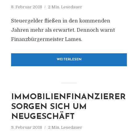
8. Februar 2018
2 Min. Lesedauer
Steuergelder fließen in den kommenden
Jahren mehr als erwartet. Dennoch warnt
Finanzbürgermeister Lames.
WEITERLESEN
IMMOBILIENFINANZIERER
SORGEN SICH UM
NEUGESCHÄFT
9. Februar 2018
2 Min. Lesedauer