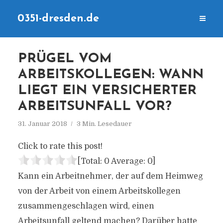
0351-dresden.de
PRÜGEL VOM
ARBEITSKOLLEGEN: WANN
LIEGT EIN VERSICHERTER
ARBEITSUNFALL VOR?
31. Januar 2018
3 Min. Lesedauer
Click to rate this post!
[Total:
0
Average:
0
]
Kann ein Arbeitnehmer, der auf dem Heimweg
von der Arbeit von einem Arbeitskollegen
zusammengeschlagen wird, einen
Arbeitsunfall geltend machen? Darüber hatte