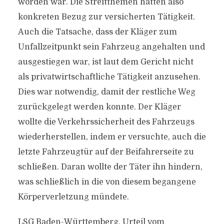
worden war. Die Streitthemen hatten also
konkreten Bezug zur versicherten Tätigkeit.
Auch die Tatsache, dass der Kläger zum
Unfallzeitpunkt sein Fahrzeug angehalten und
ausgestiegen war, ist laut dem Gericht nicht
als privatwirtschaftliche Tätigkeit anzusehen.
Dies war notwendig, damit der restliche Weg
zurückgelegt werden konnte. Der Kläger
wollte die Verkehrssicherheit des Fahrzeugs
wiederherstellen, indem er versuchte, auch die
letzte Fahrzeugtür auf der Beifahrerseite zu
schließen. Daran wollte der Täter ihn hindern,
was schließlich in die von diesem begangene
Körperverletzung mündete.
LSG Baden-Württemberg, Urteil vom