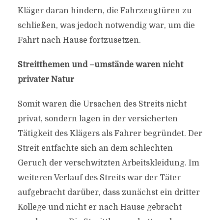
Kläger daran hindern, die Fahrzeugtüren zu
schließen, was jedoch notwendig war, um die
Fahrt nach Hause fortzusetzen.
Streitthemen und –umstände waren nicht
privater Natur
Somit waren die Ursachen des Streits nicht
privat, sondern lagen in der versicherten
Tätigkeit des Klägers als Fahrer begründet. Der
Streit entfachte sich an dem schlechten
Geruch der verschwitzten Arbeitskleidung. Im
weiteren Verlauf des Streits war der Täter
aufgebracht darüber, dass zunächst ein dritter
Kollege und nicht er nach Hause gebracht