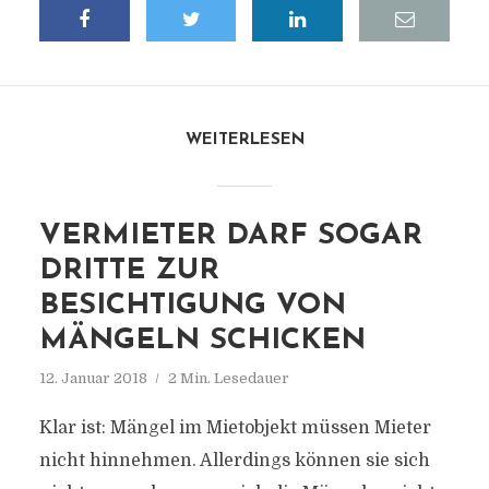
WEITERLESEN
VERMIETER DARF SOGAR
DRITTE ZUR
BESICHTIGUNG VON
MÄNGELN SCHICKEN
12. Januar 2018
2 Min. Lesedauer
Klar ist: Mängel im Mietobjekt müssen Mieter
nicht hinnehmen. Allerdings können sie sich