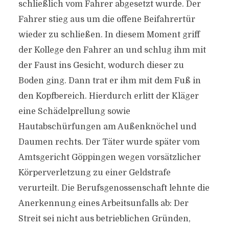
schließlich vom Fahrer abgesetzt wurde. Der
Fahrer stieg aus um die offene Beifahrertür
wieder zu schließen. In diesem Moment griff
der Kollege den Fahrer an und schlug ihm mit
der Faust ins Gesicht, wodurch dieser zu
Boden ging. Dann trat er ihm mit dem Fuß in
den Kopfbereich. Hierdurch erlitt der Kläger
eine Schädelprellung sowie
Hautabschürfungen am Außenknöchel und
Daumen rechts. Der Täter wurde später vom
Amtsgericht Göppingen wegen vorsätzlicher
Körperverletzung zu einer Geldstrafe
verurteilt. Die Berufsgenossenschaft lehnte die
Anerkennung eines Arbeitsunfalls ab: Der
Streit sei nicht aus betrieblichen Gründen,