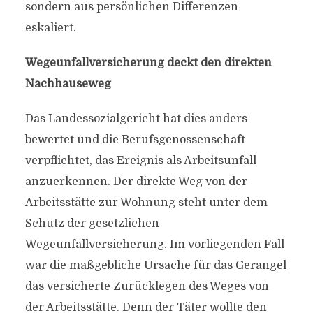
sondern aus persönlichen Differenzen
eskaliert.
Wegeunfallversicherung deckt den direkten
Nachhauseweg
Das Landessozialgericht hat dies anders
bewertet und die Berufsgenossenschaft
verpflichtet, das Ereignis als Arbeitsunfall
anzuerkennen. Der direkte Weg von der
Arbeitsstätte zur Wohnung steht unter dem
Schutz der gesetzlichen
Wegeunfallversicherung. Im vorliegenden Fall
war die maßgebliche Ursache für das Gerangel
das versicherte Zurücklegen des Weges von
der Arbeitsstätte. Denn der Täter wollte den