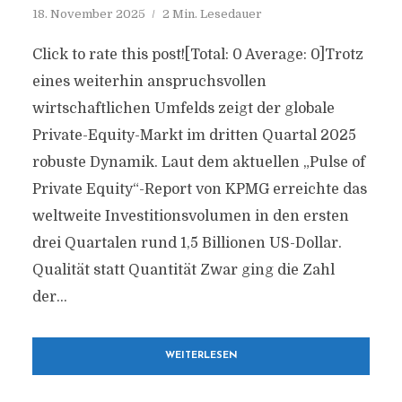
18. November 2025
2 Min. Lesedauer
Click to rate this post![Total: 0 Average: 0]Trotz
eines weiterhin anspruchsvollen
wirtschaftlichen Umfelds zeigt der globale
Private-Equity-Markt im dritten Quartal 2025
robuste Dynamik. Laut dem aktuellen „Pulse of
Private Equity“-Report von KPMG erreichte das
weltweite Investitionsvolumen in den ersten
drei Quartalen rund 1,5 Billionen US-Dollar.
Qualität statt Quantität Zwar ging die Zahl
der...
WEITERLESEN