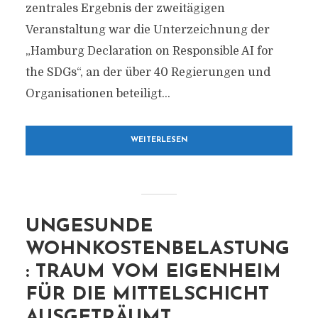
zentrales Ergebnis der zweitägigen
Veranstaltung war die Unterzeichnung der
„Hamburg Declaration on Responsible AI for
the SDGs“, an der über 40 Regierungen und
Organisationen beteiligt...
WEITERLESEN
UNGESUNDE
WOHNKOSTENBELASTUNG
: TRAUM VOM EIGENHEIM
FÜR DIE MITTELSCHICHT
AUSGETRÄUMT