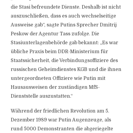
die Stasi befreundete Dienste. Deshalb ist nicht
auszuschließen, dass es auch wechselseitige
Ausweise gab“, sagte Putins Sprecher Dmitrij
Peskow der Agentur Tass zufolge. Die
Stasiunterlagenbehörde gab bekannt: „Es war
übliche Praxis beim DDR-Ministerium für
Staatssicherheit, die Verbindungsoffiziere des
russischen Geheimdienstes KGB und die ihnen
untergeordneten Offiziere wie Putin mit
Hausausweisen der zuständigen MfS-
Dienststelle auszustatten.“
Während der friedlichen Revolution am 5.
Dezember 1989 war Putin Augenzeuge, als
rund 5000 Demonstranten die abgeriegelte