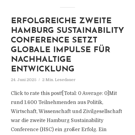
ERFOLGREICHE ZWEITE
HAMBURG SUSTAINABILITY
CONFERENCE SETZT
GLOBALE IMPULSE FÜR
NACHHALTIGE
ENTWICKLUNG
24. Juni 2025
2 Min. Lesedauer
Click to rate this post![Total: 0 Average: 0]Mit
rund 1.600 Teilnehmenden aus Politik,
Wirtschaft, Wissenschaft und Zivilgesellschaft
war die zweite Hamburg Sustainability
Conference (HSC) ein großer Erfolg. Ein