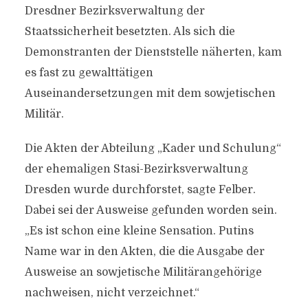
Dresdner Bezirksverwaltung der
Staatssicherheit besetzten. Als sich die
Demonstranten der Dienststelle näherten, kam
es fast zu gewalttätigen
Auseinandersetzungen mit dem sowjetischen
Militär.
Die Akten der Abteilung „Kader und Schulung“
der ehemaligen Stasi-Bezirksverwaltung
Dresden wurde durchforstet, sagte Felber.
Dabei sei der Ausweise gefunden worden sein.
„Es ist schon eine kleine Sensation. Putins
Name war in den Akten, die die Ausgabe der
Ausweise an sowjetische Militärangehörige
nachweisen, nicht verzeichnet.“