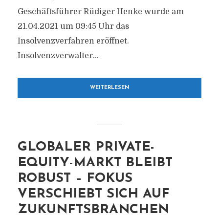
Geschäftsführer Rüdiger Henke wurde am
21.04.2021 um 09:45 Uhr das
Insolvenzverfahren eröffnet.
Insolvenzverwalter...
WEITERLESEN
GLOBALER PRIVATE-
EQUITY-MARKT BLEIBT
ROBUST – FOKUS
VERSCHIEBT SICH AUF
ZUKUNFTSBRANCHEN