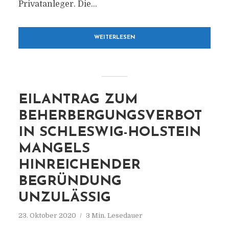
Privatanleger. Die...
WEITERLESEN
EILANTRAG ZUM
BEHERBERGUNGSVERBOT
IN SCHLESWIG-HOLSTEIN
MANGELS
HINREICHENDER
BEGRÜNDUNG
UNZULÄSSIG
23. Oktober 2020
3 Min. Lesedauer