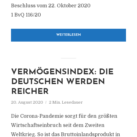
Beschluss vom 22. Oktober 2020
1 BvQ 116/20
WEITERLESEN
VERMÖGENSINDEX: DIE
DEUTSCHEN WERDEN
REICHER
20. August 2020
2 Min. Lesedauer
Die Corona-Pandemie sorgt für den größten
Wirtschaftseinbruch seit dem Zweiten
Weltkrieg. So ist das Bruttoinlandsprodukt in