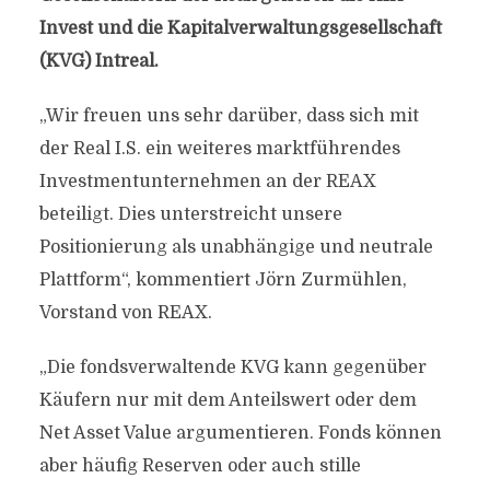
Invest und die Kapitalverwaltungsgesellschaft
(KVG) Intreal.
„Wir freuen uns sehr darüber, dass sich mit
der Real I.S. ein weiteres marktführendes
Investmentunternehmen an der REAX
beteiligt. Dies unterstreicht unsere
Positionierung als unabhängige und neutrale
Plattform“, kommentiert Jörn Zurmühlen,
Vorstand von REAX.
„Die fondsverwaltende KVG kann gegenüber
Käufern nur mit dem Anteilswert oder dem
Net Asset Value argumentieren. Fonds können
aber häufig Reserven oder auch stille