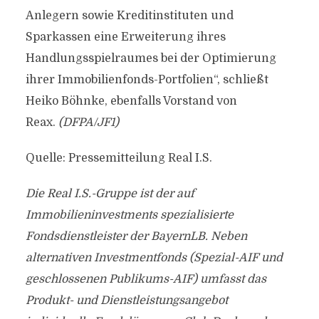
Anlegern sowie Kreditinstituten und
Sparkassen eine Erweiterung ihres
Handlungsspielraumes bei der Optimierung
ihrer Immobilienfonds-Portfolien“, schließt
Heiko Böhnke, ebenfalls Vorstand von
Reax.
(DFPA/JF1)
Quelle: Pressemitteilung Real I.S.
Die Real I.S.-Gruppe ist der auf
Immobilieninvestments spezialisierte
Fondsdienstleister der BayernLB. Neben
alternativen Investmentfonds (Spezial-AIF und
geschlossenen Publikums-AIF) umfasst das
Produkt- und Dienstleistungsangebot