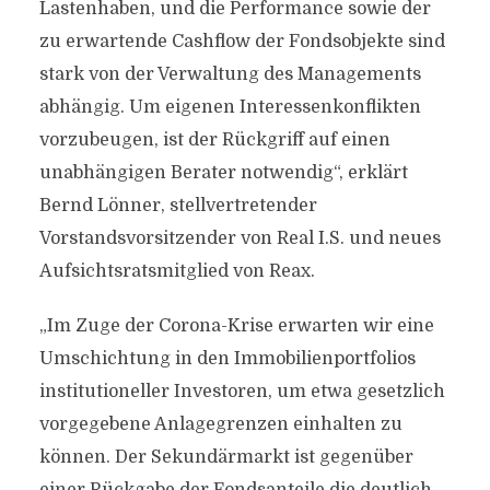
Lastenhaben, und die Performance sowie der
zu erwartende Cashflow der Fondsobjekte sind
stark von der Verwaltung des Managements
abhängig. Um eigenen Interessenkonflikten
vorzubeugen, ist der Rückgriff auf einen
unabhängigen Berater notwendig“, erklärt
Bernd Lönner, stellvertretender
Vorstandsvorsitzender von Real I.S. und neues
Aufsichtsratsmitglied von Reax.
„Im Zuge der Corona-Krise erwarten wir eine
Umschichtung in den Immobilienportfolios
institutioneller Investoren, um etwa gesetzlich
vorgegebene Anlagegrenzen einhalten zu
können. Der Sekundärmarkt ist gegenüber