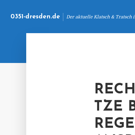
0351-dresden.de
Der aktuelle Klatsch & Tratsch
RECH
TZE 
REGE