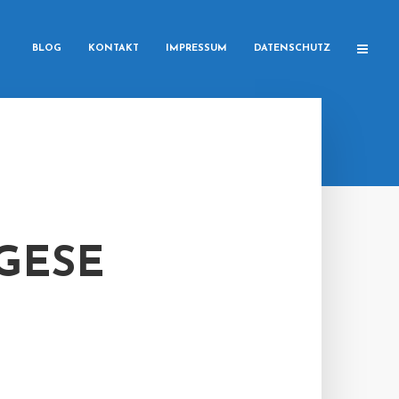
BLOG
KONTAKT
IMPRESSUM
DATENSCHUTZ
GESE