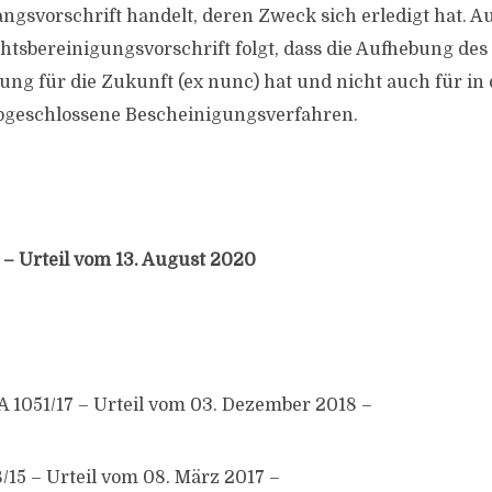
ngsvorschrift handelt, deren Zweck sich erledigt hat. 
htsbereinigungsvorschrift folgt, dass die Aufhebung des 
ung für die Zukunft (ex nunc) hat und nicht auch für in 
bgeschlossene Bescheinigungsverfahren.
 – Urteil vom 13. August 2020
A 1051/17 – Urteil vom 03. Dezember 2018 –
/15 – Urteil vom 08. März 2017 –