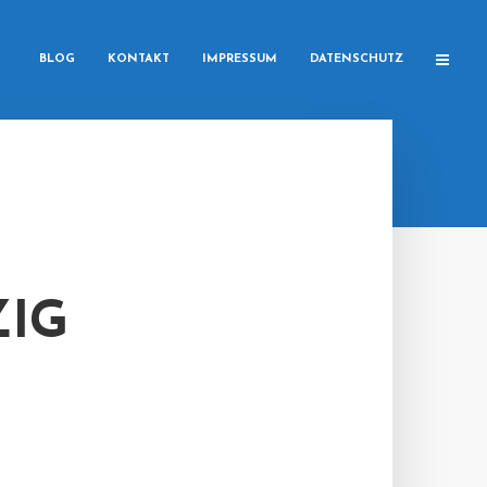
BLOG
KONTAKT
IMPRESSUM
DATENSCHUTZ
ZIG