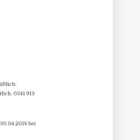
ftlich:
tlich: 0341 913
 30.04.2018 bei