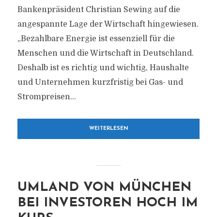
Bankenpräsident Christian Sewing auf die
angespannte Lage der Wirtschaft hingewiesen.
„Bezahlbare Energie ist essenziell für die
Menschen und die Wirtschaft in Deutschland.
Deshalb ist es richtig und wichtig, Haushalte
und Unternehmen kurzfristig bei Gas- und
Strompreisen...
WEITERLESEN
UMLAND VON MÜNCHEN
BEI INVESTOREN HOCH IM