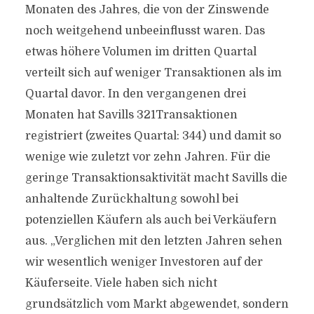
Monaten des Jahres, die von der Zinswende
noch weitgehend unbeeinflusst waren. Das
etwas höhere Volumen im dritten Quartal
verteilt sich auf weniger Transaktionen als im
Quartal davor. In den vergangenen drei
Monaten hat Savills 321Transaktionen
registriert (zweites Quartal: 344) und damit so
wenige wie zuletzt vor zehn Jahren. Für die
geringe Transaktionsaktivität macht Savills die
anhaltende Zurückhaltung sowohl bei
potenziellen Käufern als auch bei Verkäufern
aus. „Verglichen mit den letzten Jahren sehen
wir wesentlich weniger Investoren auf der
Käuferseite. Viele haben sich nicht
grundsätzlich vom Markt abgewendet, sondern