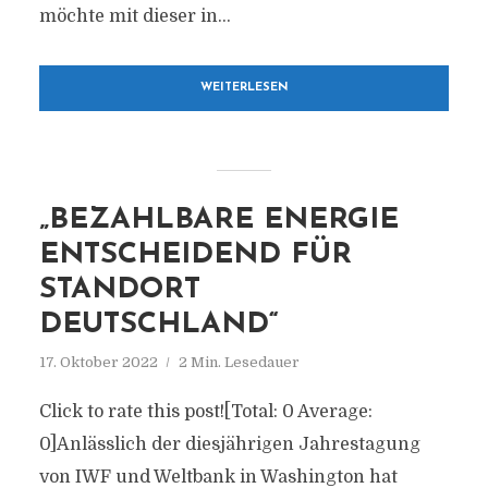
möchte mit dieser in...
WEITERLESEN
„BEZAHLBARE ENERGIE
ENTSCHEIDEND FÜR
STANDORT
DEUTSCHLAND“
17. Oktober 2022
2 Min. Lesedauer
Click to rate this post![Total: 0 Average:
0]Anlässlich der diesjährigen Jahrestagung
von IWF und Weltbank in Washington hat