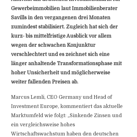
Gewerbeimmobilien laut Immobilienberater
Savills in den vergangenen drei Monaten
zumindest stabilisiert. Zugleich hat sich der
kurz- bis mittelfristige Ausblick vor allem
wegen der schwachen Konjunktur
verschlechtert und es zeichnet sich eine
länger anhaltende Transformationsphase mit
hoher Unsicherheit und möglicherweise
weiter fallenden Preisen ab.
Marcus Lemli, CEO Germany und Head of
Investment Europe, kommentiert das aktuelle
Marktumfeld wie folgt: „Sinkende Zinsen und
ein vergleichsweise hohes
Wirtschaftswachstum haben den deutschen