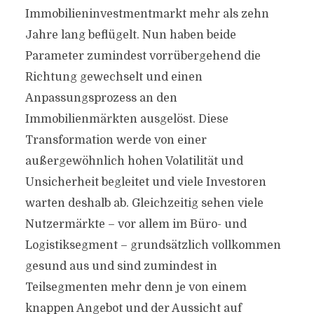
Immobilieninvestmentmarkt mehr als zehn
Jahre lang beflügelt. Nun haben beide
Parameter zumindest vorrübergehend die
Richtung gewechselt und einen
Anpassungsprozess an den
Immobilienmärkten ausgelöst. Diese
Transformation werde von einer
außergewöhnlich hohen Volatilität und
Unsicherheit begleitet und viele Investoren
warten deshalb ab. Gleichzeitig sehen viele
Nutzermärkte – vor allem im Büro- und
Logistiksegment – grundsätzlich vollkommen
gesund aus und sind zumindest in
Teilsegmenten mehr denn je von einem
knappen Angebot und der Aussicht auf