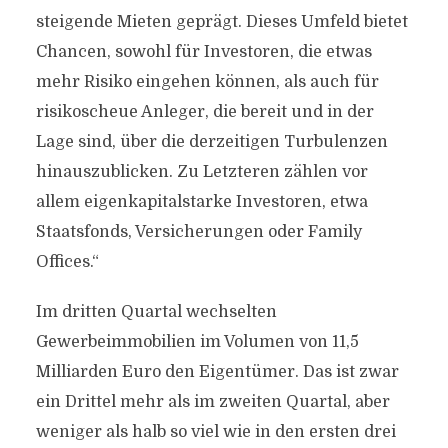
steigende Mieten geprägt. Dieses Umfeld bietet
Chancen, sowohl für Investoren, die etwas
mehr Risiko eingehen können, als auch für
risikoscheue Anleger, die bereit und in der
Lage sind, über die derzeitigen Turbulenzen
hinauszublicken. Zu Letzteren zählen vor
allem eigenkapitalstarke Investoren, etwa
Staatsfonds, Versicherungen oder Family
Offices.“
Im dritten Quartal wechselten
Gewerbeimmobilien im Volumen von 11,5
Milliarden Euro den Eigentümer. Das ist zwar
ein Drittel mehr als im zweiten Quartal, aber
weniger als halb so viel wie in den ersten drei