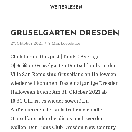
WEITERLESEN
GRUSELGARTEN DRESDEN
27. Oktober 2021
3 Min. Lesedauer
Click to rate this post![Total: 0 Average:
0]Größter Gruselgarten Deutschlands: In der
Villa San Remo sind Gruselfans an Halloween
wieder willkommen! Das einzigartige Dresden
Halloween Event: Am 31. Oktober 2021 ab
15:30 Uhr ist es wieder soweit! Im
Außenbereich der Villa treffen sich alle
Gruselfans oder die, die es noch werden
wollen. Der Lions Club Dresden New Century