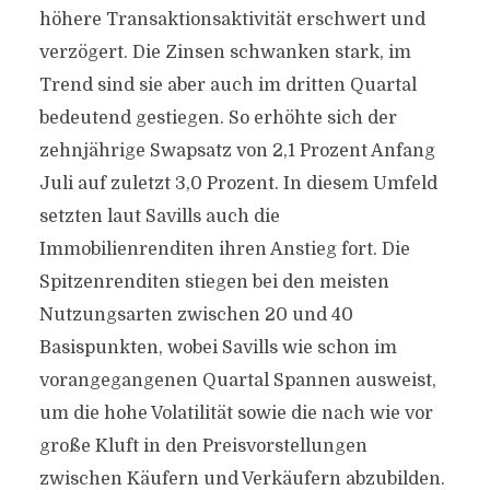
höhere Transaktionsaktivität erschwert und
verzögert. Die Zinsen schwanken stark, im
Trend sind sie aber auch im dritten Quartal
bedeutend gestiegen. So erhöhte sich der
zehnjährige Swapsatz von 2,1 Prozent Anfang
Juli auf zuletzt 3,0 Prozent. In diesem Umfeld
setzten laut Savills auch die
Immobilienrenditen ihren Anstieg fort. Die
Spitzenrenditen stiegen bei den meisten
Nutzungsarten zwischen 20 und 40
Basispunkten, wobei Savills wie schon im
vorangegangenen Quartal Spannen ausweist,
um die hohe Volatilität sowie die nach wie vor
große Kluft in den Preisvorstellungen
zwischen Käufern und Verkäufern abzubilden.