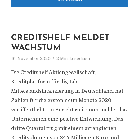
WEITERLESEN
CREDITSHELF MELDET
WACHSTUM
16. November 2020
2 Min. Lesedauer
Die Creditshelf Aktiengesellschaft,
Kreditplattform für digitale
Mittelstandsfinanzierung in Deutschland, hat
Zahlen für die ersten neun Monate 2020
veröffentlicht. Im Berichtszeitraum meldet das
Unternehmen eine positive Entwicklung. Das
dritte Quartal trug mit einem arrangierten
Kreditvolumen von 24,7 Millionen Euro und