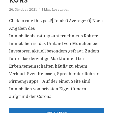
KURS
26. Oktober 2021
1 Min. Lesedauer
Click to rate this post![Total: 0 Average: 0] Nach
Angaben des
Immobilienberatungsunternehmens Rohrer
Immobilien ist das Umland von München bei
Investoren aktuell besonders gefragt. Zudem
führe das derzeitige Marktumfeld bei
Erbengemeinschaften häufig zu einem
Verkauf. Sven Keussen, Sprecher der Rohrer
Firmengruppe: „Auf der einen Seite sind
Immobilien von privaten Eigentümern
aufgrund der Corona...