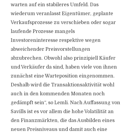
warten auf ein stabileres Umfeld. Das
wiederum veranlasst Eigentümer, geplante
Verkaufsprozesse zu verschieben oder sogar
laufende Prozesse mangels
Investoreninteresse respektive wegen
abweichender Preisvorstellungen
abzubrechen. Obwohl also prinzipiell Käufer
und Verkäufer da sind, haben viele von ihnen
zunächst eine Warteposition eingenommen.
Deshalb wird die Transaktionsaktivität wohl
auch in den kommenden Monaten noch
gedämpft sein“, so Lemli. Nach Auffassung von
Savills ist es vor allem die hohe Volatilität an
den Finanzmärkten, die das Ausbilden eines
neuen Preisniveaus und damit auch eine