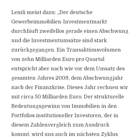
Lemli meint dazu: „Der deutsche
Gewerbeimmobilien-Investmentmarkt
durchläuft zweifellos gerade einen Abschwung
und die Investmentumsätze sind stark
zurückgegangen. Ein Transaktionsvolumen
von zehn Milliarden Euro pro Quartal
entspricht aber nach wie vor dem Umsatz des
gesamten Jahres 2009, dem Abschwungjahr
nach der Finanzkrise. Dieses Jahr rechnen wir
mit circa 50 Milliarden Euro. Der strukturelle
Bedeutungsgewinn von Immobilien in den
Portfolios institutioneller Investoren, der in
diesem Zahlenvergleich zum Ausdruck
kommt, wird uns auch im nächsten Zyklus