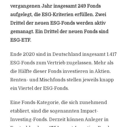
vergangenen Jahr insgesamt 249 Fonds
aufgelegt, die ESG-Kriterien erfüllen. Zwei
Drittel der neuen ESG-Fonds werden aktiv
gemanagt. Ein Drittel der neuen Fonds sind
ESG-ETF.
Ende 2020 sind in Deutschland insgesamt 1.417
ESG-Fonds zum Vertrieb zugelassen. Mehr als
die Hälfte dieser Fonds investieren in Aktien.
Renten- und Mischfonds stellen jeweils knapp
ein Viertel der ESG-Fonds.
Eine Fonds-Kategorie, die sich zunehmend
etabliert, sind die sogenannten Impact-
Investing-Fonds. Derzeit können Anleger in