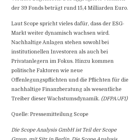
der 39 Fonds beträgt rund 15,4 Milliarden Euro.
Laut Scope spricht vieles dafür, dass der ESG-
Markt weiter dynamisch wachsen wird.
Nachhaltige Anlagen stehen sowohl bei
institutionellen Investoren als auch bei
Privatanlegern im Fokus. Hinzu kommen
politische Faktoren wie neue
Offenlegungspflichten und die Pflichten für die
nachhaltige Finanzberatung als wesentliche
Treiber dieser Wachstumsdynamik.
(DFPA/JF1)
Quelle: Pressemitteilung Scope
Die Scope Analysis GmbH ist Teil der Scope
Group, mit Sitz in Berlin. Die Scope Analysis