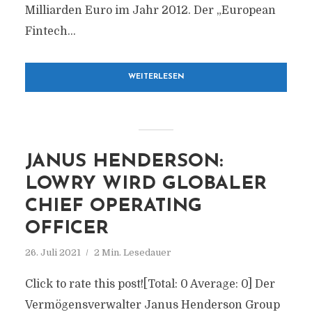
Milliarden Euro im Jahr 2012. Der „European
Fintech...
WEITERLESEN
JANUS HENDERSON:
LOWRY WIRD GLOBALER
CHIEF OPERATING
OFFICER
26. Juli 2021
2 Min. Lesedauer
Click to rate this post![Total: 0 Average: 0] Der
Vermögensverwalter Janus Henderson Group