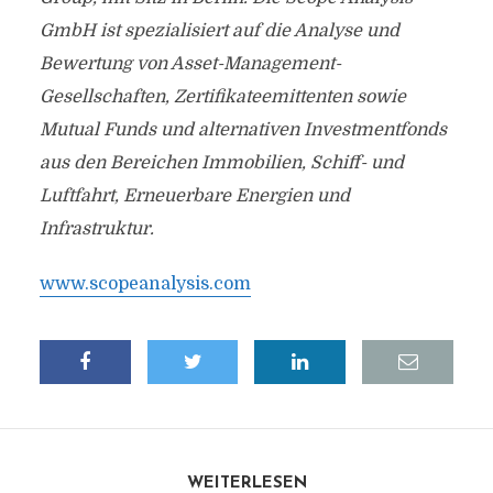
GmbH ist spezialisiert auf die Analyse und
Bewertung von Asset-Management-
Gesellschaften, Zertifikateemittenten sowie
Mutual Funds und alternativen Investmentfonds
aus den Bereichen Immobilien, Schiff- und
Luftfahrt, Erneuerbare Energien und
Infrastruktur.
www.scopeanalysis.com
WEITERLESEN