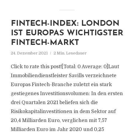
FINTECH-INDEX: LONDON
IST EUROPAS WICHTIGSTER
FINTECH-MARKT
24. Dezember 2021
2 Min. Lesedauer
Click to rate this post![Total: 0 Average: 0]Laut
Immobiliendienstleister Savills verzeichnete
Europas Fintech-Branche zuletzt ein stark
gestiegenes Investitionsvolumen: In den ersten
drei Quartalen 2021 beliefen sich die
Risikokapitalinvestitionen in dem Sektor auf
20,4 Milliarden Euro, verglichen mit 7,57
Milliarden Euro im Jahr 2020 und 0,25