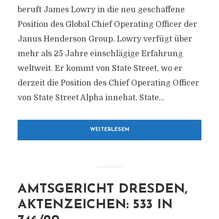
beruft James Lowry in die neu geschaffene
Position des Global Chief Operating Officer der
Janus Henderson Group. Lowry verfügt über
mehr als 25 Jahre einschlägige Erfahrung
weltweit. Er kommt von State Street, wo er
derzeit die Position des Chief Operating Officer
von State Street Alpha innehat, State...
WEITERLESEN
AMTSGERICHT DRESDEN,
AKTENZEICHEN: 533 IN