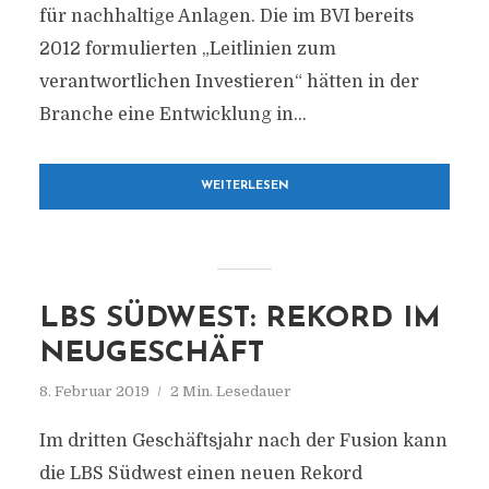
für nachhaltige Anlagen. Die im BVI bereits
2012 formulierten „Leitlinien zum
verantwortlichen Investieren“ hätten in der
Branche eine Entwicklung in...
WEITERLESEN
LBS SÜDWEST: REKORD IM
NEUGESCHÄFT
8. Februar 2019
2 Min. Lesedauer
Im dritten Geschäftsjahr nach der Fusion kann
die LBS Südwest einen neuen Rekord