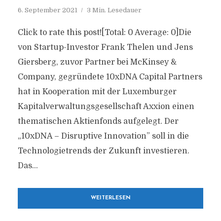
6. September 2021
3 Min. Lesedauer
Click to rate this post![Total: 0 Average: 0]Die
von Startup-Investor Frank Thelen und Jens
Giersberg, zuvor Partner bei McKinsey &
Company, gegründete 10xDNA Capital Partners
hat in Kooperation mit der Luxemburger
Kapitalverwaltungsgesellschaft Axxion einen
thematischen Aktienfonds aufgelegt. Der
„10xDNA – Disruptive Innovation” soll in die
Technologietrends der Zukunft investieren.
Das...
WEITERLESEN