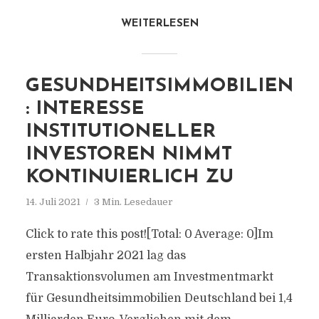
WEITERLESEN
GESUNDHEITSIMMOBILIEN
: INTERESSE
INSTITUTIONELLER
INVESTOREN NIMMT
KONTINUIERLICH ZU
14. Juli 2021
3 Min. Lesedauer
Click to rate this post![Total: 0 Average: 0]Im
ersten Halbjahr 2021 lag das
Transaktionsvolumen am Investmentmarkt
für Gesundheitsimmobilien Deutschland bei 1,4