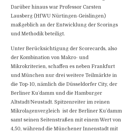
Darüber hinaus war Professor Carsten
Lausberg (HfWU Nürtingen-Geislingen)
maßgeblich an der Entwicklung der Scorings
und Methodik beteiligt.
Unter Berücksichtigung der Scorecards, also
der Kombination von Makro- und
Mikrokriterien, schaffen es neben Frankfurt
und München nur drei weitere Teilmärkte in
die Top-10, nämlich die Düsseldorfer City, der
Berliner Ku’damm und die Hamburger
Altstadt/Neustadt. Spitzenreiter im reinen
Mikrolagenvergleich ist der Berliner Ku’damm
samt seinen Seitenstraßen mit einem Wert von
4,50, während die Münchener Innenstadt mit