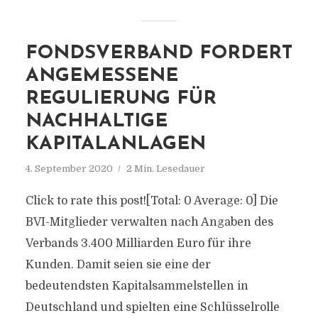
FONDSVERBAND FORDERT
ANGEMESSENE
REGULIERUNG FÜR
NACHHALTIGE
KAPITALANLAGEN
4. September 2020
2 Min. Lesedauer
Click to rate this post![Total: 0 Average: 0] Die
BVI-Mitglieder verwalten nach Angaben des
Verbands 3.400 Milliarden Euro für ihre
Kunden. Damit seien sie eine der
bedeutendsten Kapitalsammelstellen in
Deutschland und spielten eine Schlüsselrolle