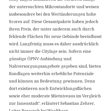
der untersuchten Mikrostandorte und weisen
insbesondere bei den Wertänderungen hohe
Scores auf. Diese Gesamtpakete haben jedoch
ihren Preis, der unter anderem auch durch
fehlende Flächen für neue Gebäude beeinflusst
wird. Langfristig muss es daher ausdrücklich
nicht immer die Citylage sein. Sofern eine
günstige ÖPNV-Anbindung und
Nahversorgungsangebote gegeben sind, bieten
Randlagen weiterhin erhebliche Potenziale
und können an Bedeutung gewinnen. Denn
dort existieren noch Entwicklungsflächen
sowie eher moderate Mietniveaus im Vergleich
zur Innenstadt“, erläutert Sebastian Zehrer,