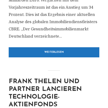
Milliarden Euro. Verglichen mit dem
Vorjahreszeitraum ist das ein Anstieg um 34
Prozent. Dies ist das Ergebnis einer aktuellen
Analyse des globalen Immobiliendienstleisters
CBRE. „Der Gesundheitsimmobilienmarkt
Deutschland verzeichnete...
WEITERLESEN
FRANK THELEN UND
PARTNER LANCIEREN
TECHNOLOGIE-
AKTIENFONDS