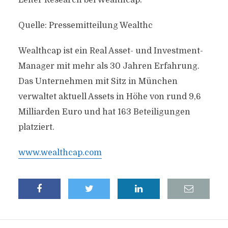
Leiter Research bei Wealthcap.
Quelle: Pressemitteilung Wealthc
Wealthcap ist ein Real Asset- und Investment-
Manager mit mehr als 30 Jahren Erfahrung.
Das Unternehmen mit Sitz in München
verwaltet aktuell Assets in Höhe von rund 9,6
Milliarden Euro und hat 163 Beteiligungen
platziert.
www.wealthcap.com