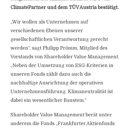
ClimatePartner und dem TÜV Austria bestätigt.
„Wir wollen als Unternehmen auf
verschiedenen Ebenen unserer
gesellschaftlichen Verantwortung gerecht
werden“, sagt Philipp Prömm, Mitglied des
Vorstands von Shareholder Value Management.
„Neben der Umsetzung von ESG-Kriterien in
unseren Fonds zählt dazu auch die
nachhaltige Ausrichtung der operativen
Unternehmensführung. Klimaneutralität ist
dabei ein wesentlicher Baustein.“
Shareholder Value Management berät unter
anderem die Fonds „Frankfurter Aktienfonds