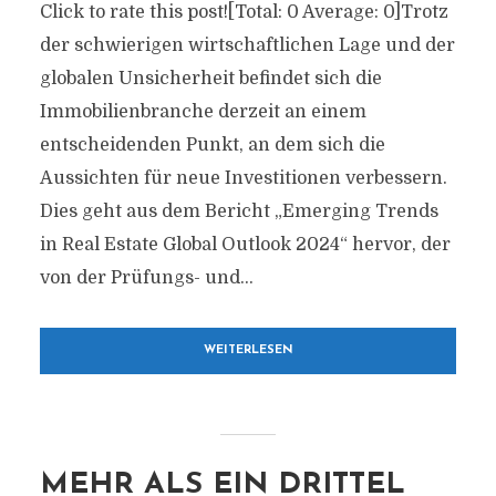
Click to rate this post![Total: 0 Average: 0]Trotz
der schwierigen wirtschaftlichen Lage und der
globalen Unsicherheit befindet sich die
Immobilienbranche derzeit an einem
entscheidenden Punkt, an dem sich die
Aussichten für neue Investitionen verbessern.
Dies geht aus dem Bericht „Emerging Trends
in Real Estate Global Outlook 2024“ hervor, der
von der Prüfungs- und...
WEITERLESEN
MEHR ALS EIN DRITTEL