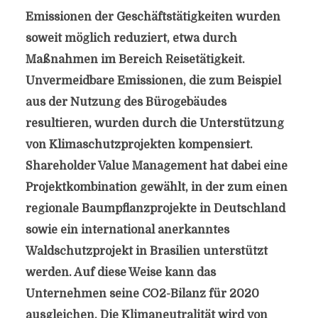
Emissionen der Geschäftstätigkeiten wurden
soweit möglich reduziert, etwa durch
Maßnahmen im Bereich Reisetätigkeit.
Unvermeidbare Emissionen, die zum Beispiel
aus der Nutzung des Bürogebäudes
resultieren, wurden durch die Unterstützung
von Klimaschutzprojekten kompensiert.
Shareholder Value Management hat dabei eine
Projektkombination gewählt, in der zum einen
regionale Baumpflanzprojekte in Deutschland
sowie ein international anerkanntes
Waldschutzprojekt in Brasilien unterstützt
werden. Auf diese Weise kann das
Unternehmen seine CO2-Bilanz für 2020
ausgleichen. Die Klimaneutralität wird von