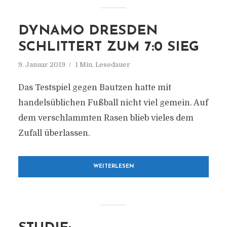
DYNAMO DRESDEN
SCHLITTERT ZUM 7:0 SIEG
9. Januar 2019
1 Min. Lesedauer
Das Testspiel gegen Bautzen hatte mit
handelsüblichen Fußball nicht viel gemein. Auf
dem verschlammten Rasen blieb vieles dem
Zufall überlassen.
WEITERLESEN