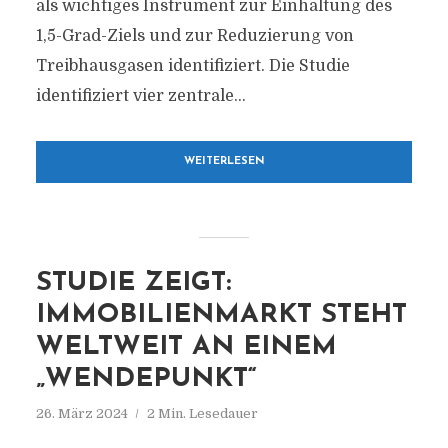
als wichtiges Instrument zur Einhaltung des
1,5-Grad-Ziels und zur Reduzierung von
Treibhausgasen identifiziert. Die Studie
identifiziert vier zentrale...
WEITERLESEN
STUDIE ZEIGT:
IMMOBILIENMARKT STEHT
WELTWEIT AN EINEM
„WENDEPUNKT“
26. März 2024
2 Min. Lesedauer