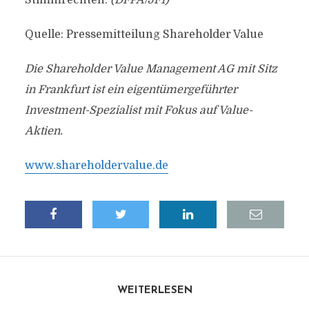
Stimmrechten.
(DFPA/JF1)
Quelle: Pressemitteilung Shareholder Value
Die Shareholder Value Management AG mit Sitz
in Frankfurt ist ein eigentümergeführter
Investment-Spezialist mit Fokus auf Value-
Aktien.
www.shareholdervalue.de
WEITERLESEN