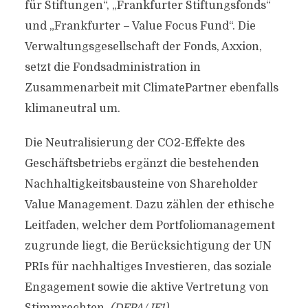
für Stiftungen“, „Frankfurter Stiftungsfonds“
und „Frankfurter – Value Focus Fund“. Die
Verwaltungsgesellschaft der Fonds, Axxion,
setzt die Fondsadministration in
Zusammenarbeit mit ClimatePartner ebenfalls
klimaneutral um.
Die Neutralisierung der CO2-Effekte des
Geschäftsbetriebs ergänzt die bestehenden
Nachhaltigkeitsbausteine von Shareholder
Value Management. Dazu zählen der ethische
Leitfaden, welcher dem Portfoliomanagement
zugrunde liegt, die Berücksichtigung der UN
PRIs für nachhaltiges Investieren, das soziale
Engagement sowie die aktive Vertretung von