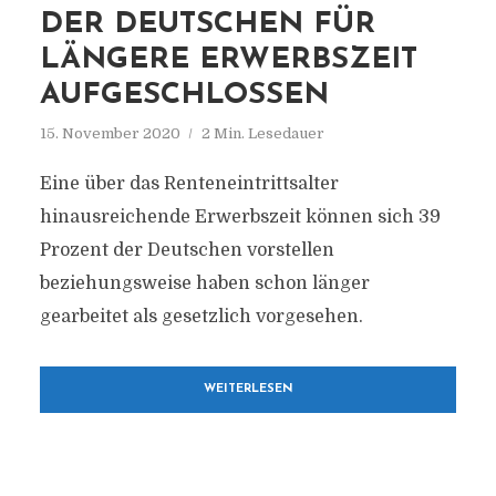
DER DEUTSCHEN FÜR
LÄNGERE ERWERBSZEIT
AUFGESCHLOSSEN
15. November 2020
2 Min. Lesedauer
Eine über das Renteneintrittsalter
hinausreichende Erwerbszeit können sich 39
Prozent der Deutschen vorstellen
beziehungsweise haben schon länger
gearbeitet als gesetzlich vorgesehen.
WEITERLESEN