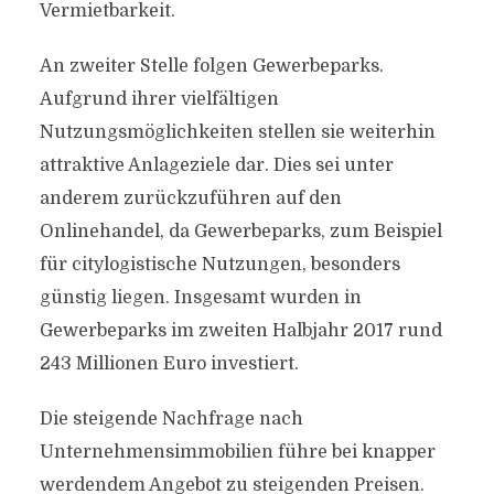
Vermietbarkeit.
An zweiter Stelle folgen Gewerbeparks.
Aufgrund ihrer vielfältigen
Nutzungsmöglichkeiten stellen sie weiterhin
attraktive Anlageziele dar. Dies sei unter
anderem zurückzuführen auf den
Onlinehandel, da Gewerbeparks, zum Beispiel
für citylogistische Nutzungen, besonders
günstig liegen. Insgesamt wurden in
Gewerbeparks im zweiten Halbjahr 2017 rund
243 Millionen Euro investiert.
Die steigende Nachfrage nach
Unternehmensimmobilien führe bei knapper
werdendem Angebot zu steigenden Preisen.