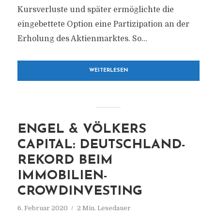
Kursverluste und später ermöglichte die
eingebettete Option eine Partizipation an der
Erholung des Aktienmarktes. So...
WEITERLESEN
ENGEL & VÖLKERS
CAPITAL: DEUTSCHLAND-
REKORD BEIM
IMMOBILIEN-
CROWDINVESTING
6. Februar 2020
2 Min. Lesedauer