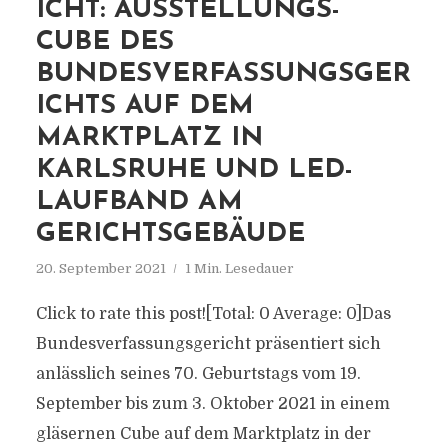
ICHT: AUSSTELLUNGS-
CUBE DES
BUNDESVERFASSUNGSGER
ICHTS AUF DEM
MARKTPLATZ IN
KARLSRUHE UND LED-
LAUFBAND AM
GERICHTSGEBÄUDE
20. September 2021
1 Min. Lesedauer
Click to rate this post![Total: 0 Average: 0]Das
Bundesverfassungsgericht präsentiert sich
anlässlich seines 70. Geburtstags vom 19.
September bis zum 3. Oktober 2021 in einem
gläsernen Cube auf dem Marktplatz in der