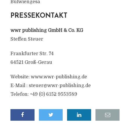
Bulwiengesa
PRESSEKONTAKT
wwr publishing GmbH & Co. KG
Steffen Steuer
Frankfurter Str. 74
64521 Groß-Gerau
Website: www.wwr-publishing.de
E-Mail :
steuer@wwr-publishing.de
Telefon: +49 (0) 6152 9553589