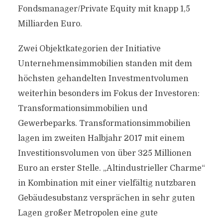
Fondsmanager/Private Equity mit knapp 1,5
Milliarden Euro.
Zwei Objektkategorien der Initiative
Unternehmensimmobilien standen mit dem
höchsten gehandelten Investmentvolumen
weiterhin besonders im Fokus der Investoren:
Transformationsimmobilien und
Gewerbeparks. Transformationsimmobilien
lagen im zweiten Halbjahr 2017 mit einem
Investitionsvolumen von über 325 Millionen
Euro an erster Stelle. „Altindustrieller Charme“
in Kombination mit einer vielfältig nutzbaren
Gebäudesubstanz versprächen in sehr guten
Lagen großer Metropolen eine gute