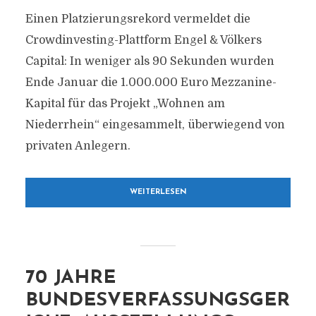
Einen Platzierungsrekord vermeldet die
Crowdinvesting-Plattform Engel & Völkers
Capital: In weniger als 90 Sekunden wurden
Ende Januar die 1.000.000 Euro Mezzanine-
Kapital für das Projekt „Wohnen am
Niederrhein“ eingesammelt, überwiegend von
privaten Anlegern.
WEITERLESEN
70 JAHRE
BUNDESVERFASSUNGSGER