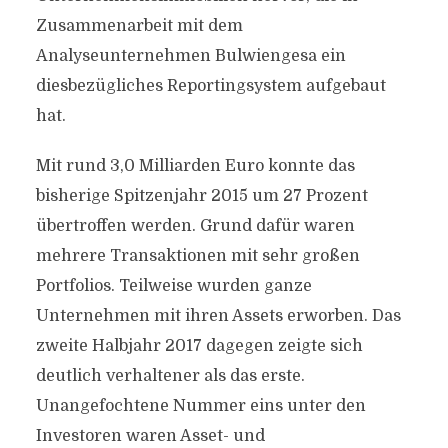
Zusammenarbeit mit dem
Analyseunternehmen Bulwiengesa ein
diesbezügliches Reportingsystem aufgebaut
hat.
Mit rund 3,0 Milliarden Euro konnte das
bisherige Spitzenjahr 2015 um 27 Prozent
übertroffen werden. Grund dafür waren
mehrere Transaktionen mit sehr großen
Portfolios. Teilweise wurden ganze
Unternehmen mit ihren Assets erworben. Das
zweite Halbjahr 2017 dagegen zeigte sich
deutlich verhaltener als das erste.
Unangefochtene Nummer eins unter den
Investoren waren Asset- und