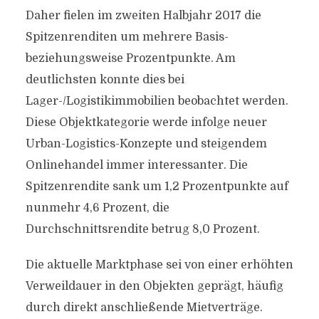
Daher fielen im zweiten Halbjahr 2017 die
Spitzenrenditen um mehrere Basis-
beziehungsweise Prozentpunkte. Am
deutlichsten konnte dies bei
Lager-/Logistikimmobilien beobachtet werden.
Diese Objektkategorie werde infolge neuer
Urban-Logistics-Konzepte und steigendem
Onlinehandel immer interessanter. Die
Spitzenrendite sank um 1,2 Prozentpunkte auf
nunmehr 4,6 Prozent, die
Durchschnittsrendite betrug 8,0 Prozent.
Die aktuelle Marktphase sei von einer erhöhten
Verweildauer in den Objekten geprägt, häufig
durch direkt anschließende Mietverträge.