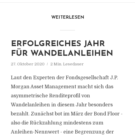
WEITERLESEN
ERFOLGREICHES JAHR
FÜR WANDELANLEIHEN
27. Oktober 2020
2 Min. Lesedauer
Laut den Experten der Fondsgesellschaft J.P.
Morgan Asset Management macht sich das
asymmetrische Renditeprofil von
Wandelanleihen in diesem Jahr besonders
bezahlt. Zunächst bot im März der Bond Floor -
also die Rückzahlung mindestens zum
Anleihen-Nennwert - eine Begrenzung der