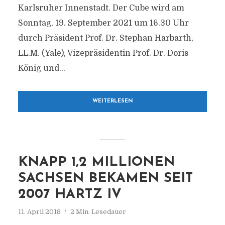
Karlsruher Innenstadt. Der Cube wird am
Sonntag, 19. September 2021 um 16.30 Uhr
durch Präsident Prof. Dr. Stephan Harbarth,
LL.M. (Yale), Vizepräsidentin Prof. Dr. Doris
König und...
WEITERLESEN
KNAPP 1,2 MILLIONEN
SACHSEN BEKAMEN SEIT
2007 HARTZ IV
11. April 2018
2 Min. Lesedauer