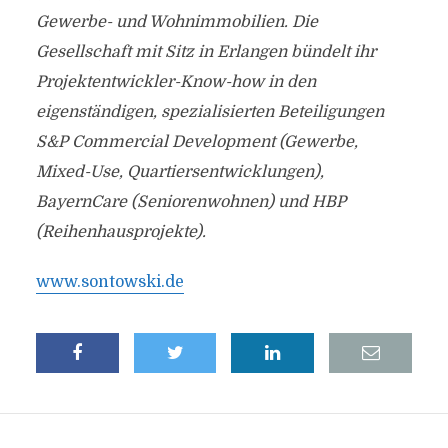
Gewerbe- und Wohnimmobilien. Die
Gesellschaft mit Sitz in Erlangen bündelt ihr
Projektentwickler-Know-how in den
eigenständigen, spezialisierten Beteiligungen
S&P Commercial Development (Gewerbe,
Mixed-Use, Quartiersentwicklungen),
BayernCare (Seniorenwohnen) und HBP
(Reihenhausprojekte).
www.sontowski.de