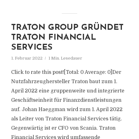
TRATON GROUP GRÜNDET
TRATON FINANCIAL
SERVICES
1. Februar 2022
1 Min. Lesedauer
Click to rate this post![Total: 0 Average: 0]Der
Nutzfahrzeughersteller Traton baut zum 1.
April 2022 eine gruppenweite und integrierte
Geschäftseinheit für Finanzdienstleistungen
auf. Johan Haeggman wird zum 1. April 2022
als Leiter von Traton Financial Services tätig.
Gegenwärtig ist er CFO von Scania. Traton
Financial Services wird umfassende