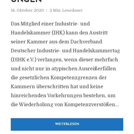
UNGEN
16. Oktober 2020
2 Min. Lesedauer
Das Mitglied einer Industrie- und
Handelskammer (IHK) kann den Austritt
seiner Kammer aus dem Dachverband
Deutscher Industrie- und Handelskammertag
(DIHK e.V.) verlangen, wenn dieser mehrfach
und nicht nur in atypischen Ausreißerfällen
die gesetzlichen Kompetenzgrenzen der
Kammern überschritten hat und keine
hinreichenden Vorkehrungen bestehen, um
die Wiederholung von Kompetenzverstößen...
WEITERLESEN