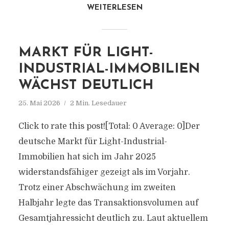
WEITERLESEN
MARKT FÜR LIGHT-
INDUSTRIAL-IMMOBILIEN
WÄCHST DEUTLICH
25. Mai 2026
2 Min. Lesedauer
Click to rate this post![Total: 0 Average: 0]Der
deutsche Markt für Light-Industrial-
Immobilien hat sich im Jahr 2025
widerstandsfähiger gezeigt als im Vorjahr.
Trotz einer Abschwächung im zweiten
Halbjahr legte das Transaktionsvolumen auf
Gesamtjahressicht deutlich zu. Laut aktuellem