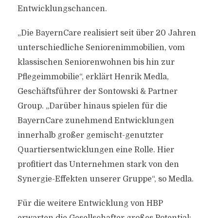
Entwicklungschancen.
„Die BayernCare realisiert seit über 20 Jahren
unterschiedliche Seniorenimmobilien, vom
klassischen Seniorenwohnen bis hin zur
Pflegeimmobilie“, erklärt Henrik Medla,
Geschäftsführer der Sontowski & Partner
Group. „Darüber hinaus spielen für die
BayernCare zunehmend Entwicklungen
innerhalb großer gemischt-genutzter
Quartiersentwicklungen eine Rolle. Hier
profitiert das Unternehmen stark von den
Synergie-Effekten unserer Gruppe“, so Medla.
Für die weitere Entwicklung von HBP