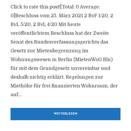
Click to rate this post![Total: 0 Average:
0]Beschluss vom 25. März 2021 2 BvF 1/20, 2
BvL 5/20, 2 BvL 4/20 Mit heute
veröffentlichtem Beschluss hat der Zweite
Senat des Bundesverfassungsgerichts das
Gesetz zur Mietenbegrenzung im
Wohnungswesen in Berlin (MietenWoG Bln)
für mit dem Grundgesetz unvereinbar und
deshalb nichtig erklärt. Regelungen zur
Miethöhe für frei finanzierten Wohnraum, der
auf...
WEITERLESEN