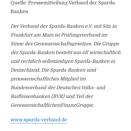
Quelle: Pressemitteilung Verband der Sparda-
Banken
Der Verband der Sparda-Banken e.V. mit Sitz in
Frankfurt am Main ist Prüfungsverband im
Sinne des Genossenschaftsgesetzes. Die Gruppe
der Sparda-Banken besteht aus elf wirtschaftlich
und rechtlich selbständigen Sparda-Banken in
Deutschland. Die Sparda-Banken sind
genossenschaftliches Mitglied im
Bundesverband der Deutschen Volks- und
Raiffeisenbanken (BVR) und Teil der
GenossenschaftlichenFinanzGruppe.
www.sparda-verband.de