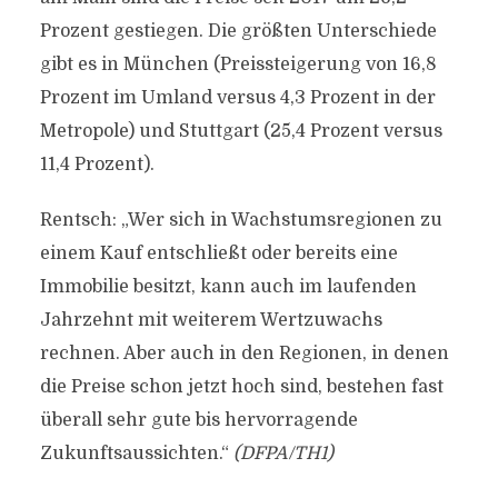
Prozent gestiegen. Die größten Unterschiede
gibt es in München (Preissteigerung von 16,8
Prozent im Umland versus 4,3 Prozent in der
Metropole) und Stuttgart (25,4 Prozent versus
11,4 Prozent).
Rentsch: „Wer sich in Wachstumsregionen zu
einem Kauf entschließt oder bereits eine
Immobilie besitzt, kann auch im laufenden
Jahrzehnt mit weiterem Wertzuwachs
rechnen. Aber auch in den Regionen, in denen
die Preise schon jetzt hoch sind, bestehen fast
überall sehr gute bis hervorragende
Zukunftsaussichten.“
(DFPA/TH1)