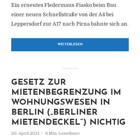
Ein erneutes Fledermaus-Fiasko beim Bau
einer neuen Schnellstraße von der A4 bei
Leppersdorf zur A17 nach Pirna bahnte sich an.
WEITERLESEN
GESETZ ZUR
MIETENBEGRENZUNG IM
WOHNUNGSWESEN IN
BERLIN („BERLINER
MIETENDECKEL“) NICHTIG
20. April 2021
8 Min. Lesedauer