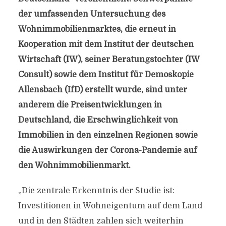
der umfassenden Untersuchung des
Wohnimmobilienmarktes, die erneut in
Kooperation mit dem Institut der deutschen
Wirtschaft (IW), seiner Beratungstochter (IW
Consult) sowie dem Institut für Demoskopie
Allensbach (IfD) erstellt wurde, sind unter
anderem die Preisentwicklungen in
Deutschland, die Erschwinglichkeit von
Immobilien in den einzelnen Regionen sowie
die Auswirkungen der Corona-Pandemie auf
den Wohnimmobilienmarkt.
„Die zentrale Erkenntnis der Studie ist:
Investitionen in Wohneigentum auf dem Land
und in den Städten zahlen sich weiterhin