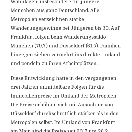
Wohnlagen, insbesondere für jüngere
Menschen aus ganz Deutschland: Alle
Metropolen verzeichnen starke
Wanderungsgewinne bei Jüngeren bis 30. Auf
Frankfurt folgen beim Wanderungssaldo
München (79,7) und Düsseldorf (61,5). Familien
hingegen ziehen vermehrt ins direkte Umland
und pendeln zu ihren Arbeitsplätzen.
Diese Entwicklung hatte in den vergangenen
drei Jahren unmittelbare Folgen für die
Immobilienpreise im Umland der Metropolen:
Die Preise erhöhten sich mit Ausnahme von
Düsseldorf durchschnittlich stärker als in den
Metropolen selbst. Im Umland von Frankfurt
am Main sind die Preise seit 2017 um 26,2