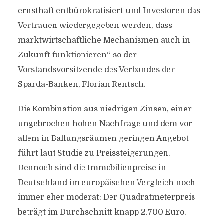
ernsthaft entbürokratisiert und Investoren das
Vertrauen wiedergegeben werden, dass
marktwirtschaftliche Mechanismen auch in
Zukunft funktionieren“, so der
Vorstandsvorsitzende des Verbandes der
Sparda-Banken, Florian Rentsch.
Die Kombination aus niedrigen Zinsen, einer
ungebrochen hohen Nachfrage und dem vor
allem in Ballungsräumen geringen Angebot
führt laut Studie zu Preissteigerungen.
Dennoch sind die Immobilienpreise in
Deutschland im europäischen Vergleich noch
immer eher moderat: Der Quadratmeterpreis
beträgt im Durchschnitt knapp 2.700 Euro.