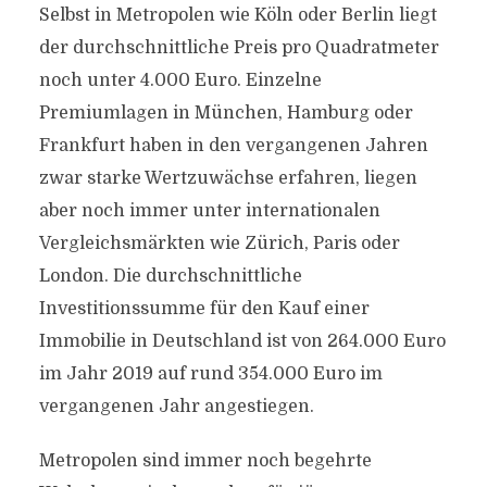
Selbst in Metropolen wie Köln oder Berlin liegt
der durchschnittliche Preis pro Quadratmeter
noch unter 4.000 Euro. Einzelne
Premiumlagen in München, Hamburg oder
Frankfurt haben in den vergangenen Jahren
zwar starke Wertzuwächse erfahren, liegen
aber noch immer unter internationalen
Vergleichsmärkten wie Zürich, Paris oder
London. Die durchschnittliche
Investitionssumme für den Kauf einer
Immobilie in Deutschland ist von 264.000 Euro
im Jahr 2019 auf rund 354.000 Euro im
vergangenen Jahr angestiegen.
Metropolen sind immer noch begehrte