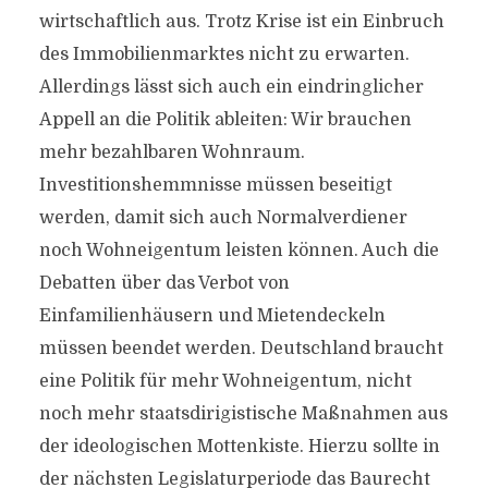
wirtschaftlich aus. Trotz Krise ist ein Einbruch
des Immobilienmarktes nicht zu erwarten.
Allerdings lässt sich auch ein eindringlicher
Appell an die Politik ableiten: Wir brauchen
mehr bezahlbaren Wohnraum.
Investitionshemmnisse müssen beseitigt
werden, damit sich auch Normalverdiener
noch Wohneigentum leisten können. Auch die
Debatten über das Verbot von
Einfamilienhäusern und Mietendeckeln
müssen beendet werden. Deutschland braucht
eine Politik für mehr Wohneigentum, nicht
noch mehr staatsdirigistische Maßnahmen aus
der ideologischen Mottenkiste. Hierzu sollte in
der nächsten Legislaturperiode das Baurecht