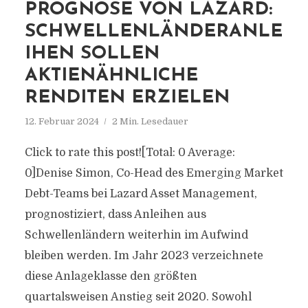
PROGNOSE VON LAZARD:
SCHWELLENLÄNDERANLE
IHEN SOLLEN
AKTIENÄHNLICHE
RENDITEN ERZIELEN
12. Februar 2024
2 Min. Lesedauer
Click to rate this post![Total: 0 Average:
0]Denise Simon, Co-Head des Emerging Market
Debt-Teams bei Lazard Asset Management,
prognostiziert, dass Anleihen aus
Schwellenländern weiterhin im Aufwind
bleiben werden. Im Jahr 2023 verzeichnete
diese Anlageklasse den größten
quartalsweisen Anstieg seit 2020. Sowohl