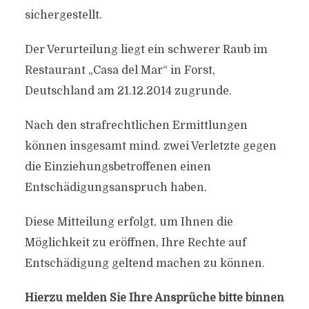
sichergestellt.
Der Verurteilung liegt ein schwerer Raub im
Restaurant „Casa del Mar“ in Forst,
Deutschland am 21.12.2014 zugrunde.
Nach den strafrechtlichen Ermittlungen
können insgesamt mind. zwei Verletzte gegen
die Einziehungsbetroffenen einen
Entschädigungsanspruch haben.
Diese Mitteilung erfolgt, um Ihnen die
Möglichkeit zu eröffnen, Ihre Rechte auf
Entschädigung geltend machen zu können.
Hierzu melden Sie Ihre Ansprüche bitte binnen