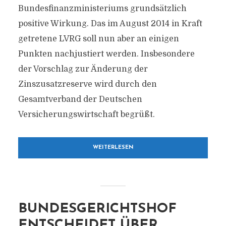
Bundesfinanzministeriums grundsätzlich
positive Wirkung. Das im August 2014 in Kraft
getretene LVRG soll nun aber an einigen
Punkten nachjustiert werden. Insbesondere
der Vorschlag zur Änderung der
Zinszusatzreserve wird durch den
Gesamtverband der Deutschen
Versicherungswirtschaft begrüßt.
WEITERLESEN
BUNDESGERICHTSHOF
ENTSCHEIDET ÜBER