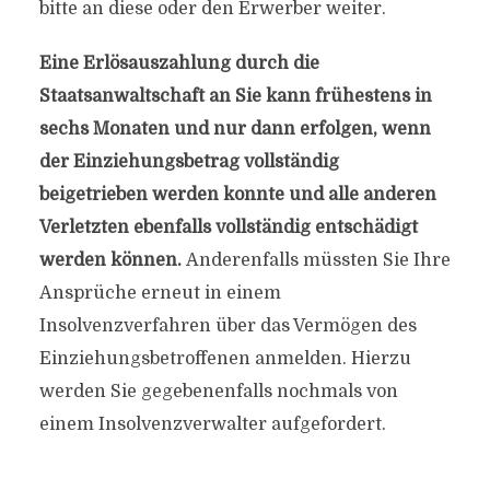
bitte an diese oder den Erwerber weiter.
Eine Erlösauszahlung durch die
Staatsanwaltschaft an Sie kann frühestens in
sechs Monaten und nur dann erfolgen, wenn
der Einziehungsbetrag vollständig
beigetrieben werden konnte und alle anderen
Verletzten ebenfalls vollständig entschädigt
werden können.
Anderenfalls müssten Sie Ihre
Ansprüche erneut in einem
Insolvenzverfahren über das Vermögen des
Einziehungsbetroffenen anmelden. Hierzu
werden Sie gegebenenfalls nochmals von
einem Insolvenzverwalter aufgefordert.