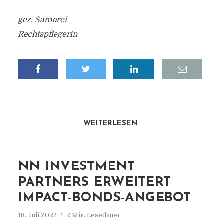
gez. Samorei
Rechtspflegerin
WEITERLESEN
NN INVESTMENT
PARTNERS ERWEITERT
IMPACT-BONDS-ANGEBOT
18. Juli 2022
2 Min. Lesedauer