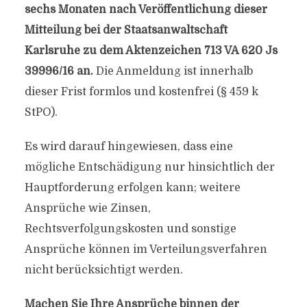
sechs Monaten nach Veröffentlichung dieser
Mitteilung bei der Staatsanwaltschaft
Karlsruhe zu dem Aktenzeichen 713 VA 620 Js
39996/16 an.
Die Anmeldung ist innerhalb
dieser Frist formlos und kostenfrei (§ 459 k
StPO).
Es wird darauf hingewiesen, dass eine
mögliche Entschädigung nur hinsichtlich der
Hauptforderung erfolgen kann; weitere
Ansprüche wie Zinsen,
Rechtsverfolgungskosten und sonstige
Ansprüche können im Verteilungsverfahren
nicht berücksichtigt werden.
Machen Sie Ihre Ansprüche binnen der