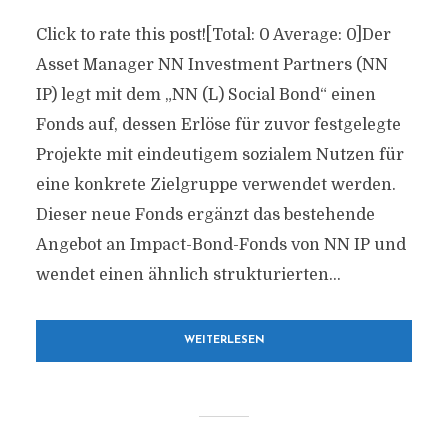
Click to rate this post![Total: 0 Average: 0]Der
Asset Manager NN Investment Partners (NN
IP) legt mit dem „NN (L) Social Bond“ einen
Fonds auf, dessen Erlöse für zuvor festgelegte
Projekte mit eindeutigem sozialem Nutzen für
eine konkrete Zielgruppe verwendet werden.
Dieser neue Fonds ergänzt das bestehende
Angebot an Impact-Bond-Fonds von NN IP und
wendet einen ähnlich strukturierten...
WEITERLESEN