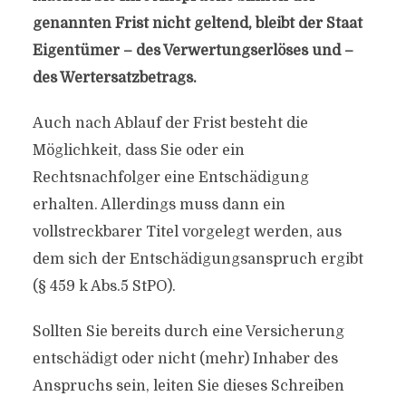
genannten Frist nicht geltend, bleibt der Staat
Eigentümer – des Verwertungserlöses und –
des Wertersatzbetrags.
Auch nach Ablauf der Frist besteht die
Möglichkeit, dass Sie oder ein
Rechtsnachfolger eine Entschädigung
erhalten. Allerdings muss dann ein
vollstreckbarer Titel vorgelegt werden, aus
dem sich der Entschädigungsanspruch ergibt
(§ 459 k Abs.5 StPO).
Sollten Sie bereits durch eine Versicherung
entschädigt oder nicht (mehr) Inhaber des
Anspruchs sein, leiten Sie dieses Schreiben