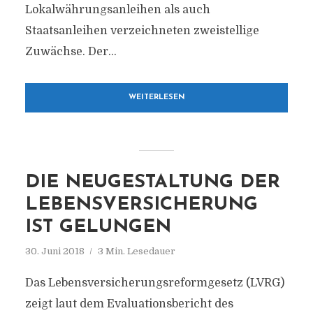
Lokalwährungsanleihen als auch
Staatsanleihen verzeichneten zweistellige
Zuwächse. Der...
WEITERLESEN
DIE NEUGESTALTUNG DER
LEBENSVERSICHERUNG
IST GELUNGEN
30. Juni 2018
3 Min. Lesedauer
Das Lebensversicherungsreformgesetz (LVRG)
zeigt laut dem Evaluationsbericht des