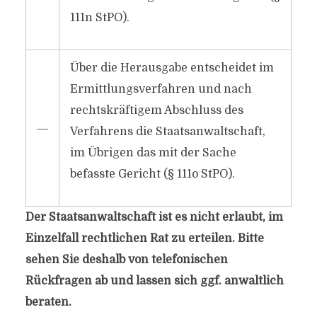
111n StPO).
Über die Herausgabe entscheidet im
Ermittlungsverfahren und nach
rechtskräftigem Abschluss des
―
Verfahrens die Staatsanwaltschaft,
im Übrigen das mit der Sache
befasste Gericht (§ 111o StPO).
Der Staatsanwaltschaft ist es nicht erlaubt, im
Einzelfall rechtlichen Rat zu erteilen. Bitte
sehen Sie deshalb von telefonischen
Rückfragen ab und lassen sich ggf. anwaltlich
beraten.