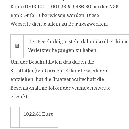
Konto DE13 1001 1001 2625 9486 60 bei der N26
Bank GmbH überwiesen werden. Diese
Webseite diente allein zu Betrugszwecken.
Der Beschuldigte steht daher darüber hinau
☒
Verletzter begangen zu haben.
Um der Beschuldigten das durch die
Straftat(en) zu Unrecht Erlangte wieder zu
entziehen, hat die Staatsanwaltschaft die
Beschlagnahme folgender Vermögenswerte
erwirkt:
1022,81 Euro