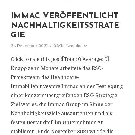
IMMAC VERÖFFENTLICHT
NACHHALTIGKEITSSTRATE
GIE
21. Dezember 2021
2 Min. Lesedauer
Click to rate this post![Total: 0 Average: 0]
Knapp zehn Monate arbeitete das ESG-
Projektteam des Healthcare-
Immobilieninvestors Immac an der Festlegung
einer konzernübergreifenden ESG-Strategie.
Ziel war es, die Immac Group im Sinne der
Nachhaltigkeitsziele auszurichten und als
festen Bestandteil im Unternehmen zu
etablieren. Ende November 2021 wurde die