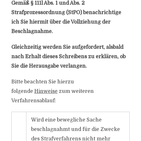
Gemäß § 111l Abs. 1 und Abs. 2
Strafprozessordnung (StPO) benachrichtige
ich Sie hiermit über die Vollziehung der
Beschlagnahme.
Gleichzeitig werden Sie aufgefordert, alsbald
nach Erhalt dieses Schreibens zu erklären, ob
Sie die Herausgabe verlangen.
Bitte beachten Sie hierzu
folgende
Hinweise
zum weiteren
Verfahrensablauf:
Wird eine bewegliche Sache
beschlagnahmt und für die Zwecke
des Strafverfahrens nicht mehr