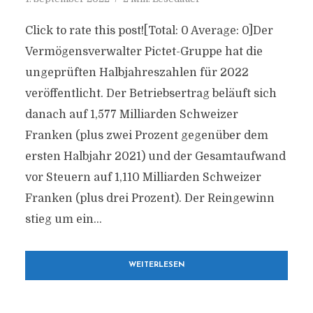
Click to rate this post![Total: 0 Average: 0]Der
Vermögensverwalter Pictet-Gruppe hat die
ungeprüften Halbjahreszahlen für 2022
veröffentlicht. Der Betriebsertrag beläuft sich
danach auf 1,577 Milliarden Schweizer
Franken (plus zwei Prozent gegenüber dem
ersten Halbjahr 2021) und der Gesamtaufwand
vor Steuern auf 1,110 Milliarden Schweizer
Franken (plus drei Prozent). Der Reingewinn
stieg um ein...
WEITERLESEN