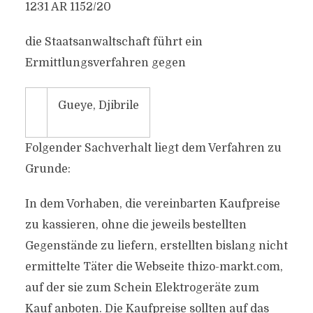
1231 AR 1152/20
die Staatsanwaltschaft führt ein
Ermittlungsverfahren gegen
Gueye, Djibrile
Folgender Sachverhalt liegt dem Verfahren zu
Grunde:
In dem Vorhaben, die vereinbarten Kaufpreise
zu kassieren, ohne die jeweils bestellten
Gegenstände zu liefern, erstellten bislang nicht
ermittelte Täter die Webseite thizo-markt.com,
auf der sie zum Schein Elektrogeräte zum
Kauf anboten. Die Kaufpreise sollten auf das