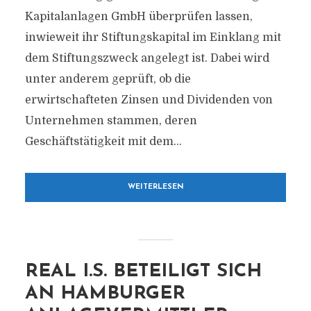
Kapitalanlagen GmbH überprüfen lassen,
inwieweit ihr Stiftungskapital im Einklang mit
dem Stiftungszweck angelegt ist. Dabei wird
unter anderem geprüft, ob die
erwirtschafteten Zinsen und Dividenden von
Unternehmen stammen, deren
Geschäftstätigkeit mit dem...
WEITERLESEN
REAL I.S. BETEILIGT SICH
AN HAMBURGER