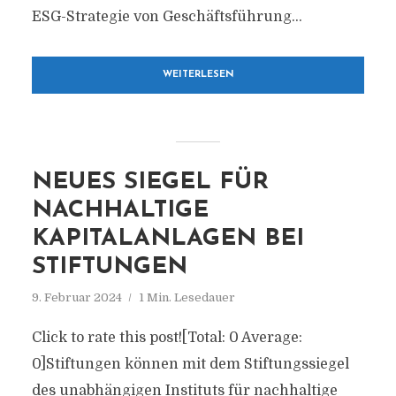
ESG-Strategie von Geschäftsführung...
WEITERLESEN
NEUES SIEGEL FÜR
NACHHALTIGE
KAPITALANLAGEN BEI
STIFTUNGEN
9. Februar 2024
1 Min. Lesedauer
Click to rate this post![Total: 0 Average:
0]Stiftungen können mit dem Stiftungssiegel
des unabhängigen Instituts für nachhaltige