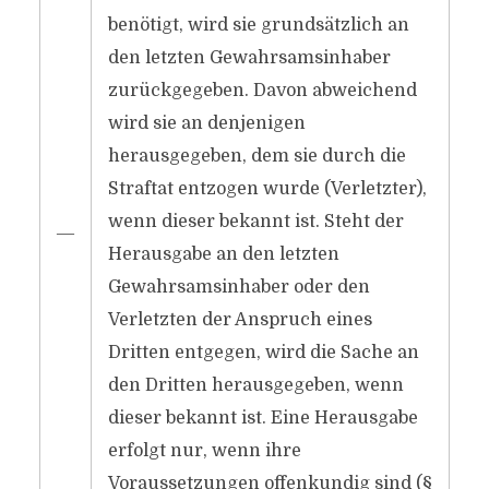
benötigt, wird sie grundsätzlich an
den letzten Gewahrsamsinhaber
zurückgegeben. Davon abweichend
wird sie an denjenigen
herausgegeben, dem sie durch die
Straftat entzogen wurde (Verletzter),
wenn dieser bekannt ist. Steht der
―
Herausgabe an den letzten
Gewahrsamsinhaber oder den
Verletzten der Anspruch eines
Dritten entgegen, wird die Sache an
den Dritten herausgegeben, wenn
dieser bekannt ist. Eine Herausgabe
erfolgt nur, wenn ihre
Voraussetzungen offenkundig sind (§