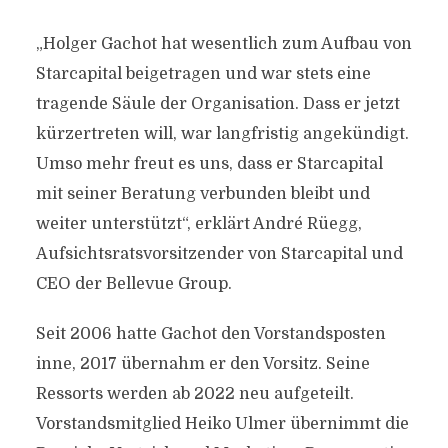
„Holger Gachot hat wesentlich zum Aufbau von
Starcapital beigetragen und war stets eine
tragende Säule der Organisation. Dass er jetzt
kürzertreten will, war langfristig angekündigt.
Umso mehr freut es uns, dass er Starcapital
mit seiner Beratung verbunden bleibt und
weiter unterstützt“, erklärt André Rüegg,
Aufsichtsratsvorsitzender von Starcapital und
CEO der Bellevue Group.
Seit 2006 hatte Gachot den Vorstandsposten
inne, 2017 übernahm er den Vorsitz. Seine
Ressorts werden ab 2022 neu aufgeteilt.
Vorstandsmitglied Heiko Ulmer übernimmt die