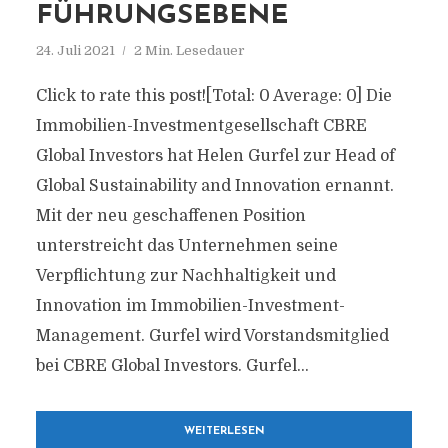
FÜHRUNGSEBENE
24. Juli 2021
2 Min. Lesedauer
Click to rate this post![Total: 0 Average: 0] Die
Immobilien-Investmentgesellschaft CBRE
Global Investors hat Helen Gurfel zur Head of
Global Sustainability and Innovation ernannt.
Mit der neu geschaffenen Position
unterstreicht das Unternehmen seine
Verpflichtung zur Nachhaltigkeit und
Innovation im Immobilien-Investment-
Management. Gurfel wird Vorstandsmitglied
bei CBRE Global Investors. Gurfel...
WEITERLESEN