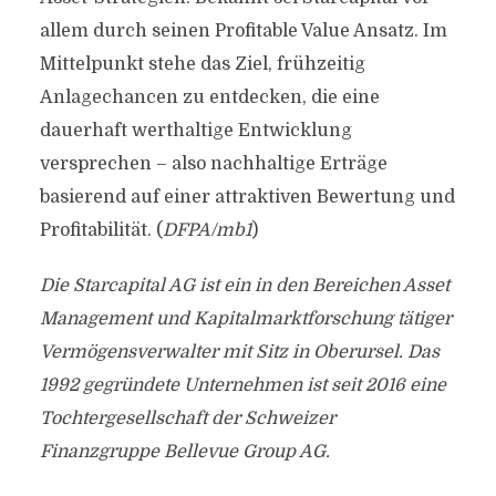
allem durch seinen Profitable Value Ansatz. Im
Mittelpunkt stehe das Ziel, frühzeitig
Anlagechancen zu entdecken, die eine
dauerhaft werthaltige Entwicklung
versprechen – also nachhaltige Erträge
basierend auf einer attraktiven Bewertung und
Profitabilität. (
DFPA/mb1
)
Die Starcapital AG ist ein in den Bereichen Asset
Management und Kapitalmarktforschung tätiger
Vermögensverwalter mit Sitz in Oberursel. Das
1992 gegründete Unternehmen ist seit 2016 eine
Tochtergesellschaft der Schweizer
Finanzgruppe Bellevue Group AG.