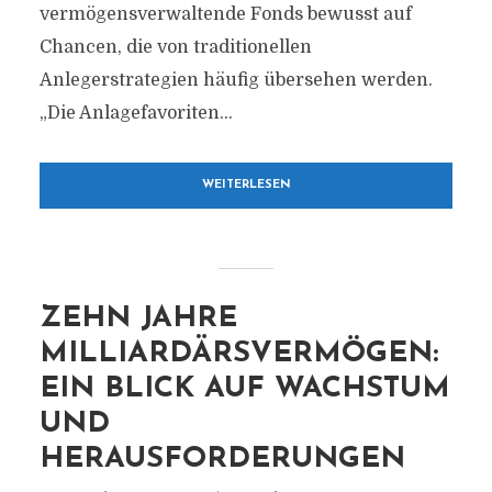
vermögensverwaltende Fonds bewusst auf
Chancen, die von traditionellen
Anlegerstrategien häufig übersehen werden.
„Die Anlagefavoriten...
WEITERLESEN
ZEHN JAHRE
MILLIARDÄRSVERMÖGEN:
EIN BLICK AUF WACHSTUM
UND
HERAUSFORDERUNGEN