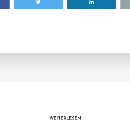
WEITERLESEN