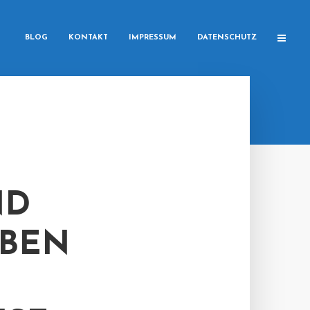
BLOG
KONTAKT
IMPRESSUM
DATENSCHUTZ
ND
IBEN