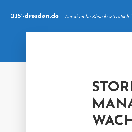
0351-dresden.de
Der aktuelle Klatsch & Tratsch
STOR
MANA
WACH