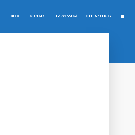
BLOG
KONTAKT
IMPRESSUM
DATENSCHUTZ