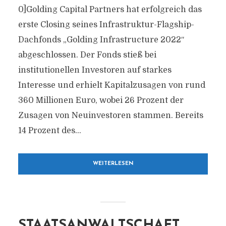
0]Golding Capital Partners hat erfolgreich das
erste Closing seines Infrastruktur-Flagship-
Dachfonds „Golding Infrastructure 2022″
abgeschlossen. Der Fonds stieß bei
institutionellen Investoren auf starkes
Interesse und erhielt Kapitalzusagen von rund
360 Millionen Euro, wobei 26 Prozent der
Zusagen von Neuinvestoren stammen. Bereits
14 Prozent des...
WEITERLESEN
STAATSANWALTSCHAFT