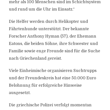
mehr als 100 Menschen sind im Schichtsystem
und rund um die Uhr im Einsatz.“
Die Helfer werden durch Helikopter und
Fährtenhunde unterstützt. Der bekannte
Forscher Anthony Hyman (57), der Ehemann
Eatons, die beiden Söhne, ihre Schwester und
Familie sowie enge Freunde sind für die Suche
nach Griechenland gereist.
Viele Einheimische organisieren Suchtrupps
und der Freundeskreis hat eine 50.000 Euro
Belohnung für erfolgreiche Hinweise
ausgesetzt.
Die griechische Polizei verfolgt momentan