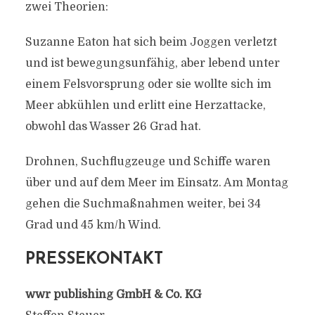
zwei Theorien:
Suzanne Eaton hat sich beim Joggen verletzt
und ist bewegungsunfähig, aber lebend unter
einem Felsvorsprung oder sie wollte sich im
Meer abkühlen und erlitt eine Herzattacke,
obwohl das Wasser 26 Grad hat.
Drohnen, Suchflugzeuge und Schiffe waren
über und auf dem Meer im Einsatz. Am Montag
gehen die Suchmaßnahmen weiter, bei 34
Grad und 45 km/h Wind.
PRESSEKONTAKT
wwr publishing GmbH & Co. KG