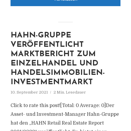
HAHN-GRUPPE
VERÖFFENTLICHT
MARKTBERICHT ZUM
EINZELHANDEL UND
HANDELSIMMOBILIEN-
INVESTMENTMARKT
10. September 2021
2 Min. Lesedauer
Click to rate this post![Total: 0 Average: 0]Der
Asset- und Investment-Manager Hahn-Gruppe
hat den „HAHN Retail Real Estate Report