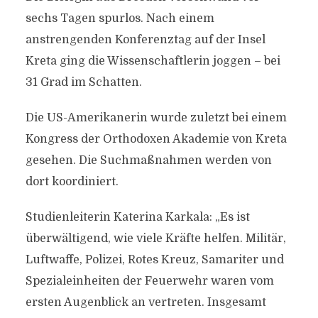
sechs Tagen spurlos. Nach einem
anstrengenden Konferenztag auf der Insel
Kreta ging die Wissenschaftlerin joggen – bei
31 Grad im Schatten.
Die US-Amerikanerin wurde zuletzt bei einem
Kongress der Orthodoxen Akademie von Kreta
gesehen. Die Suchmaßnahmen werden von
dort koordiniert.
Studienleiterin Katerina Karkala: „Es ist
überwältigend, wie viele Kräfte helfen. Militär,
Luftwaffe, Polizei, Rotes Kreuz, Samariter und
Spezialeinheiten der Feuerwehr waren vom
ersten Augenblick an vertreten. Insgesamt