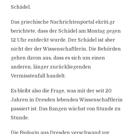
Schädel.
Das griechische Nachrichtenportal ekriti.gr
berichtete, dass der Schädel am Montag gegen
12 Uhr entdeckt wurde. Der Schädel ist aber
nicht der der Wissenschaftlerin. Die Behörden
gehen davon aus, dass es sich um einen
anderen, länger zurückliegenden
Vermisstenfall handelt.
Es bleibt also die Frage, was mit der seit 20
Jahren in Dresden lebenden Wissenschaftlerin
passiert ist. Das Bangen wächst von Stunde zu
Stunde.
Die Biologin aus Dresden verschwand vor