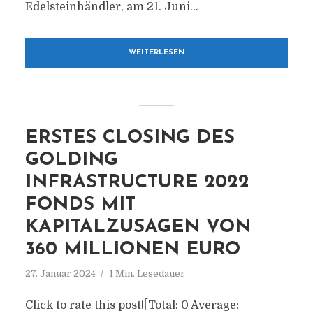
Edelsteinhändler, am 21. Juni...
WEITERLESEN
ERSTES CLOSING DES
GOLDING
INFRASTRUCTURE 2022
FONDS MIT
KAPITALZUSAGEN VON
360 MILLIONEN EURO
27. Januar 2024
1 Min. Lesedauer
Click to rate this post![Total: 0 Average: