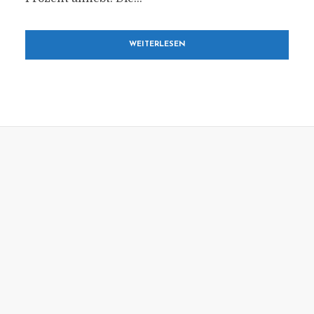
WEITERLESEN