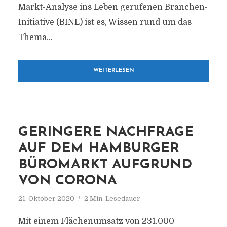
Markt-Analyse ins Leben gerufenen Branchen-
Initiative (BINL) ist es, Wissen rund um das
Thema...
WEITERLESEN
GERINGERE NACHFRAGE
AUF DEM HAMBURGER
BÜROMARKT AUFGRUND
VON CORONA
21. Oktober 2020
2 Min. Lesedauer
Mit einem Flächenumsatz von 231.000