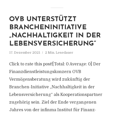
OVB UNTERSTÜTZT
BRANCHENINITIATIVE
„NACHHALTIGKEIT IN DER
LEBENSVERSICHERUNG“
17. Dezember 2021
2 Min. Lesedauer
Click to rate this post![Total: 0 Average: 0] Der
Finanzdienstleistungskonzern OVB
Vermögensberatung wird zukünftig der
Branchen-Initiative „Nachhaltigkeit in der
Lebensversicherung“ als Kooperationspartner
zugehörig sein. Ziel der Ende vergangenen
Jahres von der infinma Institut für Finanz-