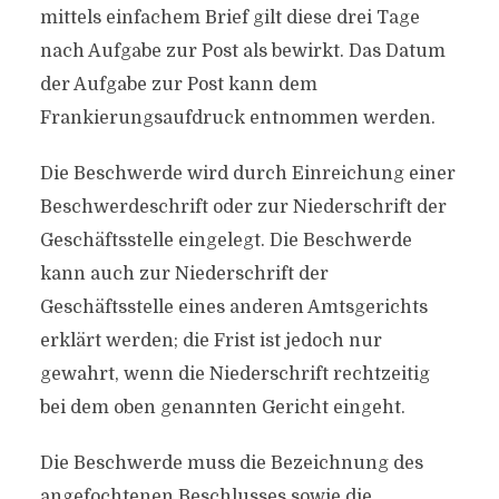
mittels einfachem Brief gilt diese drei Tage
nach Aufgabe zur Post als bewirkt. Das Datum
der Aufgabe zur Post kann dem
Frankierungsaufdruck entnommen werden.
Die Beschwerde wird durch Einreichung einer
Beschwerdeschrift oder zur Niederschrift der
Geschäftsstelle eingelegt. Die Beschwerde
kann auch zur Niederschrift der
Geschäftsstelle eines anderen Amtsgerichts
erklärt werden; die Frist ist jedoch nur
gewahrt, wenn die Niederschrift rechtzeitig
bei dem oben genannten Gericht eingeht.
Die Beschwerde muss die Bezeichnung des
angefochtenen Beschlusses sowie die