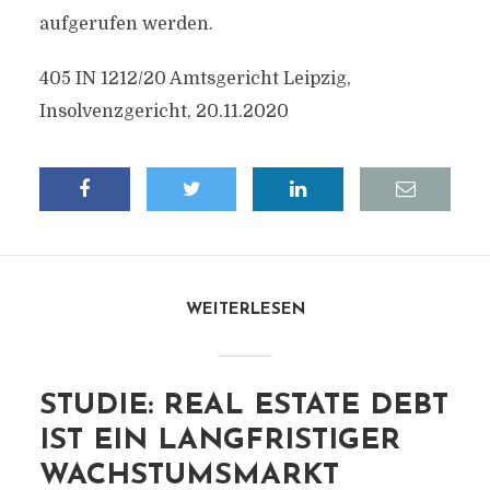
aufgerufen werden.
405 IN 1212/20 Amtsgericht Leipzig,
Insolvenzgericht, 20.11.2020
WEITERLESEN
STUDIE: REAL ESTATE DEBT
IST EIN LANGFRISTIGER
WACHSTUMSMARKT