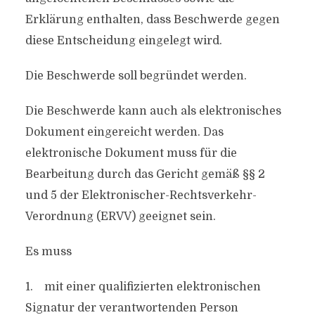
Erklärung enthalten, dass Beschwerde gegen
diese Entscheidung eingelegt wird.
Die Beschwerde soll begründet werden.
Die Beschwerde kann auch als elektronisches
Dokument eingereicht werden. Das
elektronische Dokument muss für die
Bearbeitung durch das Gericht gemäß §§ 2
und 5 der Elektronischer-Rechtsverkehr-
Verordnung (ERVV) geeignet sein.
Es muss
1. mit einer qualifizierten elektronischen
Signatur der verantwortenden Person