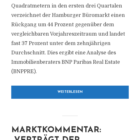
Quadratmetern in den ersten drei Quartalen
verzeichnet der Hamburger Büromarkt einen
Rückgang um 44 Prozent gegenüber dem
vergleichbaren Vorjahreszeitraum und landet
fast 37 Prozent unter dem zehnjährigen
Durchschnitt. Dies ergibt eine Analyse des
Immobilienberaters BNP Paribas Real Estate
(BNPPRE).
WEITERLESEN
MARKTKOMMENTAR: