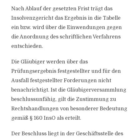
Nach Ablauf der gesetzten Frist trägt das
Insolvenzgericht das Ergebnis in die Tabelle
ein bzw. wird über die Einwendungen gegen
die Anordnung des schriftlichen Verfahrens
entschieden.
Die Gläubiger werden über das
Prüfungsergebnis festgestellter und für den
Ausfall festgestellter Forderungen nicht
benachrichtigt. Ist die Gläubigerversammlung
beschlussunfähig, gilt die Zustimmung zu
Rechtshandlungen von besonderer Bedeutung
gemäß § 160 InsO als erteilt.
Der Beschluss liegt in der Geschäftsstelle des