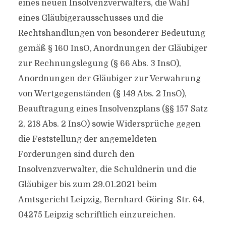
eines neuen Insolvenzverwalters, die Wahl
eines Gläubigerausschusses und die
Rechtshandlungen von besonderer Bedeutung
gemäß § 160 InsO, Anordnungen der Gläubiger
zur Rechnungslegung (§ 66 Abs. 3 InsO),
Anordnungen der Gläubiger zur Verwahrung
von Wertgegenständen (§ 149 Abs. 2 InsO),
Beauftragung eines Insolvenzplans (§§ 157 Satz
2, 218 Abs. 2 InsO) sowie Widersprüche gegen
die Feststellung der angemeldeten
Forderungen sind durch den
Insolvenzverwalter, die Schuldnerin und die
Gläubiger bis zum 29.01.2021 beim
Amtsgericht Leipzig, Bernhard-Göring-Str. 64,
04275 Leipzig schriftlich einzureichen.