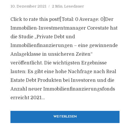
10. Dezember 2021
2 Min. Lesedauer
Click to rate this post![Total: 0 Average: 0]Der
Immobilien-Investmentmanager Corestate hat
die Studie „Private Debt und
Immobilienfinanzierungen – eine gewinnende
Anlageklasse in unsicheren Zeiten“
veröffentlicht. Die wichtigsten Ergebnisse
lauten: Es gibt eine hohe Nachfrage nach Real
Estate Debt Produkten bei Investoren und die
Anzahl neuer Immobilienfinanzierungsfonds
erreicht 2021...
WEITERLESEN