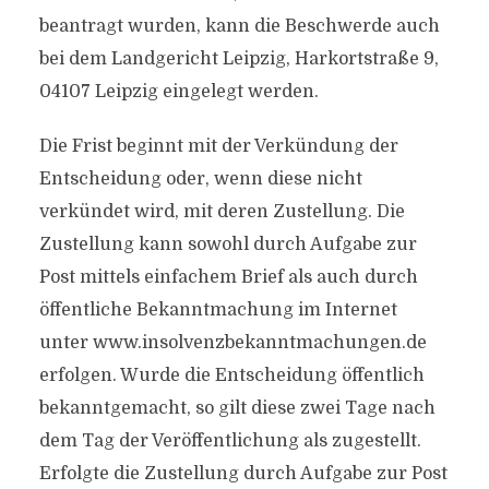
beantragt wurden, kann die Beschwerde auch
bei dem Landgericht Leipzig, Harkortstraße 9,
04107 Leipzig eingelegt werden.
Die Frist beginnt mit der Verkündung der
Entscheidung oder, wenn diese nicht
verkündet wird, mit deren Zustellung. Die
Zustellung kann sowohl durch Aufgabe zur
Post mittels einfachem Brief als auch durch
öffentliche Bekanntmachung im Internet
unter www.insolvenzbekanntmachungen.de
erfolgen. Wurde die Entscheidung öffentlich
bekanntgemacht, so gilt diese zwei Tage nach
dem Tag der Veröffentlichung als zugestellt.
Erfolgte die Zustellung durch Aufgabe zur Post