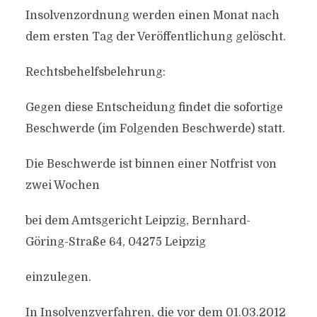
Insolvenzordnung werden einen Monat nach
dem ersten Tag der Veröffentlichung gelöscht.
Rechtsbehelfsbelehrung:
Gegen diese Entscheidung findet die sofortige
Beschwerde (im Folgenden Beschwerde) statt.
Die Beschwerde ist binnen einer Notfrist von
zwei Wochen
bei dem Amtsgericht Leipzig, Bernhard-
Göring-Straße 64, 04275 Leipzig
einzulegen.
In Insolvenzverfahren, die vor dem 01.03.2012