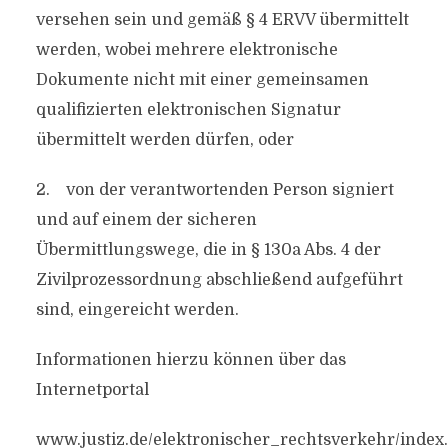
versehen sein und gemäß § 4 ERVV übermittelt
werden, wobei mehrere elektronische
Dokumente nicht mit einer gemeinsamen
qualifizierten elektronischen Signatur
übermittelt werden dürfen, oder
2. von der verantwortenden Person signiert
und auf einem der sicheren
Übermittlungswege, die in § 130a Abs. 4 der
Zivilprozessordnung abschließend aufgeführt
sind, eingereicht werden.
Informationen hierzu können über das
Internetportal
www.justiz.de/elektronischer_rechtsverkehr/index