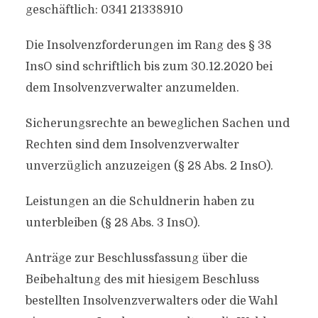
geschäftlich: 0341 21338910
Die Insolvenzforderungen im Rang des § 38
InsO sind schriftlich bis zum 30.12.2020 bei
dem Insolvenzverwalter anzumelden.
Sicherungsrechte an beweglichen Sachen und
Rechten sind dem Insolvenzverwalter
unverzüglich anzuzeigen (§ 28 Abs. 2 InsO).
Leistungen an die Schuldnerin haben zu
unterbleiben (§ 28 Abs. 3 InsO).
Anträge zur Beschlussfassung über die
Beibehaltung des mit hiesigem Beschluss
bestellten Insolvenzverwalters oder die Wahl