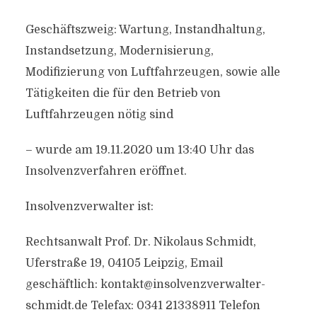
Geschäftszweig: Wartung, Instandhaltung,
Instandsetzung, Modernisierung,
Modifizierung von Luftfahrzeugen, sowie alle
Tätigkeiten die für den Betrieb von
Luftfahrzeugen nötig sind
– wurde am 19.11.2020 um 13:40 Uhr das
Insolvenzverfahren eröffnet.
Insolvenzverwalter ist:
Rechtsanwalt Prof. Dr. Nikolaus Schmidt,
Uferstraße 19, 04105 Leipzig, Email
geschäftlich:
kontakt@insolvenzverwalter-
schmidt.de
Telefax: 0341 21338911 Telefon