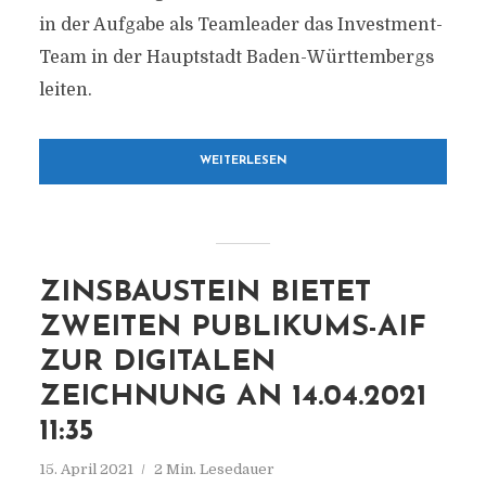
in der Aufgabe als Teamleader das Investment-
Team in der Hauptstadt Baden-Württembergs
leiten.
WEITERLESEN
ZINSBAUSTEIN BIETET
ZWEITEN PUBLIKUMS-AIF
ZUR DIGITALEN
ZEICHNUNG AN 14.04.2021
11:35
15. April 2021
2 Min. Lesedauer