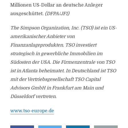
Millionen US-Dollar an deutsche Anleger
ausgeschüttet.
(DFPA/JF1)
The Simpson Organization, Inc. (TSO) ist ein US-
amerikanischer Anbieter von
Finanzanlageprodukten. TSO investiert
strategisch in gewerbliche Immobilien im
Südosten der USA. Die Firmenzentrale von TSO
ist in Atlanta beheimatet. In Deutschland ist TSO
mit der Vertriebsgesellschaft TSO Capital
Advisors GmbH in Frankfurt am Main und
Düsseldorf vertreten.
www.tso-europe.de