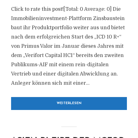
Click to rate this post![Total: 0 Average: 0] Die
Immobilieninvestment-Plattform Zinsbaustein
baut ihr Produktportfolio weiter aus und bietet
nach dem erfolgreichen Start des „ICD 10 R+“
von Primus Valor im Januar dieses Jahres mit
dem „Verifort Capital HC1“ bereits den zweiten
Publikums-AIF mit einem rein-digitalen
Vertrieb und einer digitalen Abwicklung an.
Anleger können sich mit einer...
WEITERLESEN