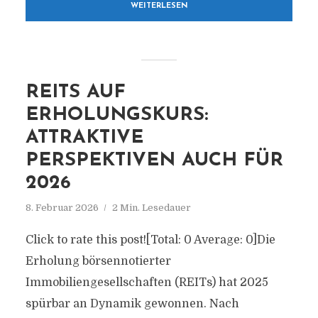
WEITERLESEN
REITS AUF
ERHOLUNGSKURS:
ATTRAKTIVE
PERSPEKTIVEN AUCH FÜR
2026
8. Februar 2026
2 Min. Lesedauer
Click to rate this post![Total: 0 Average: 0]Die
Erholung börsennotierter
Immobiliengesellschaften (REITs) hat 2025
spürbar an Dynamik gewonnen. Nach