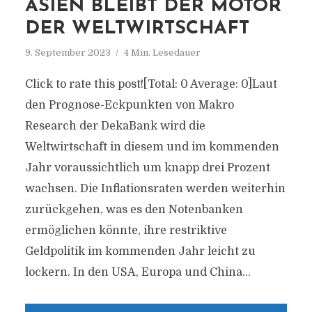
ASIEN BLEIBT DER MOTOR
DER WELTWIRTSCHAFT
9. September 2023
4 Min. Lesedauer
Click to rate this post![Total: 0 Average: 0]Laut
den Prognose-Eckpunkten von Makro
Research der DekaBank wird die
Weltwirtschaft in diesem und im kommenden
Jahr voraussichtlich um knapp drei Prozent
wachsen. Die Inflationsraten werden weiterhin
zurückgehen, was es den Notenbanken
ermöglichen könnte, ihre restriktive
Geldpolitik im kommenden Jahr leicht zu
lockern. In den USA, Europa und China...