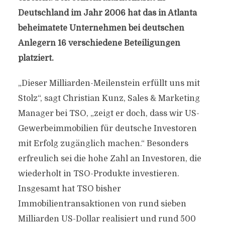
Deutschland im Jahr 2006 hat das in Atlanta
beheimatete Unternehmen bei deutschen
Anlegern 16 verschiedene Beteiligungen
platziert.
„Dieser Milliarden-Meilenstein erfüllt uns mit
Stolz“, sagt Christian Kunz, Sales & Marketing
Manager bei TSO, „zeigt er doch, dass wir US-
Gewerbeimmobilien für deutsche Investoren
mit Erfolg zugänglich machen.“ Besonders
erfreulich sei die hohe Zahl an Investoren, die
wiederholt in TSO-Produkte investieren.
Insgesamt hat TSO bisher
Immobilientransaktionen von rund sieben
Milliarden US-Dollar realisiert und rund 500