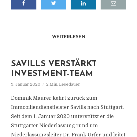
WEITERLESEN
SAVILLS VERSTÄRKT
INVESTMENT-TEAM
9. Januar 2020
2 Min. Lesedauer
Dominik Maurer kehrt zurück zum
Immobiliendienstleister Savills nach Stuttgart.
Seit dem 1. Januar 2020 unterstützt er die
Stuttgarter Niederlassung rund um
Niederlassungsleiter Dr. Frank Urfer und leitet