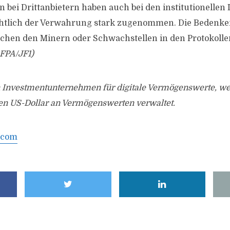
 bei Drittanbietern haben auch bei den institutionellen 
htlich der Verwahrung stark zugenommen. Die Bedenke
chen den Minern oder Schwachstellen in den Protokoll
FPA/JF1)
in Investmentunternehmen für digitale Vermögenswerte, we
en US-Dollar an Vermögenswerten verwaltet.
.com