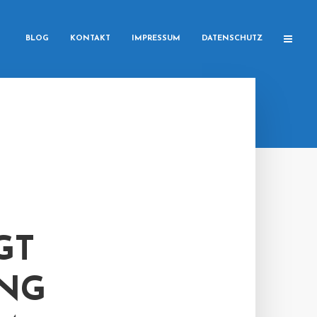
BLOG
KONTAKT
IMPRESSUM
DATENSCHUTZ
GT
NG