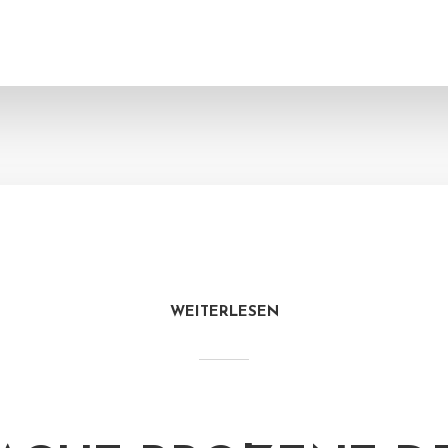
WEITERLESEN