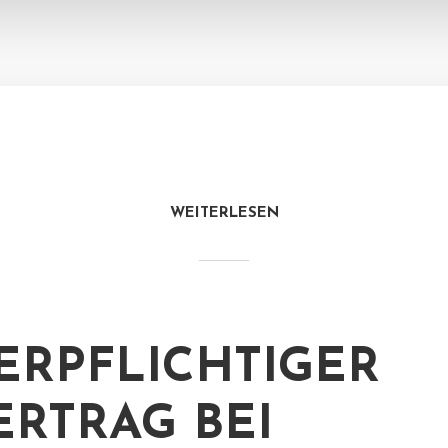
WEITERLESEN
ERPFLICHTIGER
ERTRAG BEI