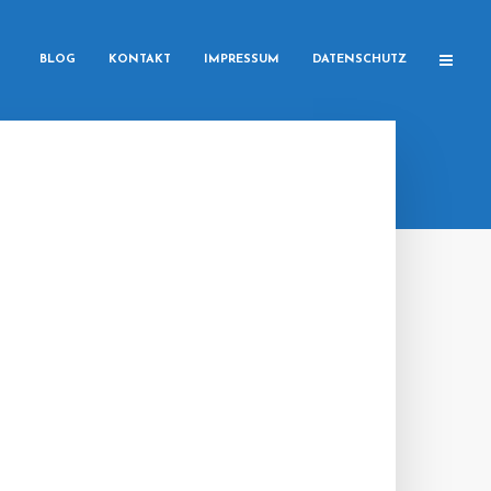
BLOG
KONTAKT
IMPRESSUM
DATENSCHUTZ