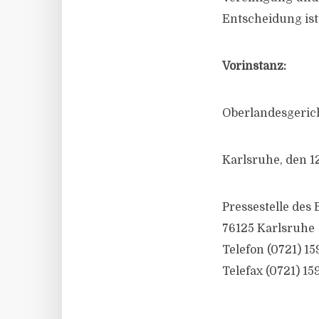
Entscheidung ist
Vorinstanz:
Oberlandesgerich
Karlsruhe, den 
Pressestelle des
76125 Karlsruhe
Telefon (0721) 15
Telefax (0721) 15