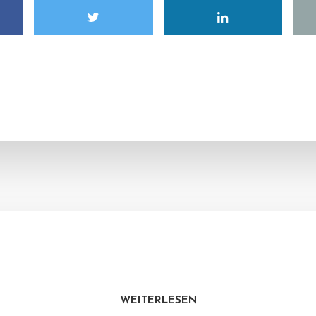
WEITERLESEN