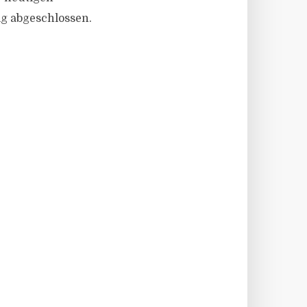
ig abgeschlossen.