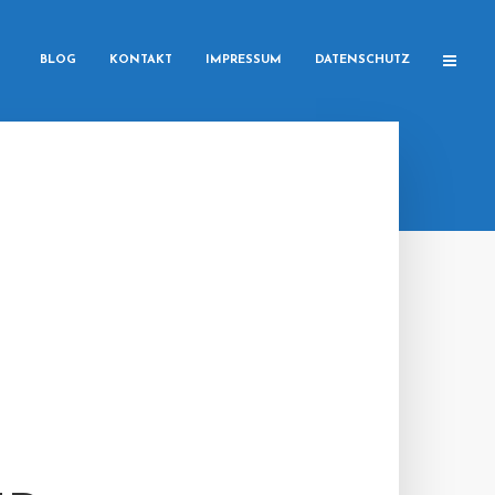
BLOG
KONTAKT
IMPRESSUM
DATENSCHUTZ